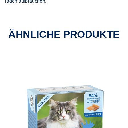
Tagen aufbrauchen.
ÄHNLICHE PRODUKTE