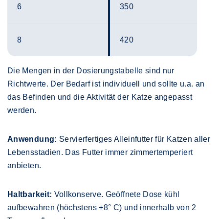
6
350
8
420
Die Mengen in der Dosierungstabelle sind nur
Richtwerte. Der Bedarf ist individuell und sollte u.a. an
das Befinden und die Aktivität der Katze angepasst
werden.
Anwendung:
Servierfertiges Alleinfutter für Katzen aller
Lebensstadien. Das Futter immer zimmertemperiert
anbieten.
Haltbarkeit:
Vollkonserve. Geöffnete Dose kühl
aufbewahren (höchstens +8° C) und innerhalb von 2