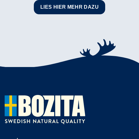
LIES HIER MEHR DAZU