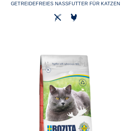
GETREIDEFREIES NASSFUTTER FÜR KATZEN