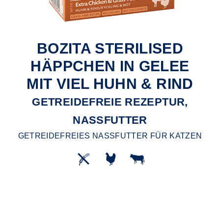
BOZITA STERILISED
HÄPPCHEN IN GELEE
MIT VIEL HUHN & RIND
GETREIDEFREIE REZEPTUR,
NASSFUTTER
GETREIDEFREIES NASSFUTTER FÜR KATZEN