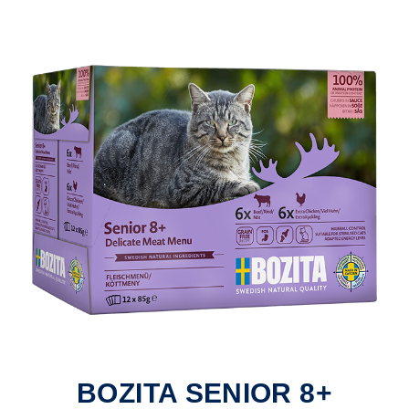
BOZITA SENIOR 8+