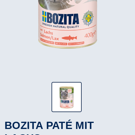
BOZITA PATÉ MIT