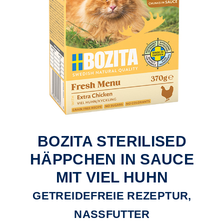
BOZITA STERILISED
HÄPPCHEN IN SAUCE
MIT VIEL HUHN
GETREIDEFREIE REZEPTUR,
NASSFUTTER