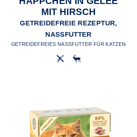
HÄPPCHEN IN GELEE
MIT HIRSCH
GETREIDEFREIE REZEPTUR,
NASSFUTTER
GETREIDEFREIES NASSFUTTER FÜR KATZEN