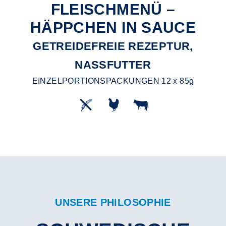
FLEISCHMENÜ –
HÄPPCHEN IN SAUCE
GETREIDEFREIE REZEPTUR,
NASSFUTTER
EINZELPORTIONSPACKUNGEN 12 x 85g
UNSERE PHILOSOPHIE