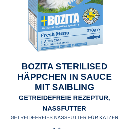
BOZITA STERILISED
HÄPPCHEN IN SAUCE
MIT SAIBLING
GETREIDEFREIE REZEPTUR,
NASSFUTTER
GETREIDEFREIES NASSFUTTER FÜR KATZEN