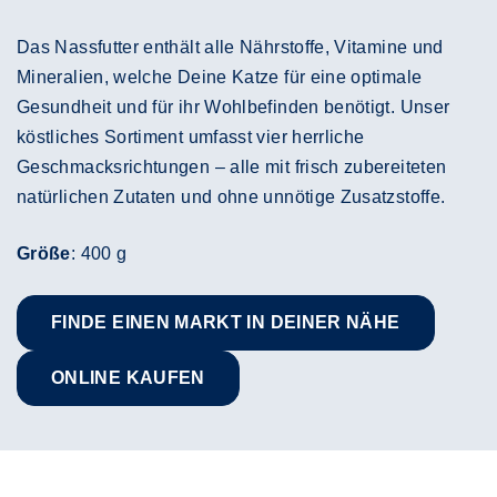
Das Nassfutter enthält alle Nährstoffe, Vitamine und
Mineralien, welche Deine Katze für eine optimale
Gesundheit und für ihr Wohlbefinden benötigt. Unser
köstliches Sortiment umfasst vier herrliche
Geschmacksrichtungen – alle mit frisch zubereiteten
natürlichen Zutaten und ohne unnötige Zusatzstoffe.
Größe
: 400 g
FINDE EINEN MARKT IN DEINER NÄHE
ONLINE KAUFEN