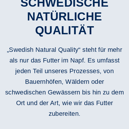
SCHWEDISCHE
NATÜRLICHE
QUALITÄT
„Swedish Natural Quality“ steht für mehr
als nur das Futter im Napf. Es umfasst
jeden Teil unseres Prozesses, von
Bauernhöfen, Wäldern oder
schwedischen Gewässern bis hin zu dem
Ort und der Art, wie wir das Futter
zubereiten.