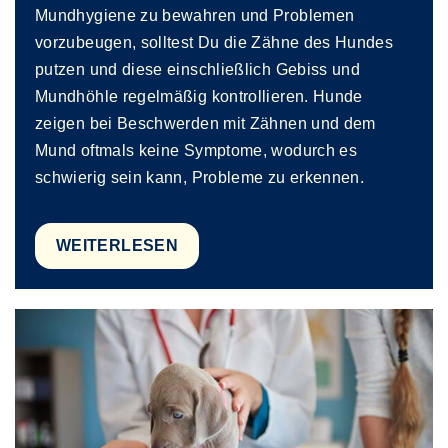
Mundhygiene zu bewahren und Problemen
vorzubeugen, solltest Du die Zähne des Hundes
putzen und diese einschließlich Gebiss und
Mundhöhle regelmäßig kontrollieren. Hunde
zeigen bei Beschwerden mit Zähnen und dem
Mund oftmals keine Symptome, wodurch es
schwierig sein kann, Probleme zu erkennen.
WEITERLESEN