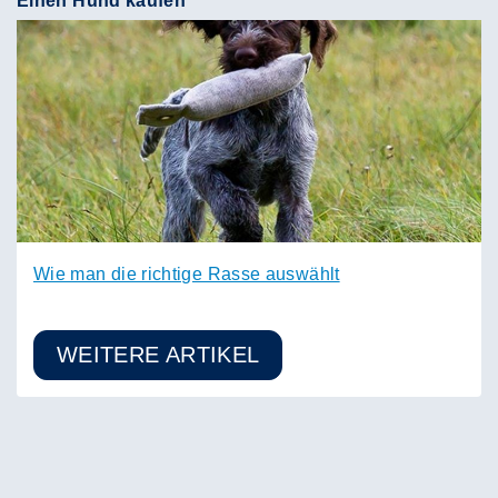
Einen Hund kaufen
Wie man die richtige Rasse auswählt
WEITERE ARTIKEL