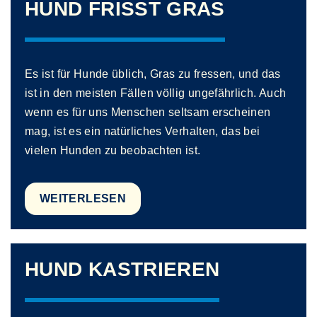
HUND FRISST GRAS
Es ist für Hunde üblich, Gras zu fressen, und das
ist in den meisten Fällen völlig ungefährlich. Auch
wenn es für uns Menschen seltsam erscheinen
mag, ist es ein natürliches Verhalten, das bei
vielen Hunden zu beobachten ist.
WEITERLESEN
HUND KASTRIEREN