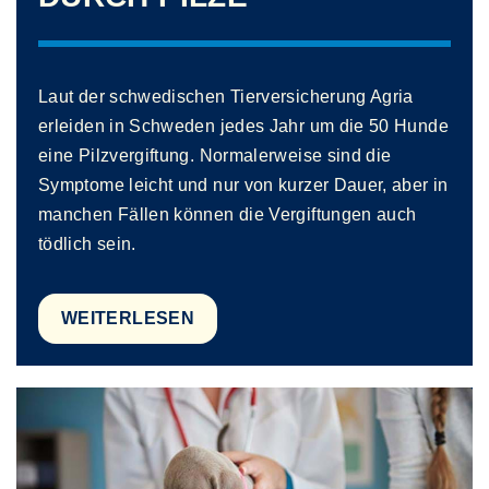
Laut der schwedischen Tierversicherung Agria
erleiden in Schweden jedes Jahr um die 50 Hunde
eine Pilzvergiftung. Normalerweise sind die
Symptome leicht und nur von kurzer Dauer, aber in
manchen Fällen können die Vergiftungen auch
tödlich sein.
WEITERLESEN