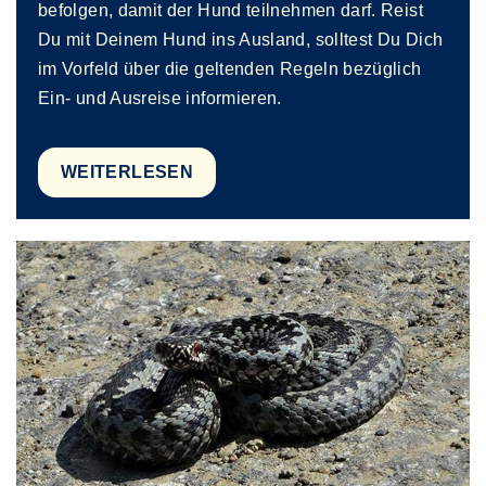
befolgen, damit der Hund teilnehmen darf. Reist
Du mit Deinem Hund ins Ausland, solltest Du Dich
im Vorfeld über die geltenden Regeln bezüglich
Ein- und Ausreise informieren.
WEITERLESEN