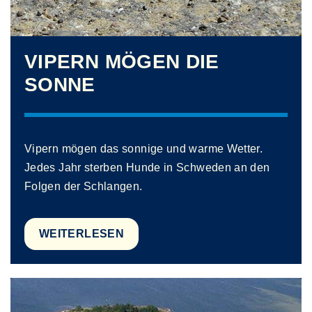
VIPERN MÖGEN DIE
SONNE
Vipern mögen das sonnige und warme Wetter.
Jedes Jahr sterben Hunde in Schweden an den
Folgen der Schlangen.
WEITERLESEN