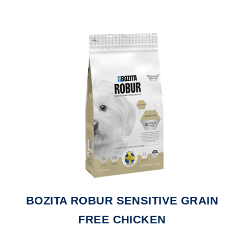
BOZITA ROBUR SENSITIVE GRAIN
FREE CHICKEN