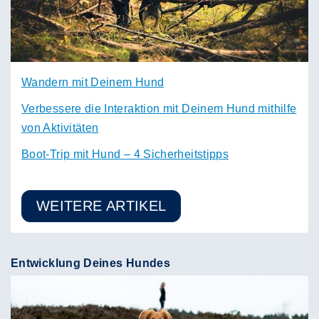
Wandern mit Deinem Hund
Verbessere die Interaktion mit Deinem Hund mithilfe
von Aktivitäten
Boot-Trip mit Hund – 4 Sicherheitstipps
WEITERE ARTIKEL
Entwicklung Deines Hundes