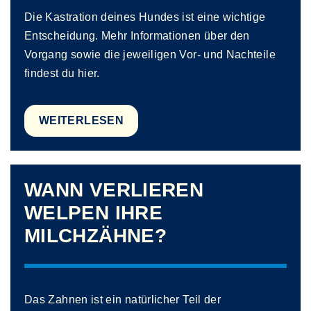
Die Kastration deines Hundes ist eine wichtige
Entscheidung. Mehr Informationen über den
Vorgang sowie die jeweiligen Vor- und Nachteile
findest du hier.
WEITERLESEN
WANN VERLIEREN
WELPEN IHRE
MILCHZÄHNE?
Das Zahnen ist ein natürlicher Teil der