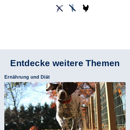
Entdecke weitere Themen
Ernährung und Diät