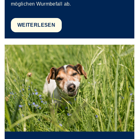
möglichen Wurmbefall ab.
WEITERLESEN