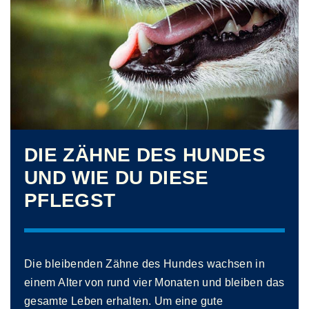
DIE ZÄHNE DES HUNDES
UND WIE DU DIESE
PFLEGST
Die bleibenden Zähne des Hundes wachsen in
einem Alter von rund vier Monaten und bleiben das
gesamte Leben erhalten. Um eine gute