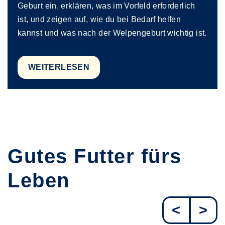
Geburt ein, erklären, was im Vorfeld erforderlich
ist, und zeigen auf, wie du bei Bedarf helfen
kannst und was nach der Welpengeburt wichtig ist.
WEITERLESEN
Gutes Futter fürs
Leben
<
>