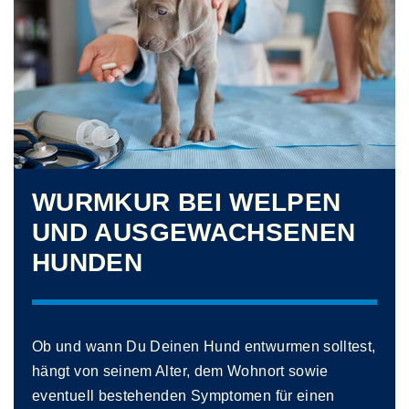
WURMKUR BEI WELPEN
UND AUSGEWACHSENEN
HUNDEN
Ob und wann Du Deinen Hund entwurmen solltest,
hängt von seinem Alter, dem Wohnort sowie
eventuell bestehenden Symptomen für einen