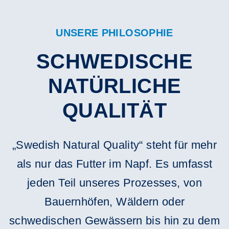
UNSERE PHILOSOPHIE
SCHWEDISCHE
NATÜRLICHE
QUALITÄT
„Swedish Natural Quality“ steht für mehr
als nur das Futter im Napf. Es umfasst
jeden Teil unseres Prozesses, von
Bauernhöfen, Wäldern oder
schwedischen Gewässern bis hin zu dem