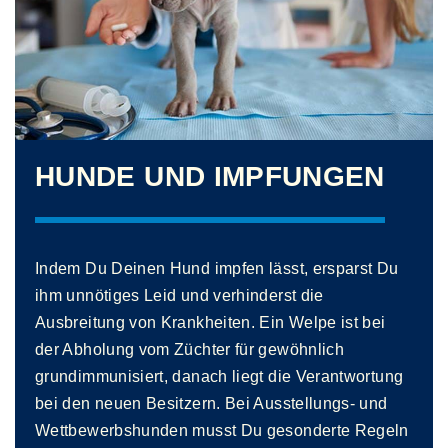
HUNDE UND IMPFUNGEN
Indem Du Deinen Hund impfen lässt, ersparst Du
ihm unnötiges Leid und verhinderst die
Ausbreitung von Krankheiten. Ein Welpe ist bei
der Abholung vom Züchter für gewöhnlich
grundimmunisiert, danach liegt die Verantwortung
bei den neuen Besitzern. Bei Ausstellungs- und
Wettbewerbshunden musst Du gesonderte Regeln