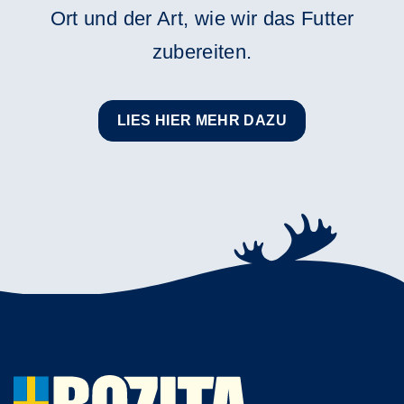
Ort und der Art, wie wir das Futter
zubereiten.
LIES HIER MEHR DAZU