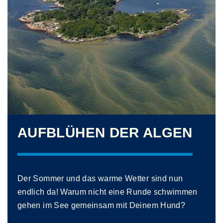
AUFBLÜHEN DER ALGEN
Der Sommer und das warme Wetter sind nun
endlich da! Warum nicht eine Runde schwimmen
gehen im See gemeinsam mit Deinem Hund?