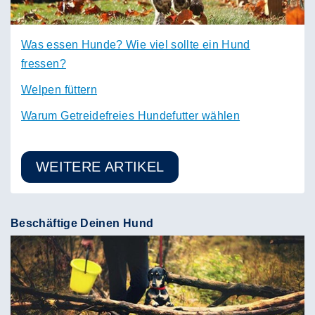
Was essen Hunde? Wie viel sollte ein Hund
fressen?
Welpen füttern
Warum Getreidefreies Hundefutter wählen
WEITERE ARTIKEL
Beschäftige Deinen Hund