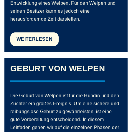
Entwicklung eines Welpen. Für den Welpen und
seinen Besitzer kann es jedoch eine
herausfordernde Zeit darstellen.
WEITERLESEN
GEBURT VON WELPEN
Die Geburt von Welpen ist für die Hündin und den
Züchter ein großes Ereignis. Um eine sichere und
reibungslose Geburt zu gewährleisten, ist eine
gute Vorbereitung entscheidend. In diesem
Leitfaden gehen wir auf die einzelnen Phasen der