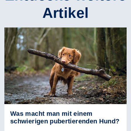
Artikel
Was macht man mit einem
schwierigen pubertierenden Hund?