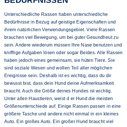
BEDÜRFNISSEN
Unterschiedliche Rassen haben unterschiedliche
Bedürfnisse in Bezug auf geistige Eigenschaften und
ihrem natürlichen Verwendungsgebiet. Viele Rassen
brauchen viel Bewegung, um bei guter Gesundheut zu
sein. Andere wiederum müssen Ihre Nase benutzen und
knifflige Aufgaben lösen oder sogar Beides. Alle Rassen
haben jedoch eines gemeinsam, sie hüten Tiere. Sie
sind soziale Wesen und wollen Teil aller möglichen
Ereignisse sein. Deshalb ist es wichtig, dass du dir
bewusst bist, dass dein Hund deine Aufmerksamkeit
braucht. Auch die Größe deines Hundes ist wichtig.
Unter allen Haustieren, weist d er Hund die meisten
Größenunterschiede auf. Einige Rassen passen in eine
größere Tasche und andere nicht einmal in ein kleines
Auto. Ein großes Auto. Ein großer Hund braucht viel