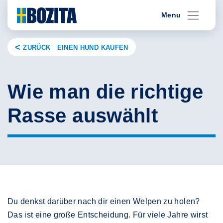
Skip
Menu
to
content
ZURÜCK EINEN HUND KAUFEN
Wie man die richtige
Rasse auswählt
Du denkst darüber nach dir einen Welpen zu holen?
Das ist eine große Entscheidung. Für viele Jahre wirst