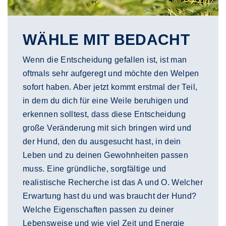
WÄHLE MIT BEDACHT
Wenn die Entscheidung gefallen ist, ist man
oftmals sehr aufgeregt und möchte den Welpen
sofort haben. Aber jetzt kommt erstmal der Teil,
in dem du dich für eine Weile beruhigen und
erkennen solltest, dass diese Entscheidung
große Veränderung mit sich bringen wird und
der Hund, den du ausgesucht hast, in dein
Leben und zu deinen Gewohnheiten passen
muss. Eine gründliche, sorgfältige und
realistische Recherche ist das A und O. Welcher
Erwartung hast du und was braucht der Hund?
Welche Eigenschaften passen zu deiner
Lebensweise und wie viel Zeit und Energie