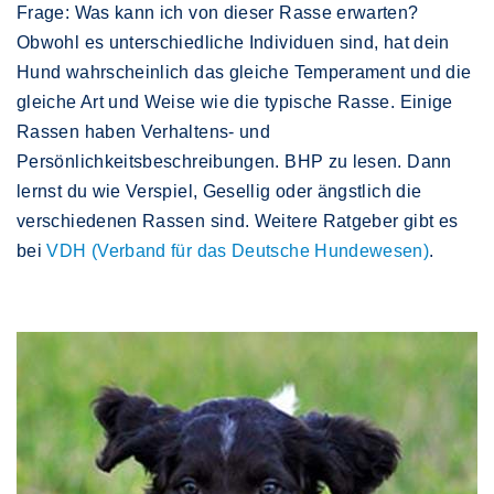
Frage: Was kann ich von dieser Rasse erwarten?
Obwohl es unterschiedliche Individuen sind, hat dein
Hund wahrscheinlich das gleiche Temperament und die
gleiche Art und Weise wie die typische Rasse. Einige
Rassen haben Verhaltens- und
Persönlichkeitsbeschreibungen. BHP zu lesen. Dann
lernst du wie Verspiel, Gesellig oder ängstlich die
verschiedenen Rassen sind. Weitere Ratgeber gibt es
bei
VDH (Verband für das Deutsche Hundewesen)
.