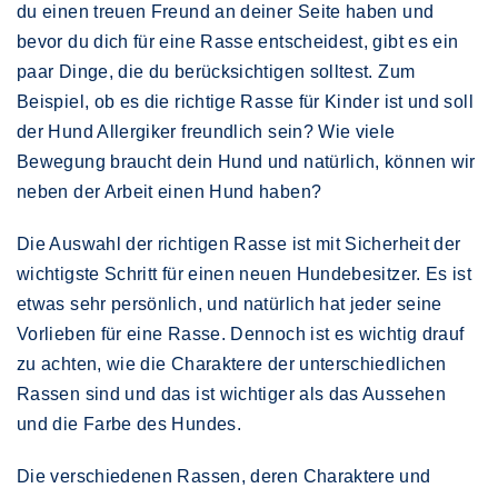
du einen treuen Freund an deiner Seite haben und
bevor du dich für eine Rasse entscheidest, gibt es ein
paar Dinge, die du berücksichtigen solltest. Zum
Beispiel, ob es die richtige Rasse für Kinder ist und soll
der Hund Allergiker freundlich sein? Wie viele
Bewegung braucht dein Hund und natürlich, können wir
neben der Arbeit einen Hund haben?
Die Auswahl der richtigen Rasse ist mit Sicherheit der
wichtigste Schritt für einen neuen Hundebesitzer. Es ist
etwas sehr persönlich, und natürlich hat jeder seine
Vorlieben für eine Rasse. Dennoch ist es wichtig drauf
zu achten, wie die Charaktere der unterschiedlichen
Rassen sind und das ist wichtiger als das Aussehen
und die Farbe des Hundes.
Die verschiedenen Rassen, deren Charaktere und