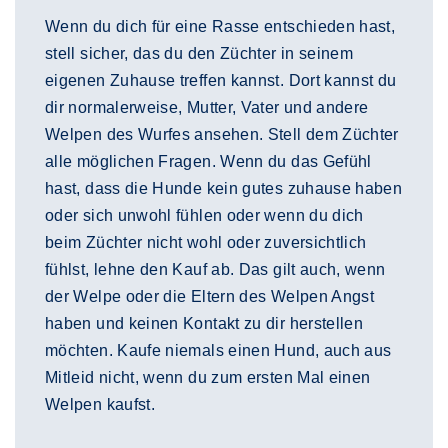
Wenn du dich für eine Rasse entschieden hast,
stell sicher, das du den Züchter in seinem
eigenen Zuhause treffen kannst. Dort kannst du
dir normalerweise, Mutter, Vater und andere
Welpen des Wurfes ansehen. Stell dem Züchter
alle möglichen Fragen. Wenn du das Gefühl
hast, dass die Hunde kein gutes zuhause haben
oder sich unwohl fühlen oder wenn du dich
beim Züchter nicht wohl oder zuversichtlich
fühlst, lehne den Kauf ab. Das gilt auch, wenn
der Welpe oder die Eltern des Welpen Angst
haben und keinen Kontakt zu dir herstellen
möchten. Kaufe niemals einen Hund, auch aus
Mitleid nicht, wenn du zum ersten Mal einen
Welpen kaufst.