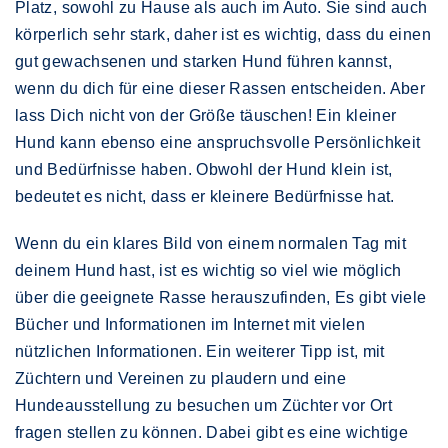
Platz, sowohl zu Hause als auch im Auto. Sie sind auch
körperlich sehr stark, daher ist es wichtig, dass du einen
gut gewachsenen und starken Hund führen kannst,
wenn du dich für eine dieser Rassen entscheiden. Aber
lass Dich nicht von der Größe täuschen! Ein kleiner
Hund kann ebenso eine anspruchsvolle Persönlichkeit
und Bedürfnisse haben. Obwohl der Hund klein ist,
bedeutet es nicht, dass er kleinere Bedürfnisse hat.
Wenn du ein klares Bild von einem normalen Tag mit
deinem Hund hast, ist es wichtig so viel wie möglich
über die geeignete Rasse herauszufinden, Es gibt viele
Bücher und Informationen im Internet mit vielen
nützlichen Informationen. Ein weiterer Tipp ist, mit
Züchtern und Vereinen zu plaudern und eine
Hundeausstellung zu besuchen um Züchter vor Ort
fragen stellen zu können. Dabei gibt es eine wichtige