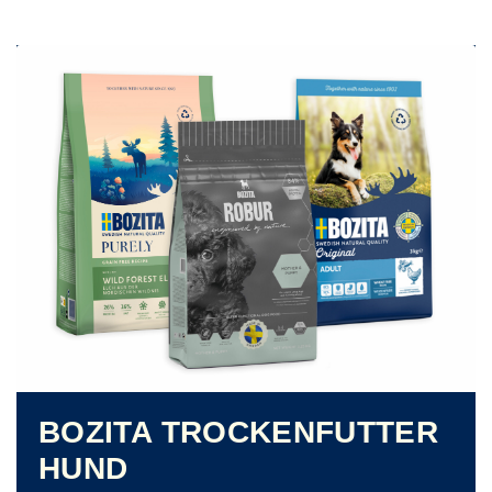
BOZITA TROCKENFUTTER
HUND