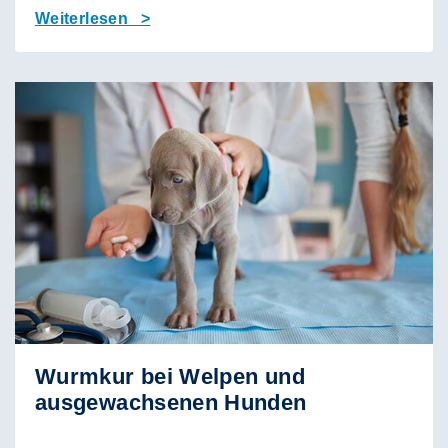
Weiterlesen >
Wurmkur bei Welpen und
ausgewachsenen Hunden