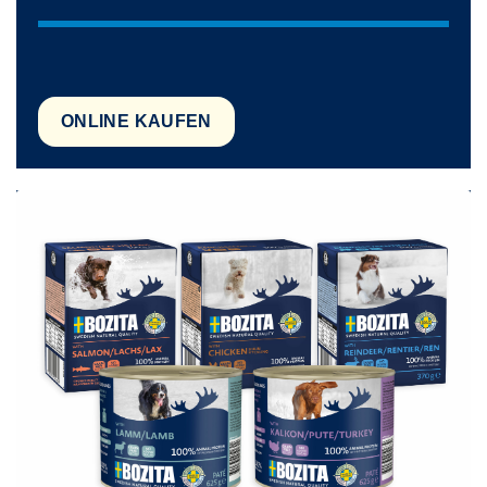
ONLINE KAUFEN