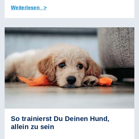
Weiterlesen >
So trainierst Du Deinen Hund,
allein zu sein