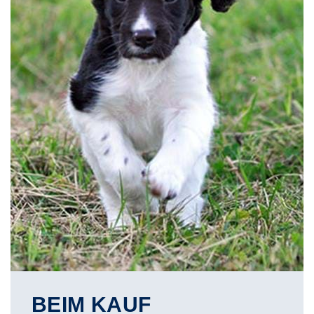
BEIM KAUF