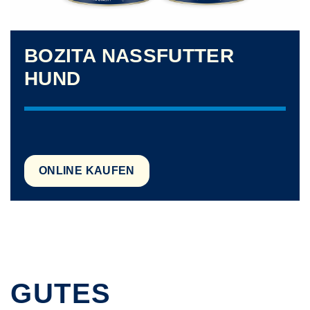
BOZITA NASSFUTTER
HUND
ONLINE KAUFEN
GUTES