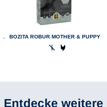
XL
BOZITA ROBUR MOTHER & PUPPY
Entdecke weitere