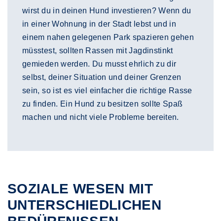
wirst du in deinen Hund investieren? Wenn du
in einer Wohnung in der Stadt lebst und in
einem nahen gelegenen Park spazieren gehen
müsstest, sollten Rassen mit Jagdinstinkt
gemieden werden. Du musst ehrlich zu dir
selbst, deiner Situation und deiner Grenzen
sein, so ist es viel einfacher die richtige Rasse
zu finden. Ein Hund zu besitzen sollte Spaß
machen und nicht viele Probleme bereiten.
SOZIALE WESEN MIT
UNTERSCHIEDLICHEN