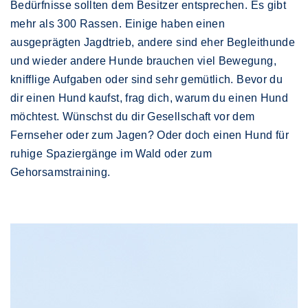
Bedürfnisse sollten dem Besitzer entsprechen. Es gibt
mehr als 300 Rassen. Einige haben einen
ausgeprägten Jagdtrieb, andere sind eher Begleithunde
und wieder andere Hunde brauchen viel Bewegung,
knifflige Aufgaben oder sind sehr gemütlich. Bevor du
dir einen Hund kaufst, frag dich, warum du einen Hund
möchtest. Wünschst du dir Gesellschaft vor dem
Fernseher oder zum Jagen? Oder doch einen Hund für
ruhige Spaziergänge im Wald oder zum
Gehorsamstraining.