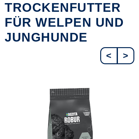
TROCKENFUTTER
FÜR WELPEN UND
JUNGHUNDE
<
>