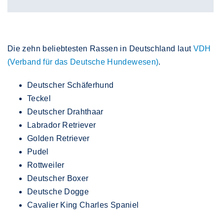
Die zehn beliebtesten Rassen in Deutschland laut
VDH
(Verband für das Deutsche Hundewesen)
.
Deutscher Schäferhund
Teckel
Deutscher Drahthaar
Labrador Retriever
Golden Retriever
Pudel
Rottweiler
Deutscher Boxer
Deutsche Dogge
Cavalier King Charles Spaniel