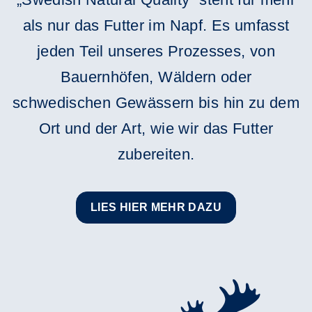
als nur das Futter im Napf. Es umfasst
jeden Teil unseres Prozesses, von
Bauernhöfen, Wäldern oder
schwedischen Gewässern bis hin zu dem
Ort und der Art, wie wir das Futter
zubereiten.
LIES HIER MEHR DAZU