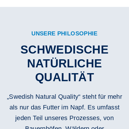
UNSERE PHILOSOPHIE
SCHWEDISCHE
NATÜRLICHE
QUALITÄT
„Swedish Natural Quality“ steht für mehr
als nur das Futter im Napf. Es umfasst
jeden Teil unseres Prozesses, von
Bauernhöfen, Wäldern oder