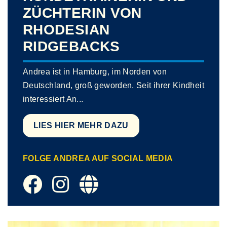
ZÜCHTERIN VON
RHODESIAN
RIDGEBACKS
Andrea ist in Hamburg, im Norden von
Deutschland, groß geworden. Seit ihrer Kindheit
interessiert An
...
LIES HIER MEHR DAZU
FOLGE ANDREA AUF SOCIAL MEDIA