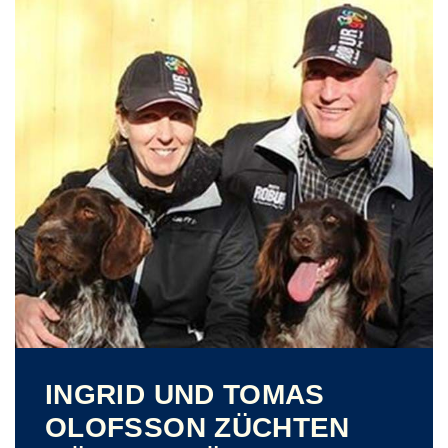
INGRID UND TOMAS
OLOFSSON ZÜCHTEN