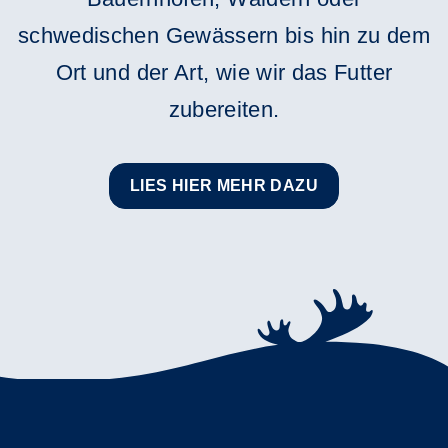
schwedischen Gewässern bis hin zu dem
Ort und der Art, wie wir das Futter
zubereiten.
LIES HIER MEHR DAZU