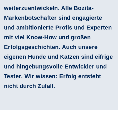
weiterzuentwickeln. Alle Bozita-
Markenbotschafter sind engagierte
und ambitionierte Profis und Experten
mit viel Know-How und großen
Erfolgsgeschichten. Auch unsere
eigenen Hunde und Katzen sind eifrige
und hingebungsvolle Entwickler und
Tester. Wir wissen: Erfolg entsteht
nicht durch Zufall.