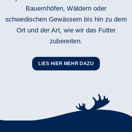
Bauernhöfen, Wäldern oder
schwedischen Gewässern bis hin zu dem
Ort und der Art, wie wir das Futter
zubereiten.
LIES HIER MEHR DAZU