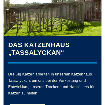
DAS KATZENHAUS
„TASSALYCKAN“
Dreißig Katzen arbeiten in unserem Katzenhaus
Tassalyckan, um uns bei der Verkostung und
Entwicklung unseres Trocken- und Nassfutters für
Katzen zu helfen.