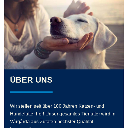
ÜBER UNS
Wir stellen seit über 100 Jahren Katzen- und
Hundefutter her! Unser gesamtes Tierfutter wird in
Vårgårda aus Zutaten höchster Qualität