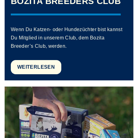
BOZITA BREEDERS CLUB
Wenn Du Katzen- oder Hundezüchter bist kannst
Du Mitglied in unserem Club, dem Bozita
Breeder’s Club, werden.
WEITERLESEN