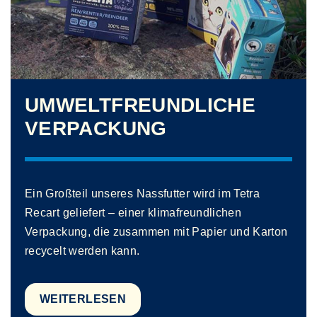
UMWELTFREUNDLICHE
VERPACKUNG
Ein Großteil unseres Nassfutter wird im Tetra
Recart geliefert – einer klimafreundlichen
Verpackung, die zusammen mit Papier und Karton
recycelt werden kann.
WEITERLESEN