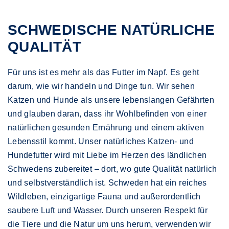
SCHWEDISCHE NATÜRLICHE
QUALITÄT
Für uns ist es mehr als das Futter im Napf. Es geht
darum, wie wir handeln und Dinge tun. Wir sehen
Katzen und Hunde als unsere lebenslangen Gefährten
und glauben daran, dass ihr Wohlbefinden von einer
natürlichen gesunden Ernährung und einem aktiven
Lebensstil kommt. Unser natürliches Katzen- und
Hundefutter wird mit Liebe im Herzen des ländlichen
Schwedens zubereitet – dort, wo gute Qualität natürlich
und selbstverständlich ist. Schweden hat ein reiches
Wildleben, einzigartige Fauna und außerordentlich
saubere Luft und Wasser. Durch unseren Respekt für
die Tiere und die Natur um uns herum, verwenden wir