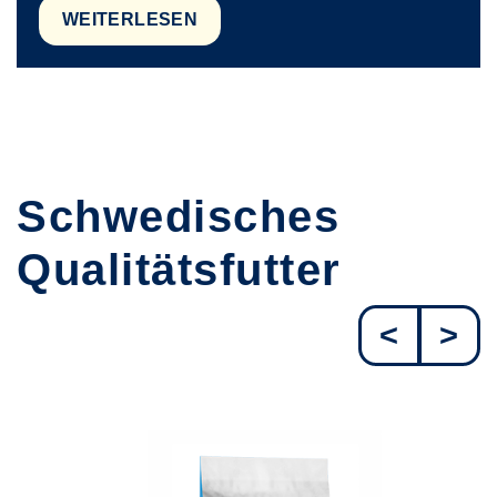
WEITERLESEN
Schwedisches
Qualitätsfutter
<
>