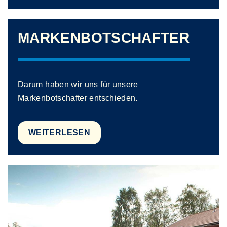
MARKENBOTSCHAFTER
Darum haben wir uns für unsere
Markenbotschafter entschieden.
WEITERLESEN