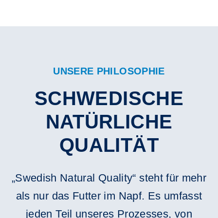
UNSERE PHILOSOPHIE
SCHWEDISCHE
NATÜRLICHE
QUALITÄT
„Swedish Natural Quality“ steht für mehr
als nur das Futter im Napf. Es umfasst
jeden Teil unseres Prozesses, von