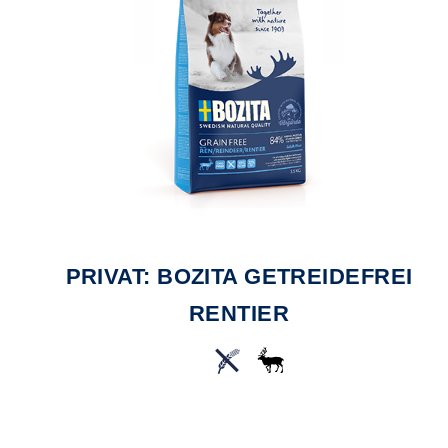
PRIVAT: BOZITA GETREIDEFREI
RENTIER