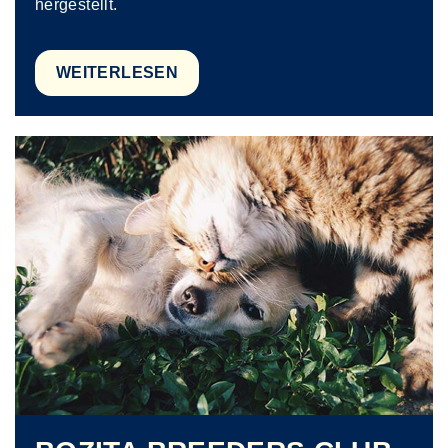
hergestellt.
WEITERLESEN