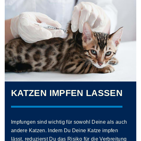
KATZEN IMPFEN LASSEN
Impfungen sind wichtig für sowohl Deine als auch
andere Katzen. Indem Du Deine Katze impfen
lässt, reduzierst Du das Risiko für die Verbreitung