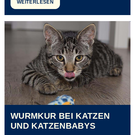
WEITERLESEN
WURMKUR BEI KATZEN
UND KATZENBABYS