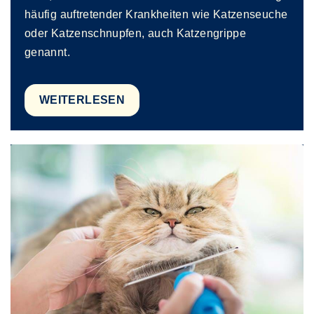
häufig auftretender Krankheiten wie Katzenseuche
oder Katzenschnupfen, auch Katzengrippe
genannt.
WEITERLESEN