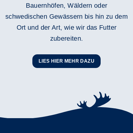
Bauernhöfen, Wäldern oder
schwedischen Gewässern bis hin zu dem
Ort und der Art, wie wir das Futter
zubereiten.
LIES HIER MEHR DAZU