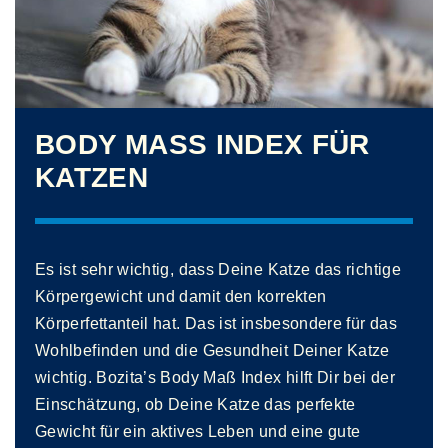
BODY MASS INDEX FÜR K
ATZEN
Es ist sehr wichtig, dass Deine Katze das richtige
Körpergewicht und damit den korrekten
Körperfettanteil hat. Das ist insbesondere für das
Wohlbefinden und die Gesundheit Deiner Katze
wichtig. Bozita’s Body Maß Index hilft Dir bei der
Einschätzung, ob Deine Katze das perfekte
Gewicht für ein aktives Leben und eine gute