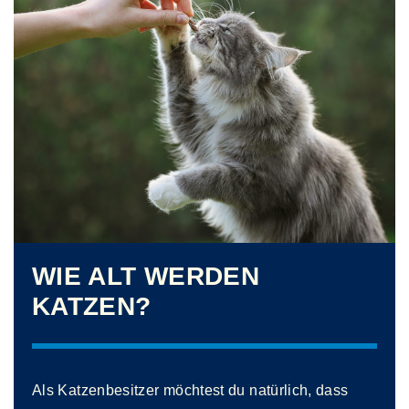
WIE ALT WERDEN
KATZEN?
Als Katzenbesitzer möchtest du natürlich, dass