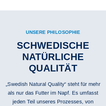
UNSERE PHILOSOPHIE
SCHWEDISCHE
NATÜRLICHE
QUALITÄT
„Swedish Natural Quality“ steht für mehr
als nur das Futter im Napf. Es umfasst
jeden Teil unseres Prozesses, von