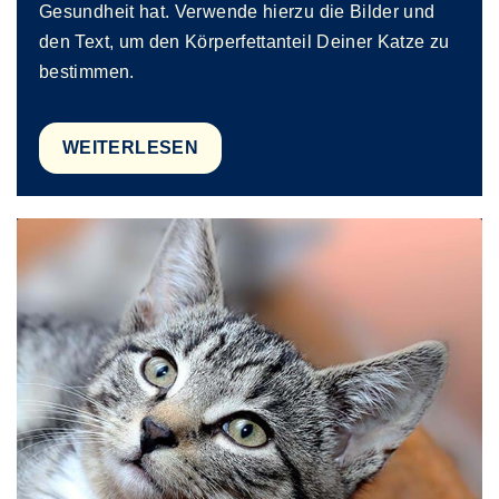
Gesundheit hat. Verwende hierzu die Bilder und
den Text, um den Körperfettanteil Deiner Katze zu
bestimmen.
WEITERLESEN