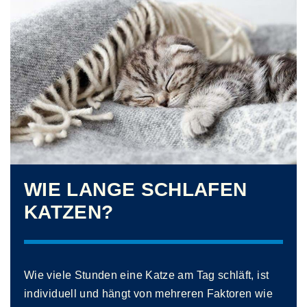
WIE LANGE SCHLAFEN
KATZEN?
Wie viele Stunden eine Katze am Tag schläft, ist
individuell und hängt von mehreren Faktoren wie