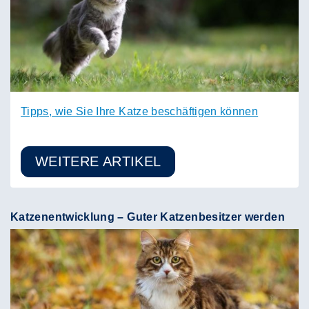
Tipps, wie Sie Ihre Katze beschäftigen können
WEITERE ARTIKEL
Katzenentwicklung – Guter Katzenbesitzer werden