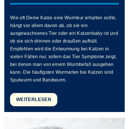
Wie oft Deine Katze eine Wurmkur erhalten sollte,
hängt vor allem davon ab, ob sie ein
ausgewachsenes Tier oder ein Katzenbaby ist und
ob sie sich drinnen oder draußen aufhält.
Empfohlen wird die Entwurmung bei Katzen in
vielen Fällen nur, sofern das Tier Symptome zeigt,
bei denen man von einem Wurmbefall ausgehen
kann. Die häufigsten Wurmarten bei Katzen sind
Spulwurm und Bandwurm.
WEITERLESEN