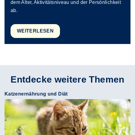
dem Alter, Aktivitätsniveau und der Persönlichkeit
ab.
WEITERLESEN
Entdecke weitere Themen
Katzenernährung und Diät