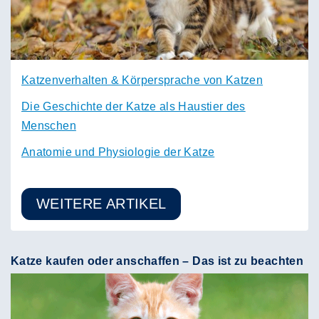
Katzenverhalten & Körpersprache von Katzen
Die Geschichte der Katze als Haustier des
Menschen
Anatomie und Physiologie der Katze
WEITERE ARTIKEL
Katze kaufen oder anschaffen – Das ist zu beachten