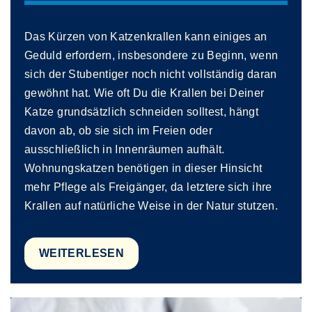
Das Kürzen von Katzenkrallen kann einiges an
Geduld erfordern, insbesondere zu Beginn, wenn
sich der Stubentiger noch nicht vollständig daran
gewöhnt hat. Wie oft Du die Krallen bei Deiner
Katze grundsätzlich schneiden solltest, hängt
davon ab, ob sie sich im Freien oder
ausschließlich in Innenräumen aufhält.
Wohnungskatzen benötigen in dieser Hinsicht
mehr Pflege als Freigänger, da letztere sich ihre
Krallen auf natürliche Weise in der Natur stutzen.
WEITERLESEN