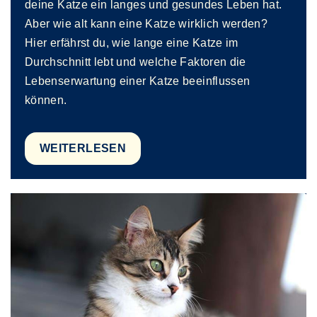
deine Katze ein langes und gesundes Leben hat.
Aber wie alt kann eine Katze wirklich werden?
Hier erfährst du, wie lange eine Katze im
Durchschnitt lebt und welche Faktoren die
Lebenserwartung einer Katze beeinflussen
können.
WEITERLESEN