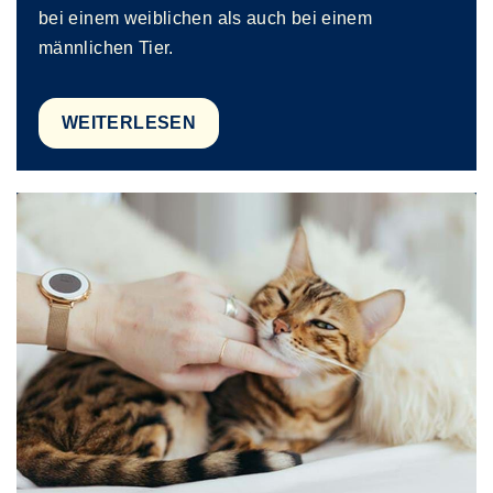
bei einem weiblichen als auch bei einem
männlichen Tier.
WEITERLESEN