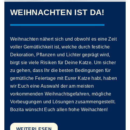
WEIHNACHTEN IST DA!
Weihnachten nähert sich und obwohl es eine Zeit
voller Gemütlichkeit ist, welche durch festliche
Dekoration, Pflanzen und Lichter geprägt wird,
birgt sie viele Risiken für Deine Katze. Um sicher
zu gehen, dass Ihr die besten Bedingungen für
gemütliche Feiertage mit Eurer Katze habt, haben
wir Euch eine Auswahl der am meisten
vorkommenden Weihnachtsgefahren, mögliche
Vorbeugungen und Lösungen zusammengestellt.
Bozita wünscht Euch allen frohe Weihachten!
WEITERLESEN