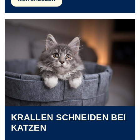
KRALLEN SCHNEIDEN BEI
KATZEN