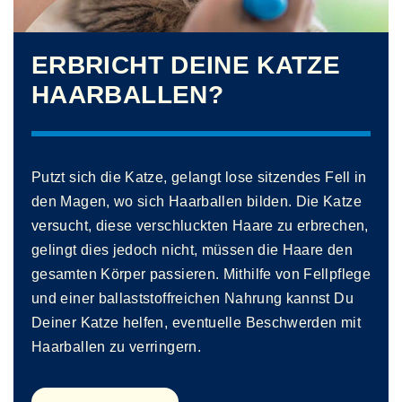
ERBRICHT DEINE KATZE
HAARBALLEN?
Putzt sich die Katze, gelangt lose sitzendes Fell in
den Magen, wo sich Haarballen bilden. Die Katze
versucht, diese verschluckten Haare zu erbrechen,
gelingt dies jedoch nicht, müssen die Haare den
gesamten Körper passieren. Mithilfe von Fellpflege
und einer ballaststoffreichen Nahrung kannst Du
Deiner Katze helfen, eventuelle Beschwerden mit
Haarballen zu verringern.