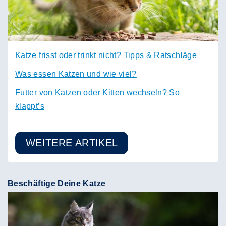
Katze frisst oder trinkt nicht? Tipps & Ratschläge
Was essen Katzen und wie viel?
Futter von Katzen oder Kitten wechseln? So
klappt’s
WEITERE ARTIKEL
Beschäftige Deine Katze