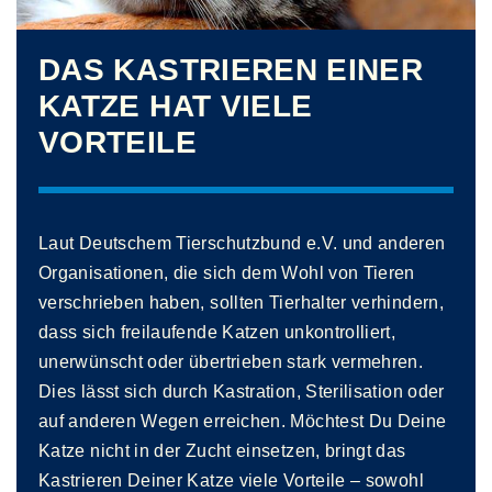
DAS KASTRIEREN EINER
KATZE HAT VIELE
VORTEILE
Laut Deutschem Tierschutzbund e.V. und anderen
Organisationen, die sich dem Wohl von Tieren
verschrieben haben, sollten Tierhalter verhindern,
dass sich freilaufende Katzen unkontrolliert,
unerwünscht oder übertrieben stark vermehren.
Dies lässt sich durch Kastration, Sterilisation oder
auf anderen Wegen erreichen. Möchtest Du Deine
Katze nicht in der Zucht einsetzen, bringt das
Kastrieren Deiner Katze viele Vorteile – sowohl