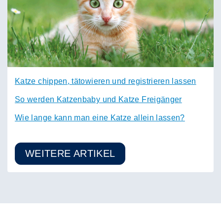
Katze chippen, tätowieren und registrieren lassen
So werden Katzenbaby und Katze Freigänger
Wie lange kann man eine Katze allein lassen?
WEITERE ARTIKEL