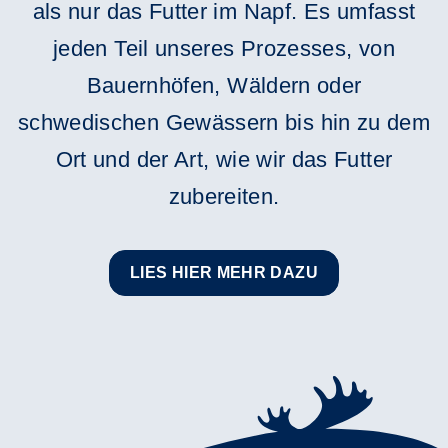
als nur das Futter im Napf. Es umfasst
jeden Teil unseres Prozesses, von
Bauernhöfen, Wäldern oder
schwedischen Gewässern bis hin zu dem
Ort und der Art, wie wir das Futter
zubereiten.
LIES HIER MEHR DAZU