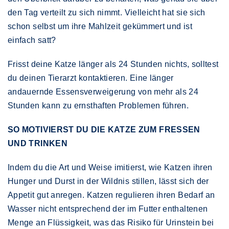
den Tag verteilt zu sich nimmt. Vielleicht hat sie sich
schon selbst um ihre Mahlzeit gekümmert und ist
einfach satt?
Frisst deine Katze länger als 24 Stunden nichts, solltest
du deinen Tierarzt kontaktieren. Eine länger
andauernde Essensverweigerung von mehr als 24
Stunden kann zu ernsthaften Problemen führen.
SO MOTIVIERST DU DIE KATZE ZUM FRESSEN
UND TRINKEN
Indem du die Art und Weise imitierst, wie Katzen ihren
Hunger und Durst in der Wildnis stillen, lässt sich der
Appetit gut anregen. Katzen regulieren ihren Bedarf an
Wasser nicht entsprechend der im Futter enthaltenen
Menge an Flüssigkeit, was das Risiko für Urinstein bei