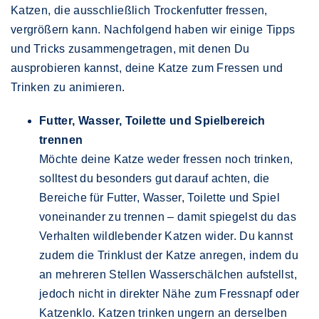
Katzen, die ausschließlich Trockenfutter fressen,
vergrößern kann. Nachfolgend haben wir einige Tipps
und Tricks zusammengetragen, mit denen Du
ausprobieren kannst, deine Katze zum Fressen und
Trinken zu animieren.
Futter, Wasser, Toilette und Spielbereich
trennen
Möchte deine Katze weder fressen noch trinken,
solltest du besonders gut darauf achten, die
Bereiche für Futter, Wasser, Toilette und Spiel
voneinander zu trennen – damit spiegelst du das
Verhalten wildlebender Katzen wider. Du kannst
zudem die Trinklust der Katze anregen, indem du
an mehreren Stellen Wasserschälchen aufstellst,
jedoch nicht in direkter Nähe zum Fressnapf oder
Katzenklo. Katzen trinken ungern an derselben