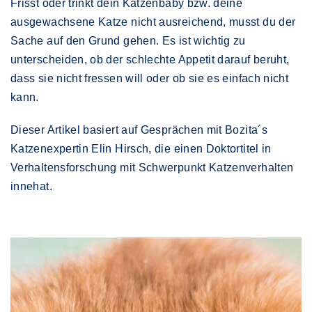
Frisst oder trinkt dein Katzenbaby bzw. deine
ausgewachsene Katze nicht ausreichend, musst du der
Sache auf den Grund gehen. Es ist wichtig zu
unterscheiden, ob der schlechte Appetit darauf beruht,
dass sie nicht fressen will oder ob sie es einfach nicht
kann.
Dieser Artikel basiert auf Gesprächen mit Bozita´s
Katzenexpertin Elin Hirsch, die einen Doktortitel in
Verhaltensforschung mit Schwerpunkt Katzenverhalten
innehat.