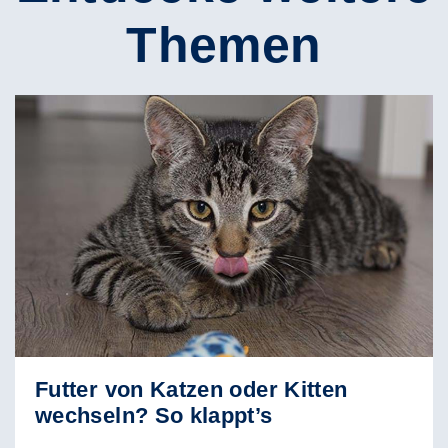
Themen
Futter von Katzen oder Kitten
wechseln? So klappt’s