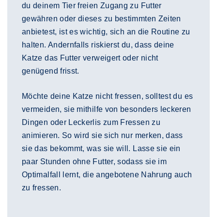
du deinem Tier freien Zugang zu Futter
gewähren oder dieses zu bestimmten Zeiten
anbietest, ist es wichtig, sich an die Routine zu
halten. Andernfalls riskierst du, dass deine
Katze das Futter verweigert oder nicht
genügend frisst.
Möchte deine Katze nicht fressen, solltest du es
vermeiden, sie mithilfe von besonders leckeren
Dingen oder Leckerlis zum Fressen zu
animieren. So wird sie sich nur merken, dass
sie das bekommt, was sie will. Lasse sie ein
paar Stunden ohne Futter, sodass sie im
Optimalfall lernt, die angebotene Nahrung auch
zu fressen.