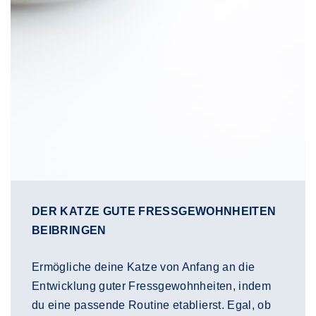
DER KATZE GUTE FRESSGEWOHNHEITEN
BEIBRINGEN
Ermögliche deine Katze von Anfang an die
Entwicklung guter Fressgewohnheiten, indem
du eine passende Routine etablierst. Egal, ob