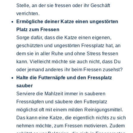
Stelle, an der sie fressen oder ihr Geschäft
verrichten.
Ermögliche deiner Katze einen ungestörten
Platz zum Fressen
Sorge dafür, dass die Katze einen eigenen,
geschützten und ungestörten Fressplatz hat, an
dem sie in aller Ruhe und ohne Stress fressen
kann. Vielleicht möchte sie auch nicht, dass Du
oder jemand anderes ihr beim Fressen zusehst?
Halte die Futternäpfe und den Fressplatz
sauber
Serviere die Mahlzeit immer in sauberen
Fressnäpfen und säubere den Futterplatz
möglichst oft mit einem milden Reinigungsmittel.
Das kann eine Katze, die eigentlich nichts zu sich
nehmen möchte, zum Fressen motivieren. Zudem