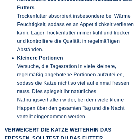
Futters
Trockenfutter absorbiert insbesondere bei Wärme
Feuchtigkeit, sodass es an Appetitlichkeit verlieren
kann. Lager Trockenfutter immer kühl und trocken
und kontrolliere die Qualität in regelmäßigen
Abständen.
Kleinere Portionen
Versuche, die Tagesration in viele kleinere,
regelmäßig angebotene Portionen aufzuteilen,
sodass die Katze nicht so viel auf einmal fressen
muss. Dies spiegelt ihr natürliches
Nahrungsverhalten wider, bei dem viele kleine
Happen über den gesamten Tag und die Nacht
verteilt eingenommen werden.
VERWEIGERT DIE KATZE WEITERHIN DAS
FRESSEN, SOLLTEST DU DAS FUTTER