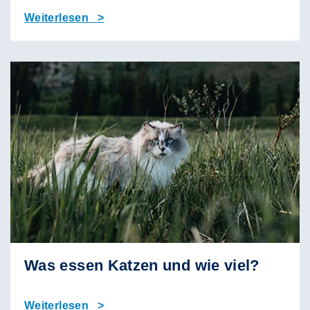
Weiterlesen >
Was essen Katzen und wie viel?
Weiterlesen >