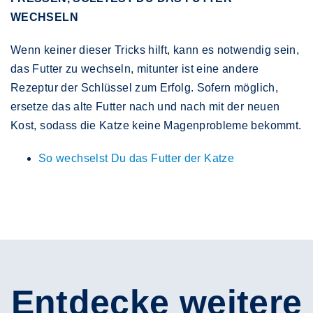
WECHSELN
Wenn keiner dieser Tricks hilft, kann es notwendig sein,
das Futter zu wechseln, mitunter ist eine andere
Rezeptur der Schlüssel zum Erfolg. Sofern möglich,
ersetze das alte Futter nach und nach mit der neuen
Kost, sodass die Katze keine Magenprobleme bekommt.
So wechselst Du das Futter der Katze
Entdecke weitere