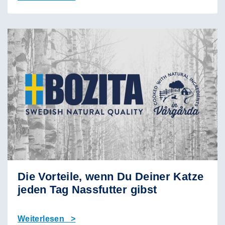
Die Vorteile, wenn Du Deiner Katze
jeden Tag Nassfutter gibst
Weiterlesen >