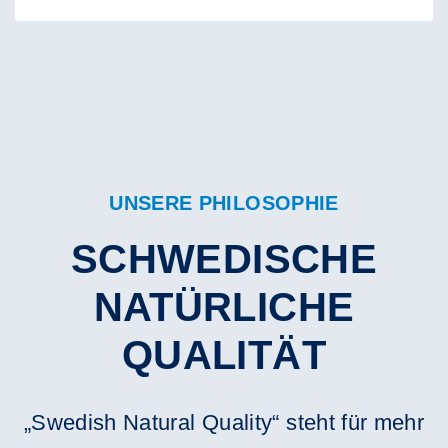
UNSERE PHILOSOPHIE
SCHWEDISCHE
NATÜRLICHE
QUALITÄT
„Swedish Natural Quality“ steht für mehr