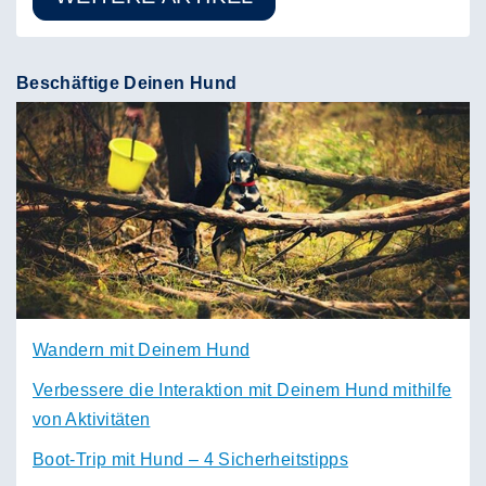
Beschäftige Deinen Hund
Wandern mit Deinem Hund
Verbessere die Interaktion mit Deinem Hund mithilfe
von Aktivitäten
Boot-Trip mit Hund – 4 Sicherheitstipps