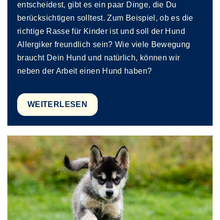
entscheidest, gibt es ein paar Dinge, die Du
berücksichtigen solltest. Zum Beispiel, ob es die
richtige Rasse für Kinder ist und soll der Hund
Allergiker freundlich sein? Wie viele Bewegung
braucht Dein Hund und natürlich, können wir
neben der Arbeit einen Hund haben?
WEITERLESEN