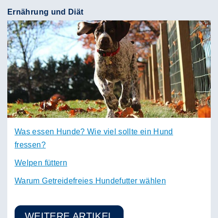
Ernährung und Diät
Was essen Hunde? Wie viel sollte ein Hund
fressen?
Welpen füttern
Warum Getreidefreies Hundefutter wählen
WEITERE ARTIKEL