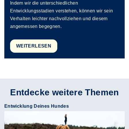
Indem wir die unterschiedlichen
Entwicklungsstadien verstehen, können wir sein
Verhalten leichter nachvollziehen und diesem
angemessen begegnen.
WEITERLESEN
Entdecke weitere Themen
Entwicklung Deines Hundes