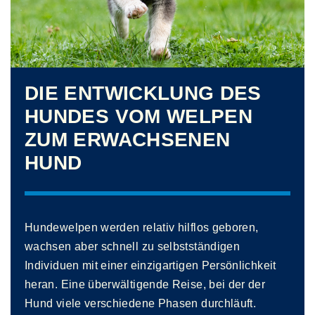
DIE ENTWICKLUNG DES
HUNDES VOM WELPEN
ZUM ERWACHSENEN
HUND
Hundewelpen werden relativ hilflos geboren,
wachsen aber schnell zu selbstständigen
Individuen mit einer einzigartigen Persönlichkeit
heran. Eine überwältigende Reise, bei der der
Hund viele verschiedene Phasen durchläuft.