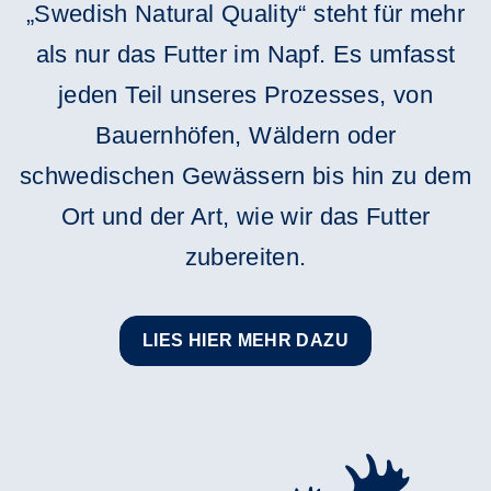
„Swedish Natural Quality“ steht für mehr
als nur das Futter im Napf. Es umfasst
jeden Teil unseres Prozesses, von
Bauernhöfen, Wäldern oder
schwedischen Gewässern bis hin zu dem
Ort und der Art, wie wir das Futter
zubereiten.
LIES HIER MEHR DAZU