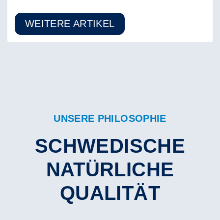
WEITERE ARTIKEL
UNSERE PHILOSOPHIE
SCHWEDISCHE
NATÜRLICHE
QUALITÄT