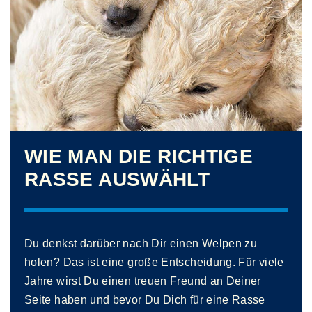
WIE MAN DIE RICHTIGE
RASSE AUSWÄHLT
Du denkst darüber nach Dir einen Welpen zu
holen? Das ist eine große Entscheidung. Für viele
Jahre wirst Du einen treuen Freund an Deiner
Seite haben und bevor Du Dich für eine Rasse