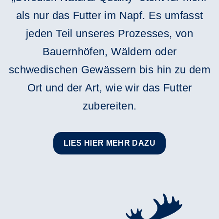
als nur das Futter im Napf. Es umfasst
jeden Teil unseres Prozesses, von
Bauernhöfen, Wäldern oder
schwedischen Gewässern bis hin zu dem
Ort und der Art, wie wir das Futter
zubereiten.
LIES HIER MEHR DAZU