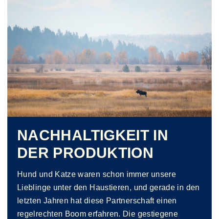
NACHHALTIGKEIT IN
DER PRODUKTION
Hund und Katze waren schon immer unsere
Lieblinge unter den Haustieren, und gerade in den
letzten Jahren hat diese Partnerschaft einen
regelrechten Boom erfahren. Die gestiegene