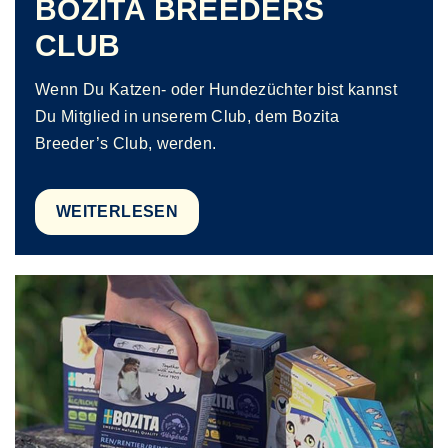
BOZITA BREEDERS
CLUB
Wenn Du Katzen- oder Hundezüchter bist kannst
Du Mitglied in unserem Club, dem Bozita
Breeder’s Club, werden.
WEITERLESEN