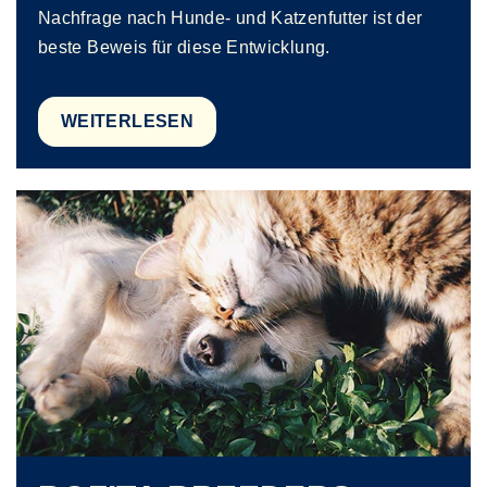
Nachfrage nach Hunde- und Katzenfutter ist der
beste Beweis für diese Entwicklung.
WEITERLESEN