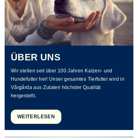
ÜBER UNS
Wir stellen seit über 100 Jahren Katzen- und
Hundefutter her! Unser gesamtes Tierfutter wird in
Vårgårda aus Zutaten höchster Qualität
hergestellt.
WEITERLESEN