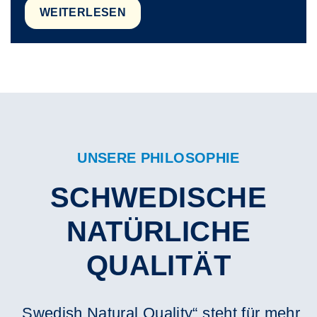
WEITERLESEN
UNSERE PHILOSOPHIE
SCHWEDISCHE
NATÜRLICHE
QUALITÄT
„Swedish Natural Quality“ steht für mehr