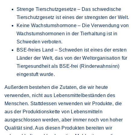
Strenge Tierschutzgesetze – Das schwedische
Tierschutzgesetz ist eines der strengsten der Welt.
Keine Wachstumshormone – Die Verwendung von
Wachstumshormonen in der Tierhaltung ist in
Schweden verboten.
BSE-freies Land – Schweden ist eines der ersten
Länder der Welt, das von der Weltorganisation für
Tiergesundheit als BSE-frei (Rinderwahnsinn)
eingestuft wurde.
Außerdem bestehen die Zutaten, die wir heute
verwenden, nicht aus Lebensmittelbeständen des
Menschen. Stattdessen verwenden wir Produkte, die
aus der Produktionskette von Lebensmitteln
ausgeschlossen werden, aber immer noch von hoher
Qualität sind. Aus diesen Produkten bereiten wir