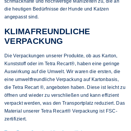
schmackhafte und hochwertige Mahlzeiten zu, die an
die heutigen Bedürfnisse der Hunde und Katzen
angepasst sind.
KLIMAFREUNDLICHE
VERPACKUNG
Die Verpackungen unserer Produkte, ob aus Karton,
Kunststoff oder im Tetra Recart®, haben eine geringe
Auswirkung auf die Umwelt. Wir waren die ersten, die
eine umweltfreundliche Verpackung auf Kartonbasis,
die Tetra Recart ®, angeboten haben. Diese ist leicht zu
öffnen und wieder zu verschließen und kann effizient
verpackt werden, was den Transportplatz reduziert. Das
Material unserer Tetra Recart® Verpackung ist FSC-
zertifiziert.