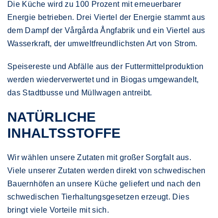
Die Küche wird zu 100 Prozent mit erneuerbarer
Energie betrieben. Drei Viertel der Energie stammt aus
dem Dampf der Vårgårda Ångfabrik und ein Viertel aus
Wasserkraft, der umweltfreundlichsten Art von Strom.
Speisereste und Abfälle aus der Futtermittelproduktion
werden wiederverwertet und in Biogas umgewandelt,
das Stadtbusse und Müllwagen antreibt.
NATÜRLICHE
INHALTSSTOFFE
Wir wählen unsere Zutaten mit großer Sorgfalt aus.
Viele unserer Zutaten werden direkt von schwedischen
Bauernhöfen an unsere Küche geliefert und nach den
schwedischen Tierhaltungsgesetzen erzeugt. Dies
bringt viele Vorteile mit sich.