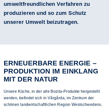
umweltfreundlichen Verfahren zu
produzieren und so zum Schutz
unserer Umwelt beizutragen.
ERNEUERBARE ENERGIE –
PRODUKTION IM EINKLANG
MIT DER NATUR
Unsere Küche, in der alle Bozita-Produkte hergestellt
werden, befindet sich in Vårgårda, im Zentrum der
schönen landwirtschaftlichen Region Westschwedens.