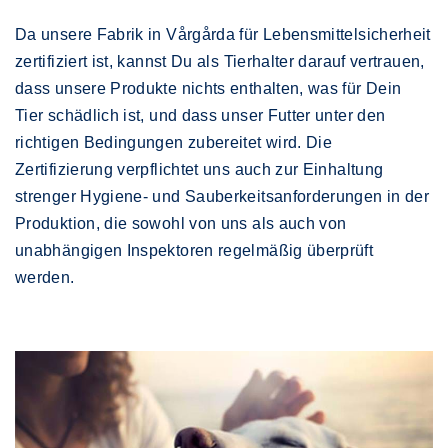
Da unsere Fabrik in Vårgårda für Lebensmittelsicherheit
zertifiziert ist, kannst Du als Tierhalter darauf vertrauen,
dass unsere Produkte nichts enthalten, was für Dein
Tier schädlich ist, und dass unser Futter unter den
richtigen Bedingungen zubereitet wird. Die
Zertifizierung verpflichtet uns auch zur Einhaltung
strenger Hygiene- und Sauberkeitsanforderungen in der
Produktion, die sowohl von uns als auch von
unabhängigen Inspektoren regelmäßig überprüft
werden.