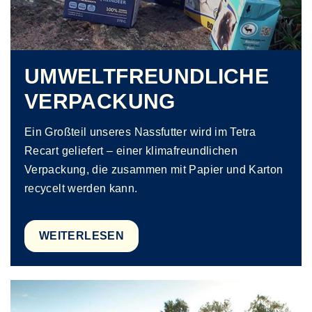
UMWELTFREUNDLICHE
VERPACKUNG
Ein Großteil unseres Nassfutter wird im Tetra
Recart geliefert – einer klimafreundlichen
Verpackung, die zusammen mit Papier und Karton
recycelt werden kann.
WEITERLESEN