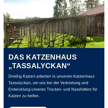
DAS KATZENHAUS
„TASSALYCKAN“
Dreißig Katzen arbeiten in unserem Katzenhaus
Tassalyckan, um uns bei der Verkostung und
Entwicklung unseres Trocken- und Nassfutters für
Katzen zu helfen.