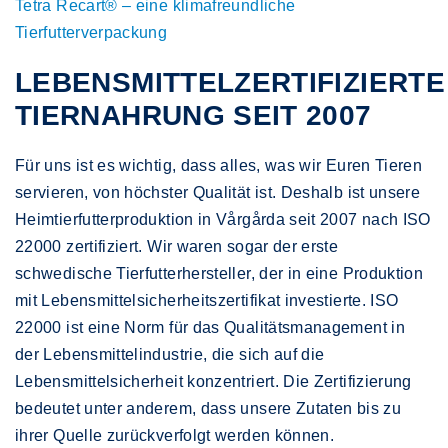
Tetra Recart® – eine klimafreundliche
Tierfutterverpackung
LEBENSMITTELZERTIFIZIERTE
TIERNAHRUNG SEIT 2007
Für uns ist es wichtig, dass alles, was wir Euren Tieren
servieren, von höchster Qualität ist. Deshalb ist unsere
Heimtierfutterproduktion in Vårgårda seit 2007 nach ISO
22000 zertifiziert. Wir waren sogar der erste
schwedische Tierfutterhersteller, der in eine Produktion
mit Lebensmittelsicherheitszertifikat investierte. ISO
22000 ist eine Norm für das Qualitätsmanagement in
der Lebensmittelindustrie, die sich auf die
Lebensmittelsicherheit konzentriert. Die Zertifizierung
bedeutet unter anderem, dass unsere Zutaten bis zu
ihrer Quelle zurückverfolgt werden können.