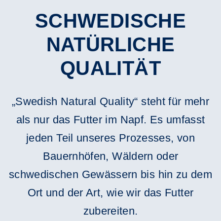
SCHWEDISCHE
NATÜRLICHE
QUALITÄT
„Swedish Natural Quality“ steht für mehr
als nur das Futter im Napf. Es umfasst
jeden Teil unseres Prozesses, von
Bauernhöfen, Wäldern oder
schwedischen Gewässern bis hin zu dem
Ort und der Art, wie wir das Futter
zubereiten.