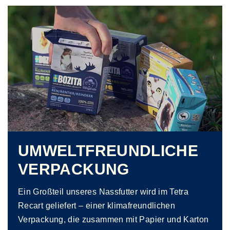
UMWELTFREUNDLICHE
VERPACKUNG
Ein Großteil unseres Nassfutter wird im Tetra
Recart geliefert – einer klimafreundlichen
Verpackung, die zusammen mit Papier und Karton