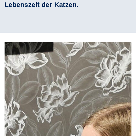
Lebenszeit der Katzen.