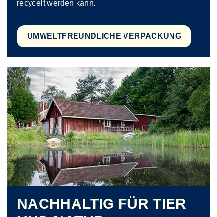
recycelt werden kann.
UMWELTFREUNDLICHE VERPACKUNG
NACHHALTIG FÜR TIER