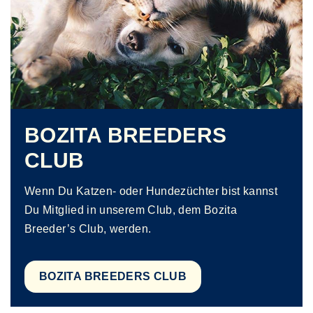
BOZITA BREEDERS
CLUB
Wenn Du Katzen- oder Hundezüchter bist kannst
Du Mitglied in unserem Club, dem Bozita
Breeder’s Club, werden.
BOZITA BREEDERS CLUB