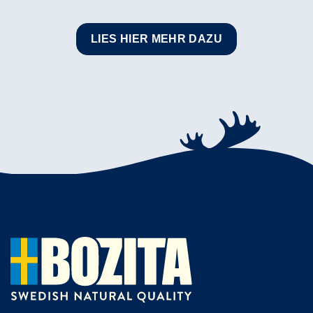
LIES HIER MEHR DAZU