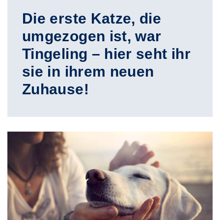
Die erste Katze, die
umgezogen ist, war
Tingeling – hier seht ihr
sie in ihrem neuen
Zuhause!