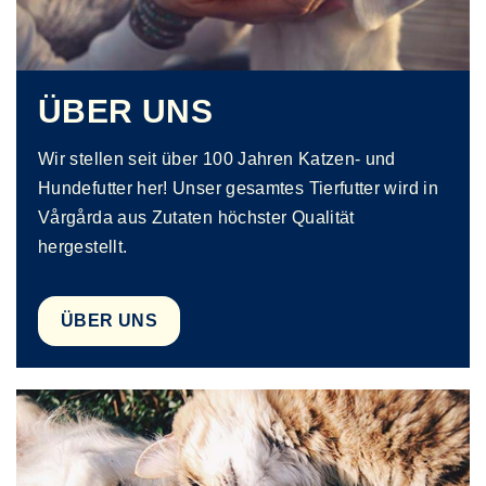
ÜBER UNS
Wir stellen seit über 100 Jahren Katzen- und
Hundefutter her! Unser gesamtes Tierfutter wird in
Vårgårda aus Zutaten höchster Qualität
hergestellt.
ÜBER UNS