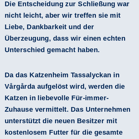
Die Entscheidung zur Schließung war
nicht leicht, aber wir treffen sie mit
Liebe, Dankbarkeit und der
Überzeugung, dass wir einen echten
Unterschied gemacht haben.
Da das Katzenheim Tassalyckan in
Vårgårda aufgelöst wird, werden die
Katzen in liebevolle Für-immer-
Zuhause vermittelt. Das Unternehmen
unterstützt die neuen Besitzer mit
kostenlosem Futter für die gesamte