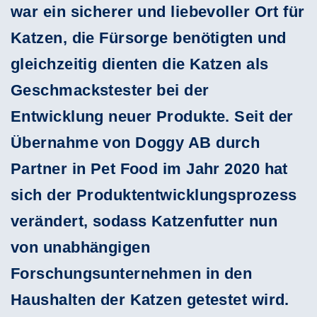
war ein sicherer und liebevoller Ort für
Katzen, die Fürsorge benötigten und
gleichzeitig dienten die Katzen als
Geschmackstester bei der
Entwicklung neuer Produkte. Seit der
Übernahme von Doggy AB durch
Partner in Pet Food im Jahr 2020 hat
sich der Produktentwicklungsprozess
verändert, sodass Katzenfutter nun
von unabhängigen
Forschungsunternehmen in den
Haushalten der Katzen getestet wird.