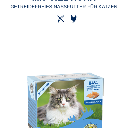
GETREIDEFREIES NASSFUTTER FÜR KATZEN