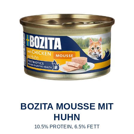
BOZITA MOUSSE MIT
HUHN
10.5% PROTEIN, 6.5% FETT