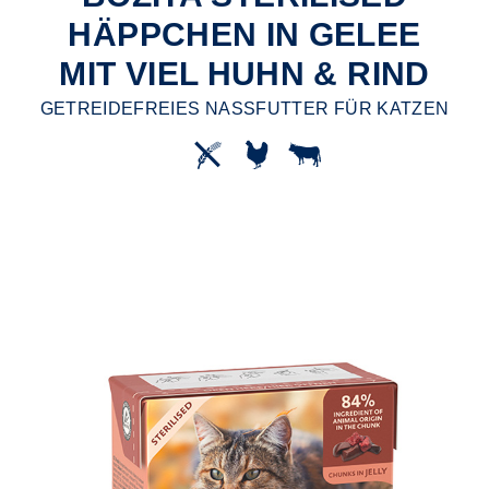
HÄPPCHEN IN GELEE
MIT VIEL HUHN & RIND
GETREIDEFREIES NASSFUTTER FÜR KATZEN