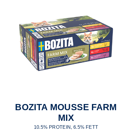
BOZITA MOUSSE FARM
MIX
10.5% PROTEIN, 6.5% FETT