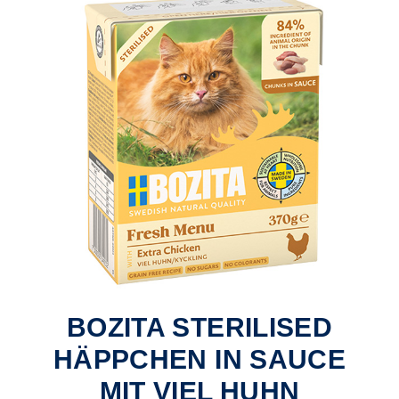
BOZITA STERILISED
HÄPPCHEN IN SAUCE
MIT VIEL HUHN