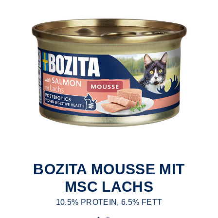
BOZITA MOUSSE MIT
MSC LACHS
10.5% PROTEIN, 6.5% FETT