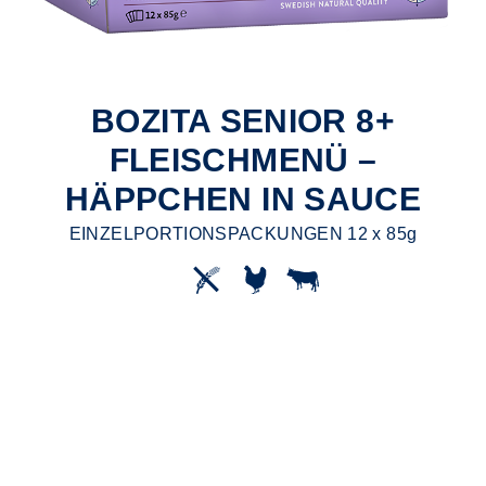
BOZITA SENIOR 8+
FLEISCHMENÜ –
HÄPPCHEN IN SAUCE
EINZELPORTIONSPACKUNGEN 12 x 85g