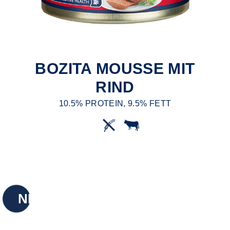
BOZITA MOUSSE MIT
RIND
10.5% PROTEIN, 9.5% FETT
NEU