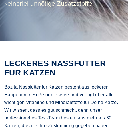
keinerlei unnötige Zusatzstoffe.
LECKERES NASSFUTTER
FÜR KATZEN
Bozita Nassfutter für Katzen besteht aus leckeren
Häppchen in Soße oder Gelee und verfügt über alle
wichtigen Vitamine und Mineralstoffe für Deine Katze.
Wir wissen, dass es gut schmeckt, denn unser
professionelles Test-Team besteht aus mehr als 30
Katzen, die alle ihre Zustimmung gegeben haben.