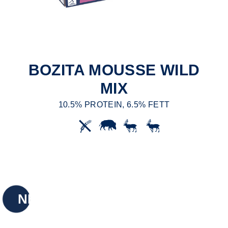
BOZITA MOUSSE WILD
MIX
10.5% PROTEIN, 6.5% FETT
NEU