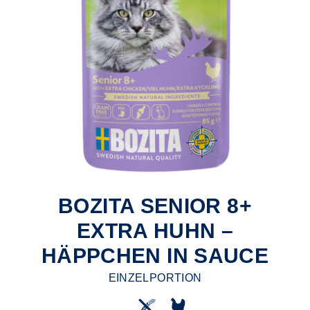
BOZITA SENIOR 8+
EXTRA HUHN –
HÄPPCHEN IN SAUCE
EINZELPORTION