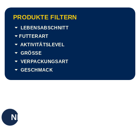
PRODUKTE FILTERN
LEBENSABSCHNITT
FUTTERART
AKTIVITÄTSLEVEL
GRÖSSE
VERPACKUNGSART
GESCHMACK
NEU