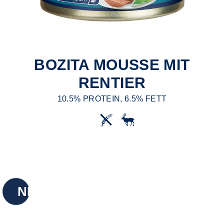
BOZITA MOUSSE MIT
RENTIER
10.5% PROTEIN, 6.5% FETT
NEU