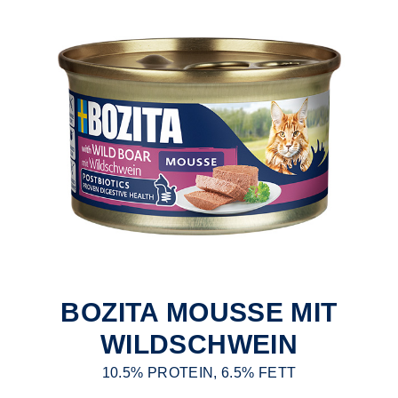
BOZITA MOUSSE MIT
WILDSCHWEIN
10.5% PROTEIN, 6.5% FETT