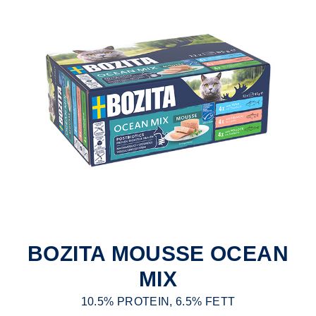
BOZITA MOUSSE OCEAN
MIX
10.5% PROTEIN, 6.5% FETT