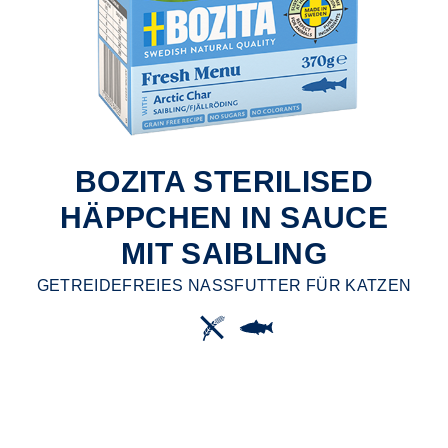
BOZITA STERILISED
HÄPPCHEN IN SAUCE
MIT SAIBLING
GETREIDEFREIES NASSFUTTER FÜR KATZEN