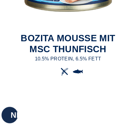
BOZITA MOUSSE MIT
MSC THUNFISCH
10.5% PROTEIN, 6.5% FETT
NEU