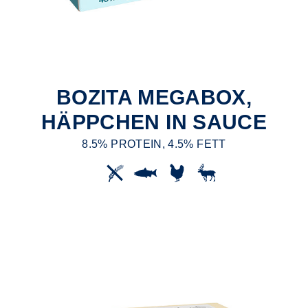
BOZITA MEGABOX,
HÄPPCHEN IN SAUCE
8.5% PROTEIN, 4.5% FETT