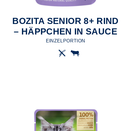
BOZITA SENIOR 8+ RIND
– HÄPPCHEN IN SAUCE
EINZELPORTION