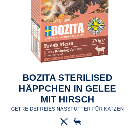
BOZITA STERILISED
HÄPPCHEN IN GELEE
MIT HIRSCH
GETREIDEFREIES NASSFUTTER FÜR KATZEN