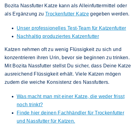
Bozita Nassfutter Katze kann als Alleinfuttermittel oder
als Ergänzung zu
Trockenfutter Katze
gegeben werden.
Unser professionelles Test-Team für Katzenfutter
Nachhaltig produziertes Katzenfutter
Katzen nehmen oft zu wenig Flüssigkeit zu sich und
konzentrieren ihren Urin, bevor sie beginnen zu trinken.
Mit Bozita Nassfutter stellst Du sicher, dass Deine Katze
ausreichend Flüssigkeit erhält. Viele Katzen mögen
zudem die weiche Konsistenz des Nassfutters.
Was macht man mit einer Katze, die weder frisst
noch trinkt?
Finde hier deinen Fachhändler für Trockenfutter
und
Nassfutter für Katzen.