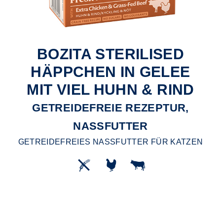
BOZITA STERILISED
HÄPPCHEN IN GELEE
MIT VIEL HUHN & RIND
GETREIDEFREIE REZEPTUR,
NASSFUTTER
GETREIDEFREIES NASSFUTTER FÜR KATZEN