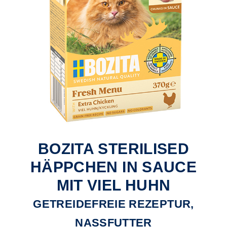
BOZITA STERILISED
HÄPPCHEN IN SAUCE
MIT VIEL HUHN
GETREIDEFREIE REZEPTUR,
NASSFUTTER