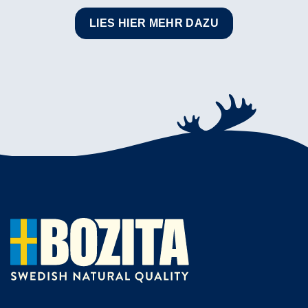
LIES HIER MEHR DAZU