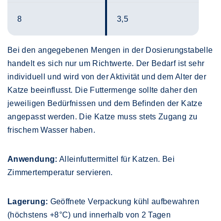
8
3,5
Bei den angegebenen Mengen in der Dosierungstabelle
handelt es sich nur um Richtwerte. Der Bedarf ist sehr
individuell und wird von der Aktivität und dem Alter der
Katze beeinflusst. Die Futtermenge sollte daher den
jeweiligen Bedürfnissen und dem Befinden der Katze
angepasst werden. Die Katze muss stets Zugang zu
frischem Wasser haben.
Anwendung:
Alleinfuttermittel für Katzen. Bei
Zimmertemperatur servieren.
Lagerung:
Geöffnete Verpackung kühl aufbewahren
(höchstens +8°C) und innerhalb von 2 Tagen