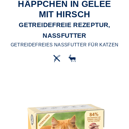
HÄPPCHEN IN GELEE
MIT HIRSCH
GETREIDEFREIE REZEPTUR,
NASSFUTTER
GETREIDEFREIES NASSFUTTER FÜR KATZEN