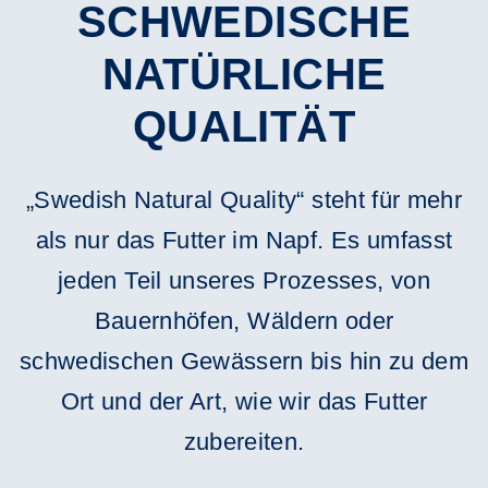
SCHWEDISCHE
NATÜRLICHE
QUALITÄT
„Swedish Natural Quality“ steht für mehr
als nur das Futter im Napf. Es umfasst
jeden Teil unseres Prozesses, von
Bauernhöfen, Wäldern oder
schwedischen Gewässern bis hin zu dem
Ort und der Art, wie wir das Futter
zubereiten.