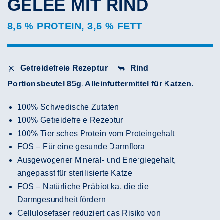
GELEE MIT RIND
8,5 % PROTEIN, 3,5 % FETT
Getreidefreie Rezeptur
Rind
Portionsbeutel 85g. Alleinfuttermittel für Katzen.
100% Schwedische Zutaten
100% Getreidefreie Rezeptur
100% Tierisches Protein vom Proteingehalt
FOS – Für eine gesunde Darmflora
Ausgewogener Mineral- und Energiegehalt,
angepasst für sterilisierte Katze
FOS – Natürliche Präbiotika, die die
Darmgesundheit fördern
Cellulosefaser reduziert das Risiko von