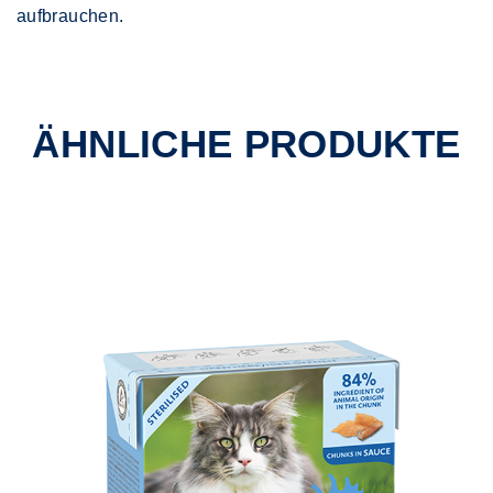
aufbrauchen.
ÄHNLICHE PRODUKTE