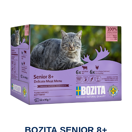
BOZITA SENIOR 8+