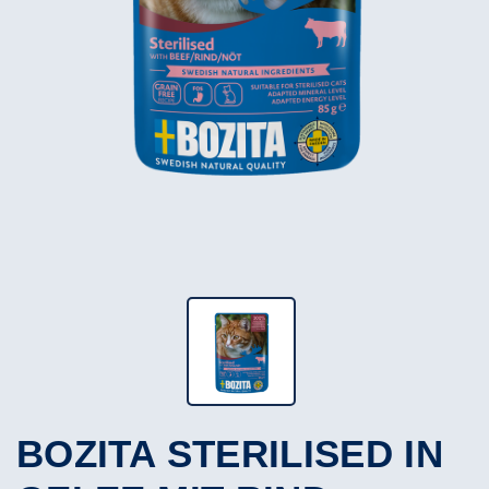
BOZITA STERILISED IN