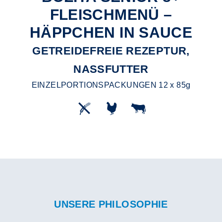
FLEISCHMENÜ –
HÄPPCHEN IN SAUCE
GETREIDEFREIE REZEPTUR,
NASSFUTTER
EINZELPORTIONSPACKUNGEN 12 x 85g
UNSERE PHILOSOPHIE