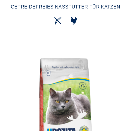
GETREIDEFREIES NASSFUTTER FÜR KATZEN