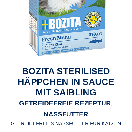
BOZITA STERILISED
HÄPPCHEN IN SAUCE
MIT SAIBLING
GETREIDEFREIE REZEPTUR,
NASSFUTTER
GETREIDEFREIES NASSFUTTER FÜR KATZEN