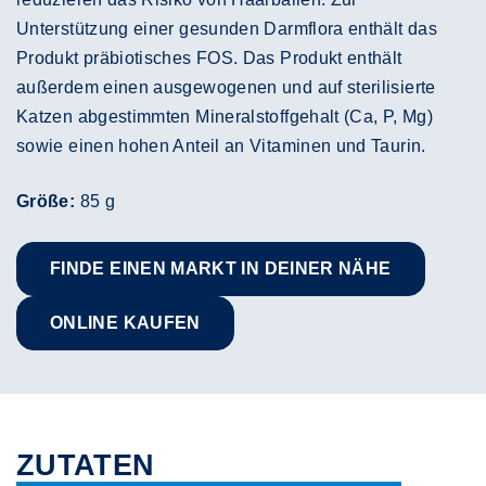
Unterstützung einer gesunden Darmflora enthält das
Produkt präbiotisches FOS. Das Produkt enthält
außerdem einen ausgewogenen und auf sterilisierte
Katzen abgestimmten Mineralstoffgehalt (Ca, P, Mg)
sowie einen hohen Anteil an Vitaminen und Taurin.
Größe:
85 g
FINDE EINEN MARKT IN DEINER NÄHE
ONLINE KAUFEN
ZUTATEN