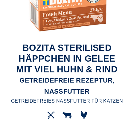
BOZITA STERILISED
HÄPPCHEN IN GELEE
MIT VIEL HUHN & RIND
GETREIDEFREIE REZEPTUR,
NASSFUTTER
GETREIDEFREIES NASSFUTTER FÜR KATZEN