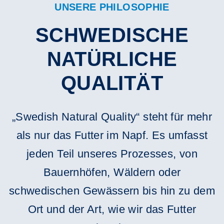
UNSERE PHILOSOPHIE
SCHWEDISCHE
NATÜRLICHE
QUALITÄT
„Swedish Natural Quality“ steht für mehr
als nur das Futter im Napf. Es umfasst
jeden Teil unseres Prozesses, von
Bauernhöfen, Wäldern oder
schwedischen Gewässern bis hin zu dem
Ort und der Art, wie wir das Futter