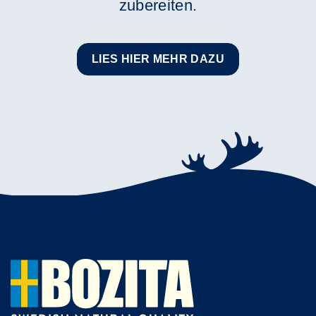
zubereiten.
LIES HIER MEHR DAZU