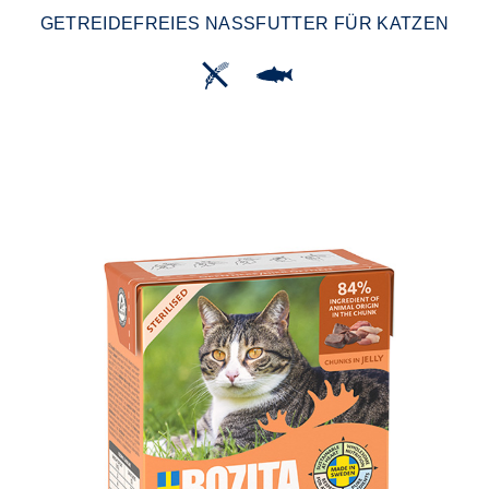
GETREIDEFREIES NASSFUTTER FÜR KATZEN