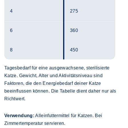
4
275
6
360
8
450
Tagesbedarf für eine ausgewachsene, sterilisierte
Katze. Gewicht, Alter und Aktivitätsniveau sind
Faktoren, die den Energiebedarf deiner Katze
beeinflussen können. Die Tabelle dient daher nur als
Richtwert.
Verwendung:
Alleinfuttermittel für Katzen. Bei
Zimmertemperatur servieren.