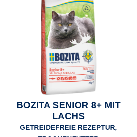
BOZITA SENIOR 8+ MIT
LACHS
GETREIDEFREIE REZEPTUR,