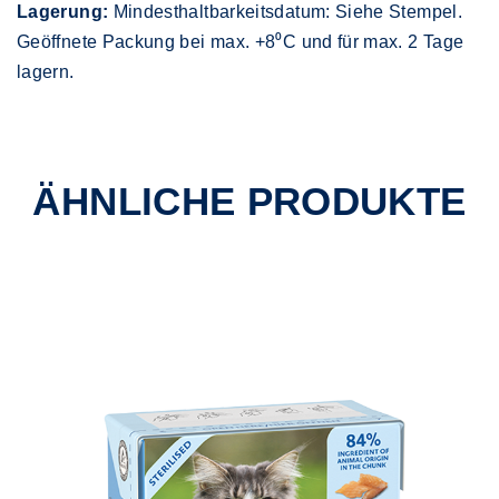
Lagerung:
Mindesthaltbarkeitsdatum: Siehe Stempel.
Geöffnete Packung bei max. +8⁰C und für max. 2 Tage
lagern.
ÄHNLICHE PRODUKTE