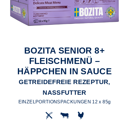
BOZITA SENIOR 8+
FLEISCHMENÜ –
HÄPPCHEN IN SAUCE
GETREIDEFREIE REZEPTUR,
NASSFUTTER
EINZELPORTIONSPACKUNGEN 12 x 85g