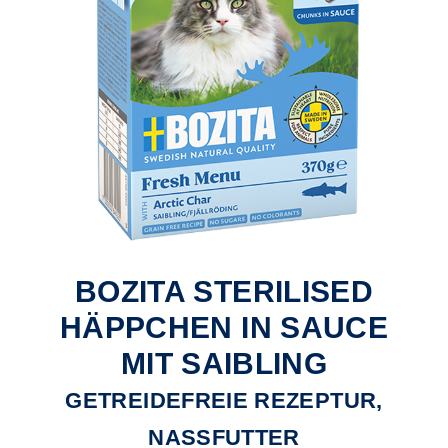
BOZITA STERILISED
HÄPPCHEN IN SAUCE
MIT SAIBLING
GETREIDEFREIE REZEPTUR,
NASSFUTTER