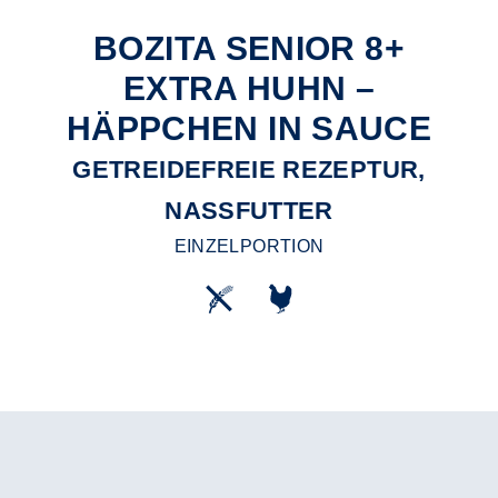
BOZITA SENIOR 8+
EXTRA HUHN –
HÄPPCHEN IN SAUCE
GETREIDEFREIE REZEPTUR,
NASSFUTTER
EINZELPORTION