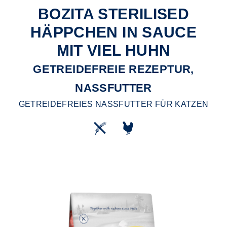
BOZITA STERILISED
HÄPPCHEN IN SAUCE
MIT VIEL HUHN
GETREIDEFREIE REZEPTUR,
NASSFUTTER
GETREIDEFREIES NASSFUTTER FÜR KATZEN