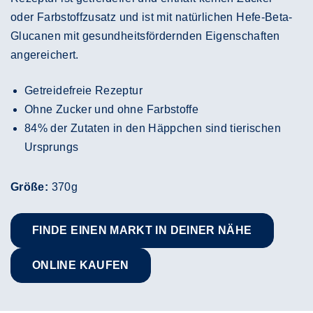
oder Farbstoffzusatz und ist mit natürlichen Hefe-Beta-
Glucanen mit gesundheitsfördernden Eigenschaften
angereichert.
Getreidefreie Rezeptur
Ohne Zucker und ohne Farbstoffe
84% der Zutaten in den Häppchen sind tierischen
Ursprungs
Größe:
370g
FINDE EINEN MARKT IN DEINER NÄHE
ONLINE KAUFEN