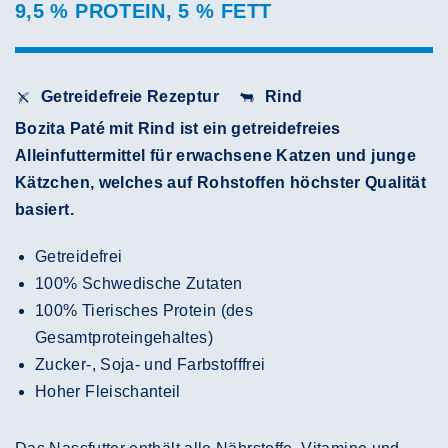
9,5 % PROTEIN, 5 % FETT
Getreidefreie Rezeptur
Rind
Bozita Paté mit Rind ist ein getreidefreies
Alleinfuttermittel für erwachsene Katzen und junge
Kätzchen, welches auf Rohstoffen höchster Qualität
basiert.
Getreidefrei
100% Schwedische Zutaten
100% Tierisches Protein (des
Gesamtproteingehaltes)
Zucker-, Soja- und Farbstofffrei
Hoher Fleischanteil