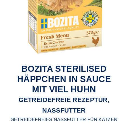
BOZITA STERILISED
HÄPPCHEN IN SAUCE
MIT VIEL HUHN
GETREIDEFREIE REZEPTUR,
NASSFUTTER
GETREIDEFREIES NASSFUTTER FÜR KATZEN