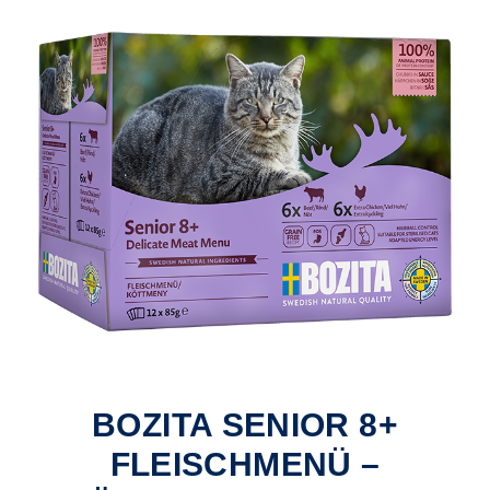
BOZITA SENIOR 8+
FLEISCHMENÜ –