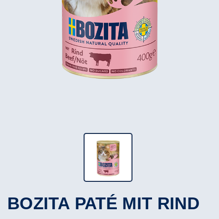
BOZITA PATÉ MIT RIND