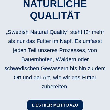
NATÜRLICHE
QUALITÄT
„Swedish Natural Quality“ steht für mehr
als nur das Futter im Napf. Es umfasst
jeden Teil unseres Prozesses, von
Bauernhöfen, Wäldern oder
schwedischen Gewässern bis hin zu dem
Ort und der Art, wie wir das Futter
zubereiten.
LIES HIER MEHR DAZU