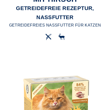
GETREIDEFREIE REZEPTUR,
NASSFUTTER
GETREIDEFREIES NASSFUTTER FÜR KATZEN