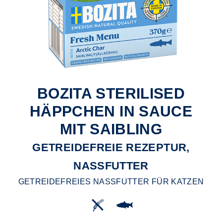
BOZITA STERILISED
HÄPPCHEN IN SAUCE
MIT SAIBLING
GETREIDEFREIE REZEPTUR,
NASSFUTTER
GETREIDEFREIES NASSFUTTER FÜR KATZEN