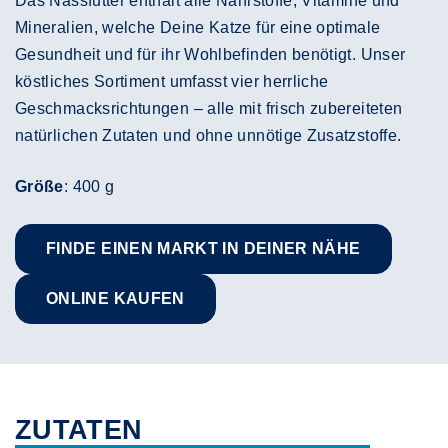
Das Nassfutter enthält alle Nährstoffe, Vitamine und
Mineralien, welche Deine Katze für eine optimale
Gesundheit und für ihr Wohlbefinden benötigt. Unser
köstliches Sortiment umfasst vier herrliche
Geschmacksrichtungen – alle mit frisch zubereiteten
natürlichen Zutaten und ohne unnötige Zusatzstoffe.
Größe
: 400 g
FINDE EINEN MARKT IN DEINER NÄHE
ONLINE KAUFEN
ZUTATEN