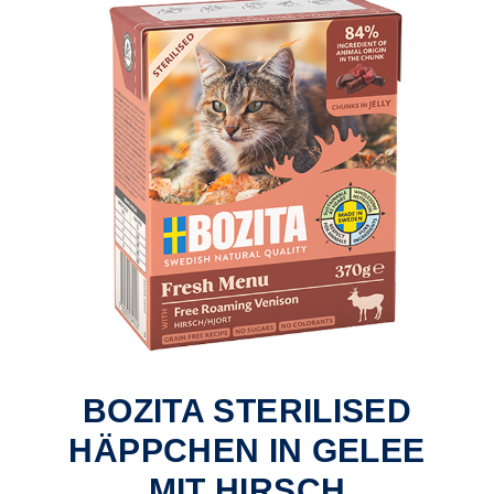
BOZITA STERILISED
HÄPPCHEN IN GELEE
MIT HIRSCH