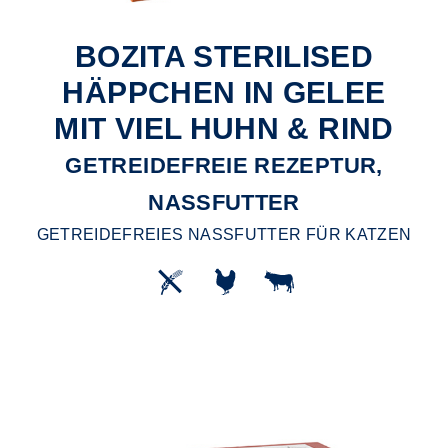
BOZITA STERILISED
HÄPPCHEN IN GELEE
MIT VIEL HUHN & RIND
GETREIDEFREIE REZEPTUR,
NASSFUTTER
GETREIDEFREIES NASSFUTTER FÜR KATZEN