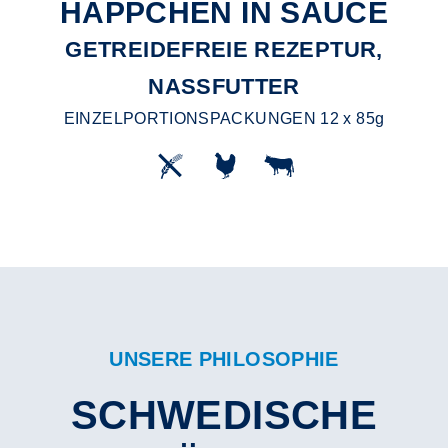
HÄPPCHEN IN SAUCE
GETREIDEFREIE REZEPTUR,
NASSFUTTER
EINZELPORTIONSPACKUNGEN 12 x 85g
UNSERE PHILOSOPHIE
SCHWEDISCHE