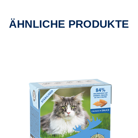
ÄHNLICHE PRODUKTE