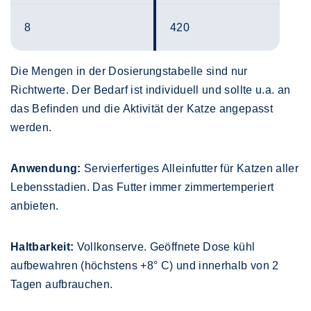
8
420
Die Mengen in der Dosierungstabelle sind nur
Richtwerte. Der Bedarf ist individuell und sollte u.a. an
das Befinden und die Aktivität der Katze angepasst
werden.
Anwendung:
Servierfertiges Alleinfutter für Katzen aller
Lebensstadien. Das Futter immer zimmertemperiert
anbieten.
Haltbarkeit:
Vollkonserve. Geöffnete Dose kühl
aufbewahren (höchstens +8° C) und innerhalb von 2
Tagen aufbrauchen.