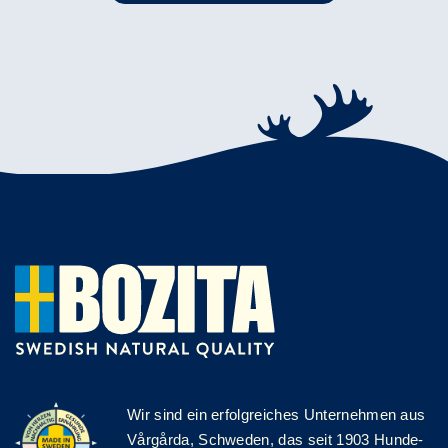
Wir sind ein erfolgreiches Unternehmen aus
Vårgårda, Schweden, das seit 1903 Hunde-