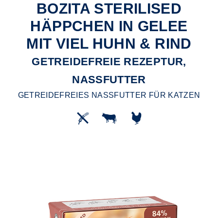
BOZITA STERILISED
HÄPPCHEN IN GELEE
MIT VIEL HUHN & RIND
GETREIDEFREIE REZEPTUR,
NASSFUTTER
GETREIDEFREIES NASSFUTTER FÜR KATZEN