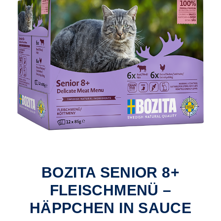
BOZITA SENIOR 8+
FLEISCHMENÜ –
HÄPPCHEN IN SAUCE