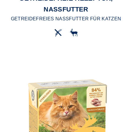
NASSFUTTER
GETREIDEFREIES NASSFUTTER FÜR KATZEN