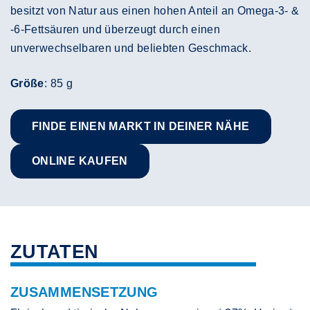
besitzt von Natur aus einen hohen Anteil an Omega-3- &
-6-Fettsäuren und überzeugt durch einen
unverwechselbaren und beliebten Geschmack.
Größe
: 85 g
FINDE EINEN MARKT IN DEINER NÄHE
ONLINE KAUFEN
ZUTATEN
ZUSAMMENSETZUNG