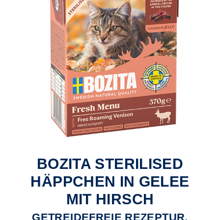
BOZITA STERILISED
HÄPPCHEN IN GELEE
MIT HIRSCH
GETREIDEFREIE REZEPTUR,