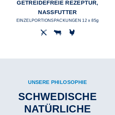
GETREIDEFREIE REZEPTUR,
NASSFUTTER
EINZELPORTIONSPACKUNGEN 12 x 85g
UNSERE PHILOSOPHIE
SCHWEDISCHE
NATÜRLICHE