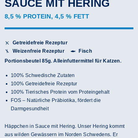
SAUCE MIT HERING
8,5 % PROTEIN, 4,5 % FETT
Getreidefreie Rezeptur
Weizenfreie Rezeptur
Fisch
Portionsbeutel 85g. Alleinfuttermittel für Katzen.
100% Schwedische Zutaten
100% Getreidefreie Rezeptur
100% Tierisches Protein vom Proteingehalt
FOS – Natürliche Präbiotika, fördert die
Darmgesundheit
Häppchen in Sauce mit Hering. Unser Hering kommt
aus wilden Gewässern im Norden Schwedens. Er