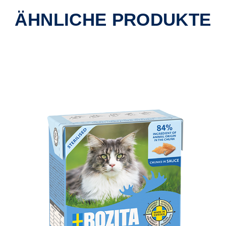
ÄHNLICHE PRODUKTE