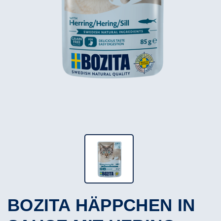
BOZITA HÄPPCHEN IN