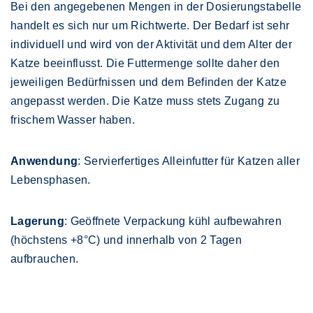
Bei den angegebenen Mengen in der Dosierungstabelle
handelt es sich nur um Richtwerte. Der Bedarf ist sehr
individuell und wird von der Aktivität und dem Alter der
Katze beeinflusst. Die Futtermenge sollte daher den
jeweiligen Bedürfnissen und dem Befinden der Katze
angepasst werden. Die Katze muss stets Zugang zu
frischem Wasser haben.
Anwendung
: Servierfertiges Alleinfutter für Katzen aller
Lebensphasen.
Lagerung
: Geöffnete Verpackung kühl aufbewahren
(höchstens +8°C) und innerhalb von 2 Tagen
aufbrauchen.