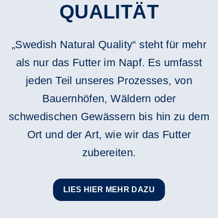
QUALITÄT
„Swedish Natural Quality“ steht für mehr
als nur das Futter im Napf. Es umfasst
jeden Teil unseres Prozesses, von
Bauernhöfen, Wäldern oder
schwedischen Gewässern bis hin zu dem
Ort und der Art, wie wir das Futter
zubereiten.
LIES HIER MEHR DAZU