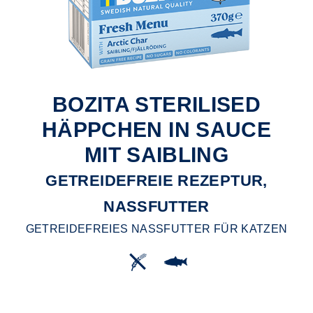
BOZITA STERILISED
HÄPPCHEN IN SAUCE
MIT SAIBLING
GETREIDEFREIE REZEPTUR,
NASSFUTTER
GETREIDEFREIES NASSFUTTER FÜR KATZEN