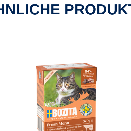
HNLICHE PRODUK