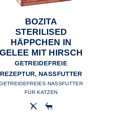
BOZITA
STERILISED
HÄPPCHEN IN
GELEE MIT HIRSCH
GETREIDEFREIE
REZEPTUR, NASSFUTTER
GETREIDEFREIES NASSFUTTER
FÜR KATZEN