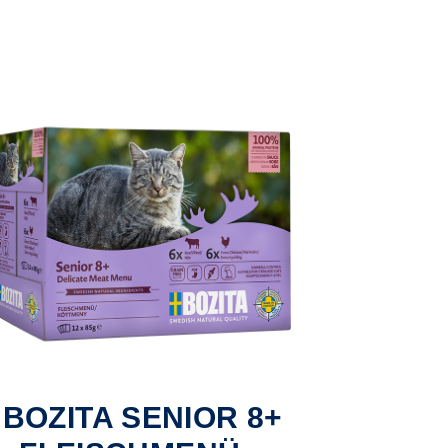
BOZITA SENIOR 8+