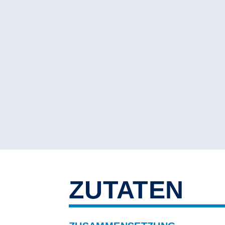
ZUTATEN