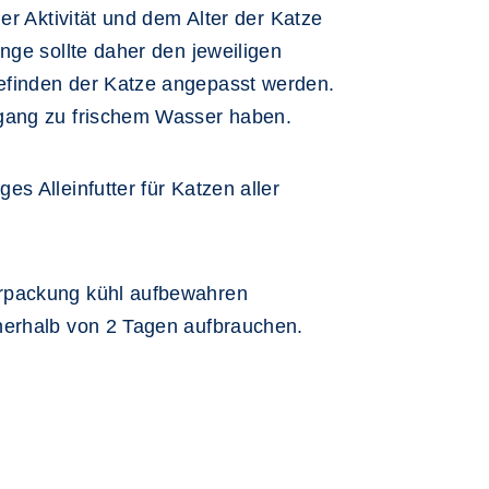
der Aktivität und dem Alter der Katze
nge sollte daher den jeweiligen
finden der Katze angepasst werden.
gang zu frischem Wasser haben.
ges Alleinfutter für Katzen aller
rpackung kühl aufbewahren
nerhalb von 2 Tagen aufbrauchen.