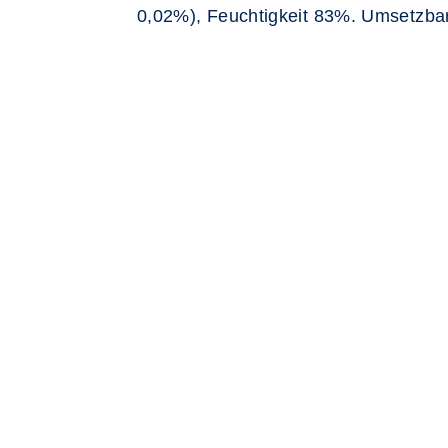
0,02%), Feuchtigkeit 83%. Umsetzba