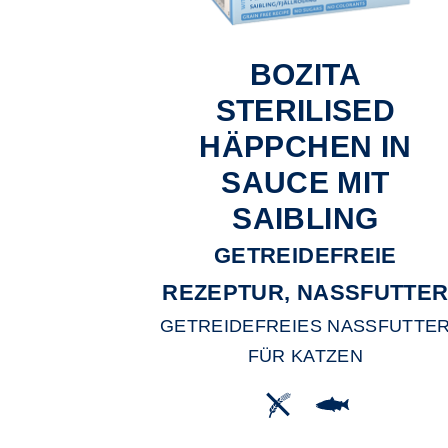
BOZITA
STERILISED
HÄPPCHEN IN
SAUCE MIT
SAIBLING
GETREIDEFREIE
REZEPTUR, NASSFUTTE
GETREIDEFREIES NASSFUTTE
FÜR KATZEN