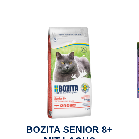
BOZITA SENIOR 8+