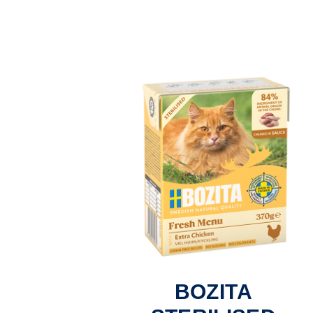
BOZITA