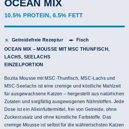
OCEAN MIX
10.5% PROTEIN, 6.5% FETT
Getreidefreie Rezeptur
Fisch
OCEAN MIX – MOUSSE MIT MSC THUNFISCH,
LACHS, SEELACHS
EINZELPORTION
Bozita Mousse mit MSC-Thunfisch, MSC-Lachs und
MSC-Seelachs ist eine cremige und köstliche Mahlzeit
für ausgewachsene Katzen – hergestellt aus natürlichen
Zutaten und sorgfältig ausgewogenen Nährstoffen. Jede
Dose ist ein Alleinfuttermittel, frei von Getreide, ohne
Zuckerzusatz und ohne künstliche Farbstoffe. Das
cremige Mousse ist selbst für die wählerischsten Katzen