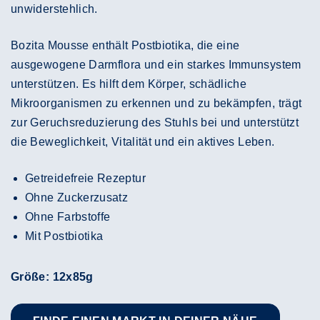
unwiderstehlich.
Bozita Mousse enthält Postbiotika, die eine
ausgewogene Darmflora und ein starkes Immunsystem
unterstützen. Es hilft dem Körper, schädliche
Mikroorganismen zu erkennen und zu bekämpfen, trägt
zur Geruchsreduzierung des Stuhls bei und unterstützt
die Beweglichkeit, Vitalität und ein aktives Leben.
Getreidefreie Rezeptur
Ohne Zuckerzusatz
Ohne Farbstoffe
Mit Postbiotika
Größe: 12x85g