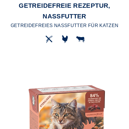
GETREIDEFREIE REZEPTUR,
NASSFUTTER
GETREIDEFREIES NASSFUTTER FÜR KATZEN