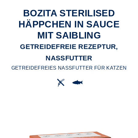
BOZITA STERILISED
HÄPPCHEN IN SAUCE
MIT SAIBLING
GETREIDEFREIE REZEPTUR,
NASSFUTTER
GETREIDEFREIES NASSFUTTER FÜR KATZEN