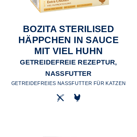
BOZITA STERILISED
HÄPPCHEN IN SAUCE
MIT VIEL HUHN
GETREIDEFREIE REZEPTUR,
NASSFUTTER
GETREIDEFREIES NASSFUTTER FÜR KATZEN