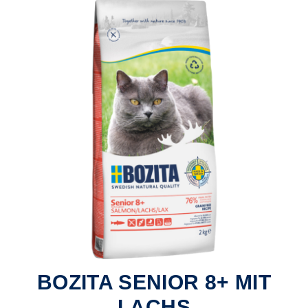
BOZITA SENIOR 8+ MIT
LACHS