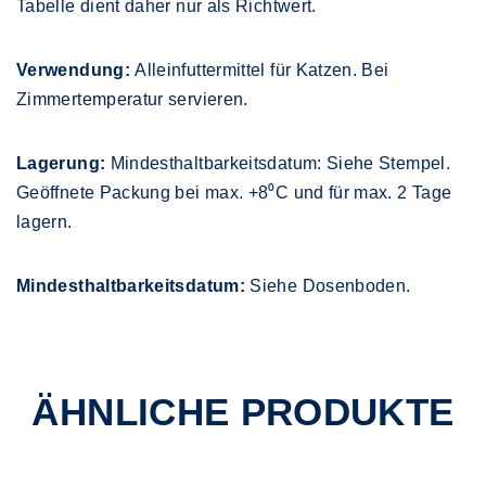
Tabelle dient daher nur als Richtwert.
Verwendung:
Alleinfuttermittel für Katzen. Bei
Zimmertemperatur servieren.
Lagerung:
Mindesthaltbarkeitsdatum: Siehe Stempel.
Geöffnete Packung bei max. +8⁰C und für max. 2 Tage
lagern.
Mindesthaltbarkeitsdatum:
Siehe Dosenboden.
ÄHNLICHE PRODUKTE