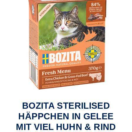
BOZITA STERILISED
HÄPPCHEN IN GELEE
MIT VIEL HUHN & RIND