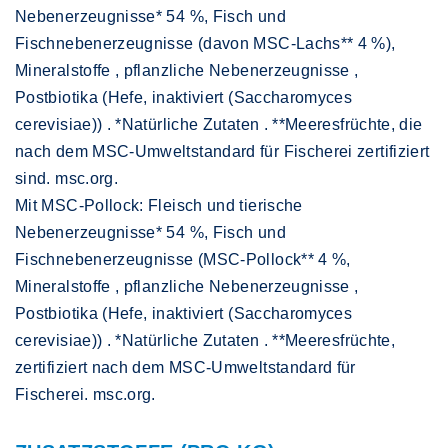
Nebenerzeugnisse* 54 %, Fisch und
Fischnebenerzeugnisse (davon MSC-Lachs** 4 %),
Mineralstoffe , pflanzliche Nebenerzeugnisse ,
Postbiotika (Hefe, inaktiviert (Saccharomyces
cerevisiae)) . *Natürliche Zutaten . **Meeresfrüchte, die
nach dem MSC-Umweltstandard für Fischerei zertifiziert
sind. msc.org.
Mit MSC-Pollock: Fleisch und tierische
Nebenerzeugnisse* 54 %, Fisch und
Fischnebenerzeugnisse (MSC-Pollock** 4 %,
Mineralstoffe , pflanzliche Nebenerzeugnisse ,
Postbiotika (Hefe, inaktiviert (Saccharomyces
cerevisiae)) . *Natürliche Zutaten . **Meeresfrüchte,
zertifiziert nach dem MSC-Umweltstandard für
Fischerei. msc.org.