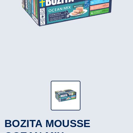
BOZITA MOUSSE