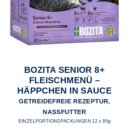
BOZITA SENIOR 8+
FLEISCHMENÜ –
HÄPPCHEN IN SAUCE
GETREIDEFREIE REZEPTUR,
NASSFUTTER
EINZELPORTIONSPACKUNGEN 12 x 85g