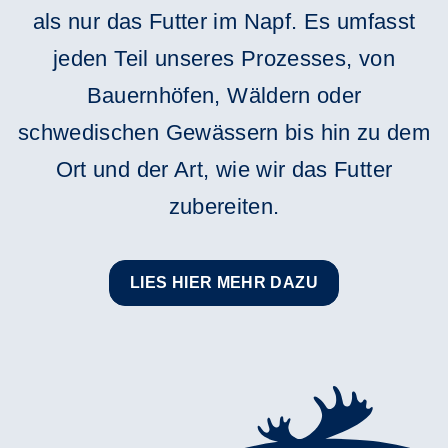
als nur das Futter im Napf. Es umfasst
jeden Teil unseres Prozesses, von
Bauernhöfen, Wäldern oder
schwedischen Gewässern bis hin zu dem
Ort und der Art, wie wir das Futter
zubereiten.
LIES HIER MEHR DAZU