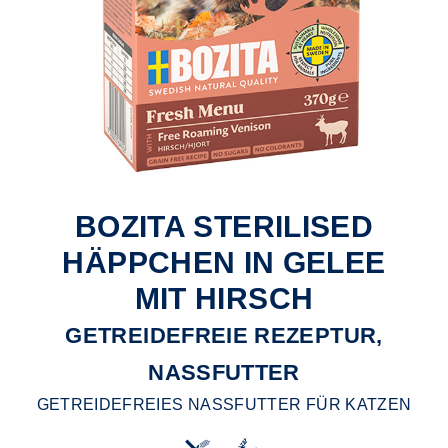
BOZITA STERILISED
HÄPPCHEN IN GELEE
MIT HIRSCH
GETREIDEFREIE REZEPTUR,
NASSFUTTER
GETREIDEFREIES NASSFUTTER FÜR KATZEN