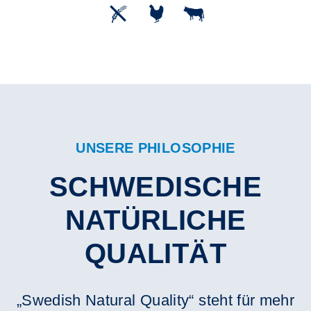
UNSERE PHILOSOPHIE
SCHWEDISCHE
NATÜRLICHE
QUALITÄT
„Swedish Natural Quality“ steht für mehr