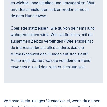
es wichtig, innezuhalten und umzudenken. Wut
und Beschimpfungen nützen weder dir noch
deinem Hund etwas.
Überlege stattdessen, wie du von deinem Hund
wahrgenommen wirst. Wie schön ist es, mit dir
zusammen Zeit zu verbringen? Wie erscheinst
du interessanter als alles andere, das die
Aufmerksamkeit des Hundes auf sich zieht?
Achte mehr darauf, was du von deinem Hund
erwartest als auf das, was er nicht tun soll.
Veranstalte ein lustiges Versteckspiel, wenn du deinen