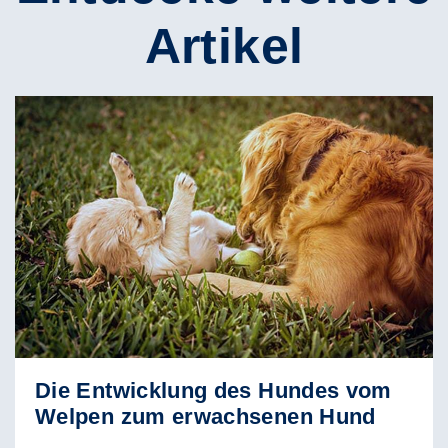
Artikel
Die Entwicklung des Hundes vom
Welpen zum erwachsenen Hund