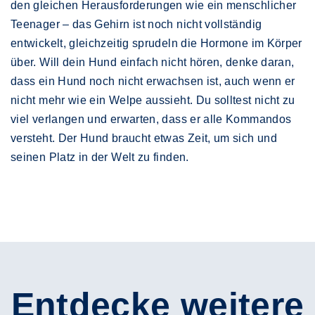
den gleichen Herausforderungen wie ein menschlicher
Teenager – das Gehirn ist noch nicht vollständig
entwickelt, gleichzeitig sprudeln die Hormone im Körper
über. Will dein Hund einfach nicht hören, denke daran,
dass ein Hund noch nicht erwachsen ist, auch wenn er
nicht mehr wie ein Welpe aussieht. Du solltest nicht zu
viel verlangen und erwarten, dass er alle Kommandos
versteht. Der Hund braucht etwas Zeit, um sich und
seinen Platz in der Welt zu finden.
Entdecke weitere