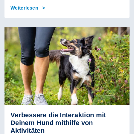
Weiterlesen >
Verbessere die Interaktion mit
Deinem Hund mithilfe von
Aktivitäten