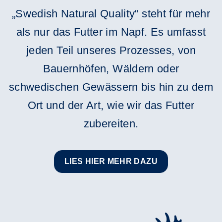
„Swedish Natural Quality“ steht für mehr
als nur das Futter im Napf. Es umfasst
jeden Teil unseres Prozesses, von
Bauernhöfen, Wäldern oder
schwedischen Gewässern bis hin zu dem
Ort und der Art, wie wir das Futter
zubereiten.
LIES HIER MEHR DAZU