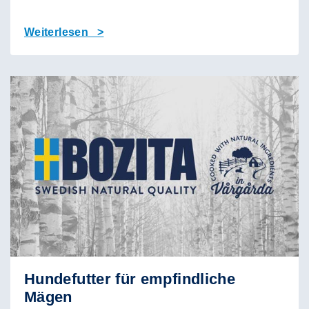
Weiterlesen >
Hundefutter für empfindliche
Mägen