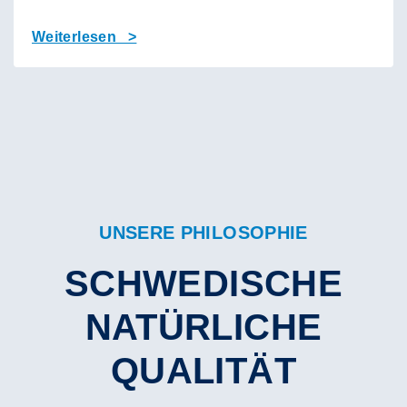
Weiterlesen >
UNSERE PHILOSOPHIE
SCHWEDISCHE
NATÜRLICHE
QUALITÄT