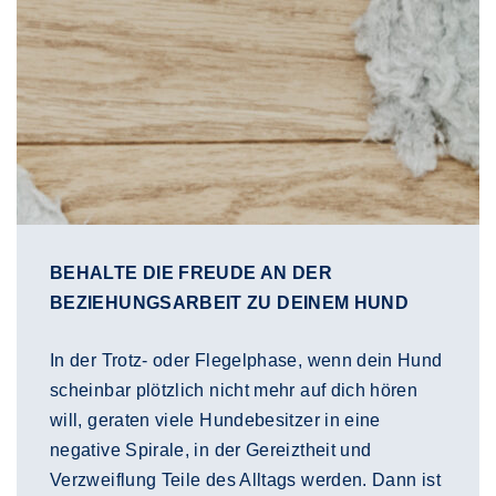
BEHALTE DIE FREUDE AN DER
BEZIEHUNGSARBEIT ZU DEINEM HUND
In der Trotz- oder Flegelphase, wenn dein Hund
scheinbar plötzlich nicht mehr auf dich hören
will, geraten viele Hundebesitzer in eine
negative Spirale, in der Gereiztheit und
Verzweiflung Teile des Alltags werden. Dann ist