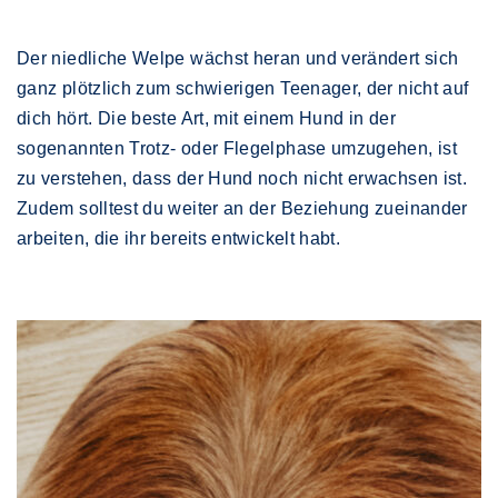
Der niedliche Welpe wächst heran und verändert sich
ganz plötzlich zum schwierigen Teenager, der nicht auf
dich hört. Die beste Art, mit einem Hund in der
sogenannten Trotz- oder Flegelphase umzugehen, ist
zu verstehen, dass der Hund noch nicht erwachsen ist.
Zudem solltest du weiter an der Beziehung zueinander
arbeiten, die ihr bereits entwickelt habt.