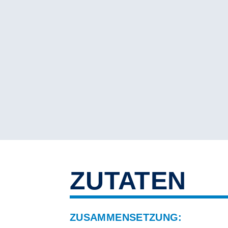
ZUTATEN
ZUSAMMENSETZUNG: