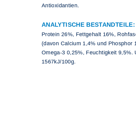
Antioxidantien.
ANALYTISCHE BESTANDTEILE:
Protein 26%, Fettgehalt 16%, Rohfa
(davon Calcium 1,4% und Phosphor 
Omega-3 0,25%, Feuchtigkeit 9,5%.
1567kJ/100g.