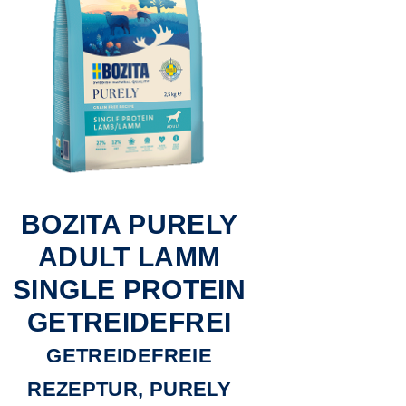
BOZITA PURELY
ADULT LAMM
SINGLE PROTEIN
GETREIDEFREI
GETREIDEFREIE
REZEPTUR, PURELY