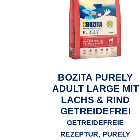
BOZITA PURELY
ADULT LARGE MIT
LACHS & RIND
GETREIDEFREI
GETREIDEFREIE
REZEPTUR, PURELY