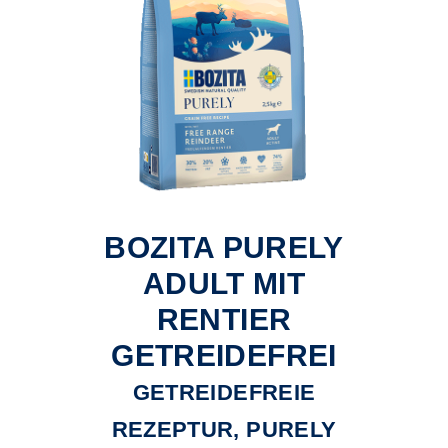
BOZITA PURELY
ADULT MIT
RENTIER
GETREIDEFREI
GETREIDEFREIE
REZEPTUR, PURELY