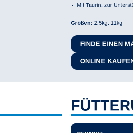
Mit Taurin, zur Unter
Größen:
2,5kg, 11kg
FINDE EINEN M
ONLINE KAUFE
FÜTTE