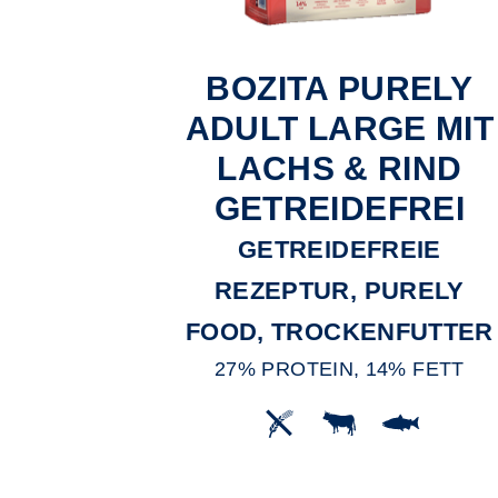
BOZITA PURELY
ADULT LARGE MIT
LACHS & RIND
GETREIDEFREI
GETREIDEFREIE
REZEPTUR, PURELY
FOOD, TROCKENFUTTER
27% PROTEIN, 14% FETT