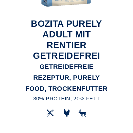
BOZITA PURELY
ADULT MIT
RENTIER
GETREIDEFREI
GETREIDEFREIE
REZEPTUR, PURELY
FOOD, TROCKENFUTTER
30% PROTEIN, 20% FETT