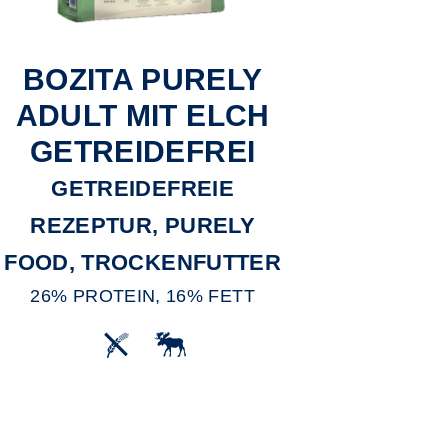
BOZITA PURELY
ADULT MIT ELCH
GETREIDEFREI
GETREIDEFREIE
REZEPTUR, PURELY
FOOD, TROCKENFUTTER
26% PROTEIN, 16% FETT