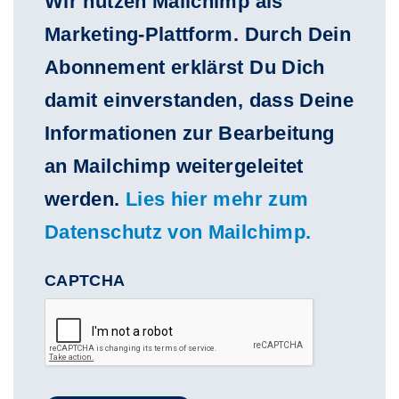
Wir nutzen Mailchimp als
Marketing-Plattform. Durch Dein
Abonnement erklärst Du Dich
damit einverstanden, dass Deine
Informationen zur Bearbeitung
an Mailchimp weitergeleitet
werden.
Lies hier mehr zum
Datenschutz von Mailchimp.
CAPTCHA