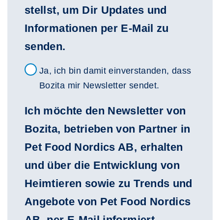
stellst, um Dir Updates und
Informationen per E-Mail zu
senden.
Newsletter
Ja, ich bin damit einverstanden, dass
Bozita mir Newsletter sendet.
Ich möchte den Newsletter von
Bozita, betrieben von Partner in
Pet Food Nordics AB, erhalten
und über die Entwicklung von
Heimtieren sowie zu Trends und
Angebote von Pet Food Nordics
AB, per E-Mail informiert