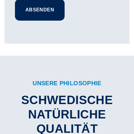
UNSERE PHILOSOPHIE
SCHWEDISCHE
NATÜRLICHE
QUALITÄT