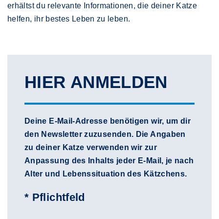
erhältst du relevante Informationen, die deiner Katze
helfen, ihr bestes Leben zu leben.
HIER ANMELDEN
Deine E-Mail-Adresse benötigen wir, um dir
den Newsletter zuzusenden. Die Angaben
zu deiner Katze verwenden wir zur
Anpassung des Inhalts jeder E-Mail, je nach
Alter und Lebenssituation des Kätzchens.
* Pflichtfeld