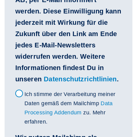
werden. Diese Einwilligung kann
jederzeit mit Wirkung für die
Zukunft über den Link am Ende
jedes E-Mail-Newsletters
widerrufen werden. Weitere
Informationen findest Du in
unseren
Datenschutzrichtlinien
.
Data
Ich stimme der Verarbeitung meiner
Processing
Daten gemäß dem Mailchimp
Data
Processing Addendum
zu. Mehr
erfahren.