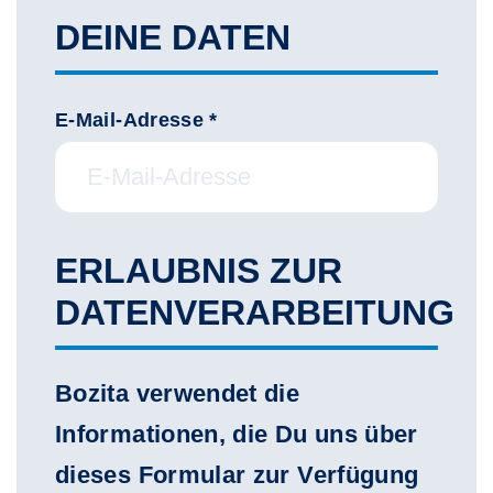
DEINE DATEN
E-Mail-Adresse *
ERLAUBNIS ZUR
DATENVERARBEITUNG
Bozita verwendet die
Informationen, die Du uns über
dieses Formular zur Verfügung