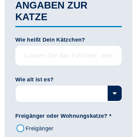
ANGABEN ZUR
KATZE
Wie heißt Dein Kätzchen?
Wie alt ist es?
Freigänger oder Wohnungskatze? *
Freigänger