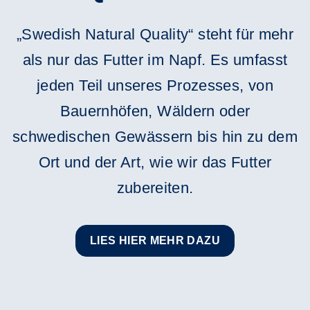
„Swedish Natural Quality“ steht für mehr
als nur das Futter im Napf. Es umfasst
jeden Teil unseres Prozesses, von
Bauernhöfen, Wäldern oder
schwedischen Gewässern bis hin zu dem
Ort und der Art, wie wir das Futter
zubereiten.
LIES HIER MEHR DAZU