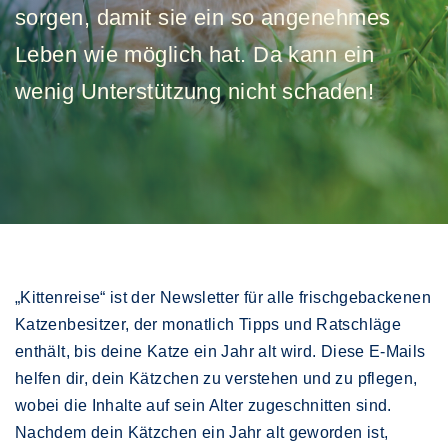
sorgen, damit sie ein so angenehmes
Leben wie möglich hat. Da kann ein
wenig Unterstützung nicht schaden!
„Kittenreise“ ist der Newsletter für alle frischgebackenen
Katzenbesitzer, der monatlich Tipps und Ratschläge
enthält, bis deine Katze ein Jahr alt wird. Diese E-Mails
helfen dir, dein Kätzchen zu verstehen und zu pflegen,
wobei die Inhalte auf sein Alter zugeschnitten sind.
Nachdem dein Kätzchen ein Jahr alt geworden ist,