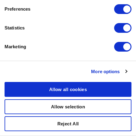
Preferences
Statistics
UUSI
Marketing
More options
Allow all cookies
Allow selection
Reject All