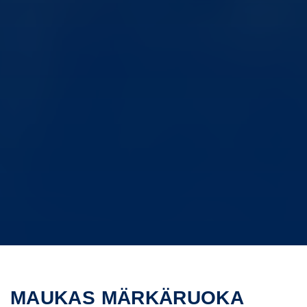
MAUKAS MÄRKÄRUOKA