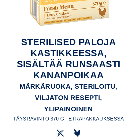
STERILISED PALOJA
KASTIKKEESSA,
SISÄLTÄÄ RUNSAASTI
KANANPOIKAA
MÄRKÄRUOKA, STERILOITU,
VILJATON RESEPTI,
YLIPAINOINEN
TÄYSRAVINTO 370 G TETRAPAKKAUKSESSA