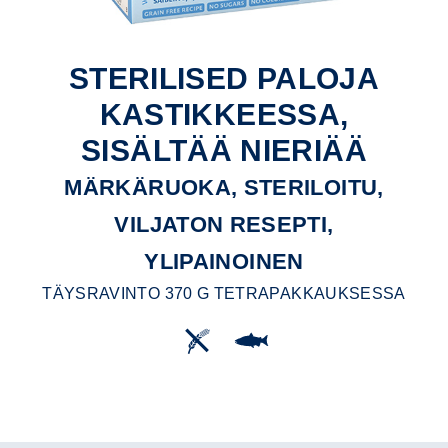
STERILISED PALOJA
KASTIKKEESSA,
SISÄLTÄÄ NIERIÄÄ
MÄRKÄRUOKA, STERILOITU,
VILJATON RESEPTI,
YLIPAINOINEN
TÄYSRAVINTO 370 G TETRAPAKKAUKSESSA