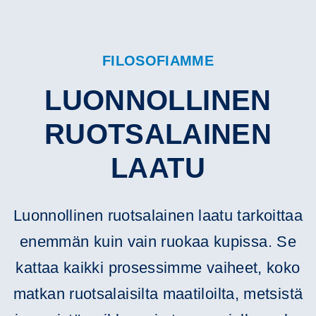
FILOSOFIAMME
LUONNOLLINEN
RUOTSALAINEN
LAATU
Luonnollinen ruotsalainen laatu tarkoittaa
enemmän kuin vain ruokaa kupissa. Se
kattaa kaikki prosessimme vaiheet, koko
matkan ruotsalaisilta maatiloilta, metsistä