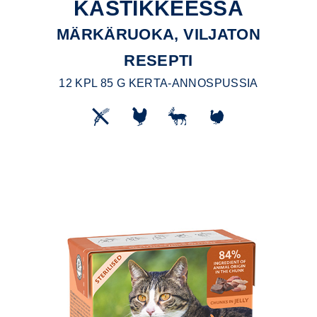
KASTIKKEESSA
MÄRKÄRUOKA, VILJATON
RESEPTI
12 KPL 85 G KERTA-ANNOSPUSSIA