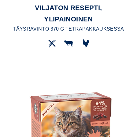
VILJATON RESEPTI,
YLIPAINOINEN
TÄYSRAVINTO 370 G TETRAPAKKAUKSESSA