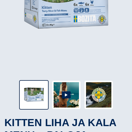
KITTEN LIHA JA KALA