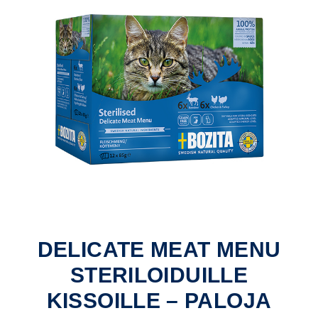
DELICATE MEAT MENU
STERILOIDUILLE
KISSOILLE – PALOJA