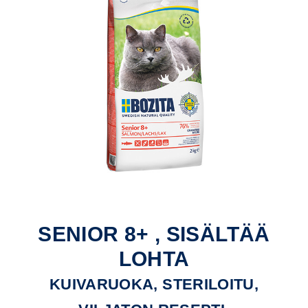
SENIOR 8+ , SISÄLTÄÄ
LOHTA
KUIVARUOKA, STERILOITU,