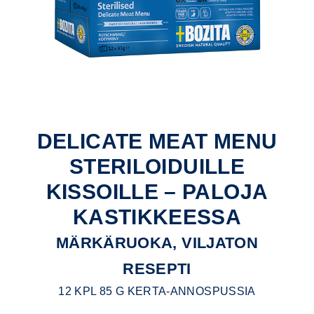
DELICATE MEAT MENU
STERILOIDUILLE
KISSOILLE – PALOJA
KASTIKKEESSA
MÄRKÄRUOKA, VILJATON
RESEPTI
12 KPL 85 G KERTA-ANNOSPUSSIA