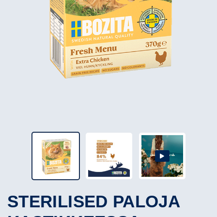
STERILISED PALOJA