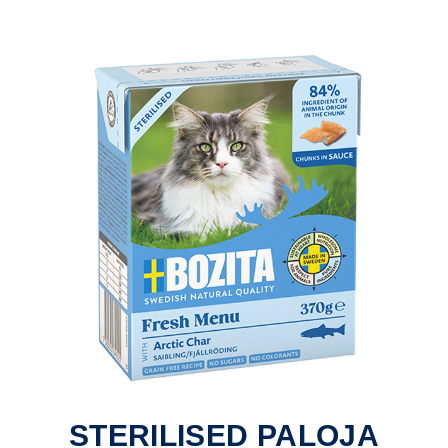
STERILISED PALOJA