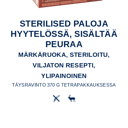
STERILISED PALOJA
HYYTELÖSSÄ, SISÄLTÄÄ
PEURAA
MÄRKÄRUOKA, STERILOITU,
VILJATON RESEPTI,
YLIPAINOINEN
TÄYSRAVINTO 370 G TETRAPAKKAUKSESSA