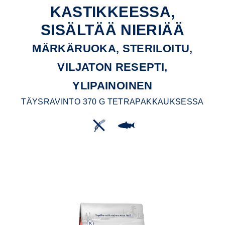
KASTIKKEESSA,
SISÄLTÄÄ NIERIÄÄ
MÄRKÄRUOKA, STERILOITU,
VILJATON RESEPTI,
YLIPAINOINEN
TÄYSRAVINTO 370 G TETRAPAKKAUKSESSA