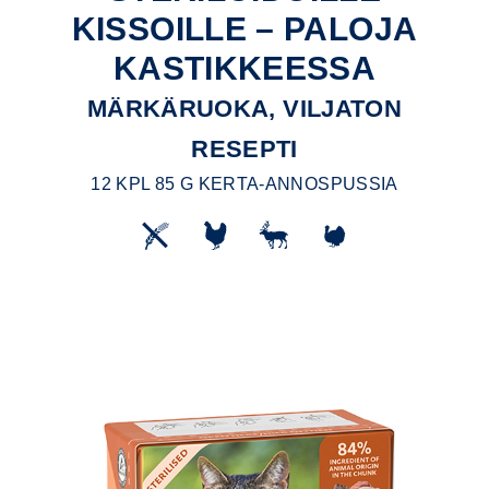
KISSOILLE – PALOJA
KASTIKKEESSA
MÄRKÄRUOKA, VILJATON
RESEPTI
12 KPL 85 G KERTA-ANNOSPUSSIA