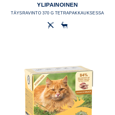
YLIPAINOINEN
TÄYSRAVINTO 370 G TETRAPAKKAUKSESSA