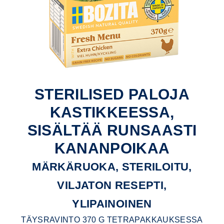
STERILISED PALOJA
KASTIKKEESSA,
SISÄLTÄÄ RUNSAASTI
KANANPOIKAA
MÄRKÄRUOKA, STERILOITU,
VILJATON RESEPTI,
YLIPAINOINEN
TÄYSRAVINTO 370 G TETRAPAKKAUKSESSA