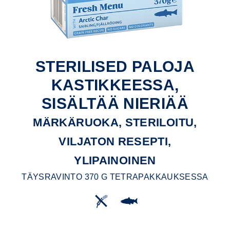
STERILISED PALOJA
KASTIKKEESSA,
SISÄLTÄÄ NIERIÄÄ
MÄRKÄRUOKA, STERILOITU,
VILJATON RESEPTI,
YLIPAINOINEN
TÄYSRAVINTO 370 G TETRAPAKKAUKSESSA