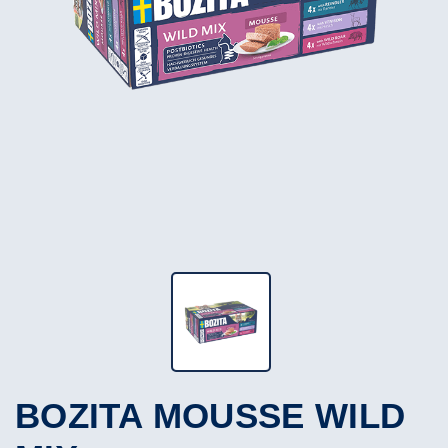
BOZITA MOUSSE WILD