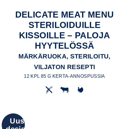
DELICATE MEAT MENU
STERILOIDUILLE
KISSOILLE – PALOJA
HYYTELÖSSÄ
MÄRKÄRUOKA, STERILOITU,
VILJATON RESEPTI
12 KPL 85 G KERTA-ANNOSPUSSIA
Uusi