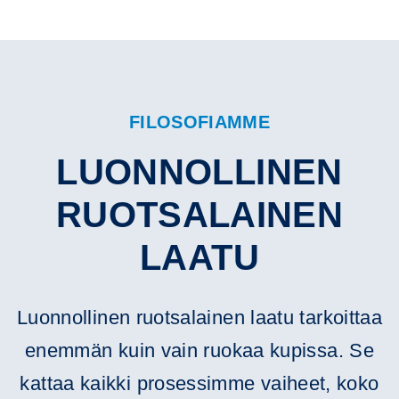
FILOSOFIAMME
LUONNOLLINEN
RUOTSALAINEN
LAATU
Luonnollinen ruotsalainen laatu tarkoittaa
enemmän kuin vain ruokaa kupissa. Se
kattaa kaikki prosessimme vaiheet, koko