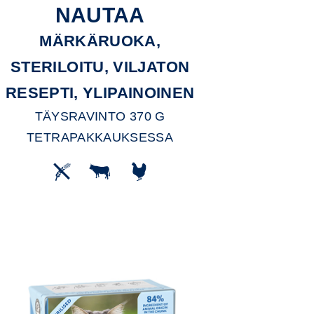
NAUTAA
MÄRKÄRUOKA,
STERILOITU, VILJATON
RESEPTI, YLIPAINOINEN
TÄYSRAVINTO 370 G
TETRAPAKKAUKSESSA