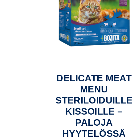
DELICATE MEAT
MENU
STERILOIDUILLE
KISSOILLE –
PALOJA
HYYTELÖSSÄ