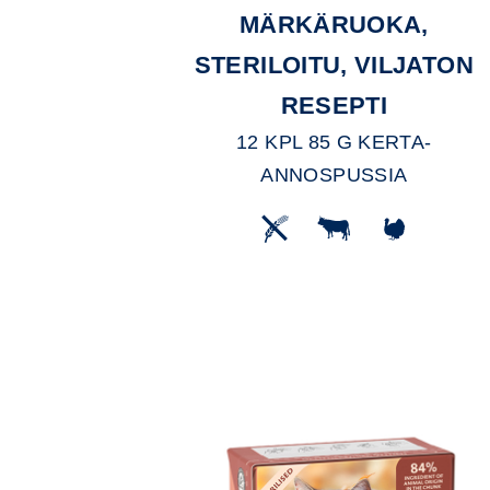
MÄRKÄRUOKA,
STERILOITU, VILJATON
RESEPTI
12 KPL 85 G KERTA-
ANNOSPUSSIA