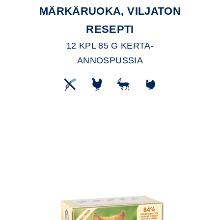
MÄRKÄRUOKA, VILJATON
RESEPTI
12 KPL 85 G KERTA-
ANNOSPUSSIA