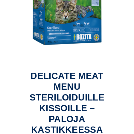
DELICATE MEAT
MENU
STERILOIDUILLE
KISSOILLE –
PALOJA
KASTIKKEESSA