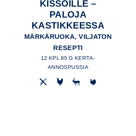
KISSOILLE –
PALOJA
KASTIKKEESSA
MÄRKÄRUOKA, VILJATON
RESEPTI
12 KPL 85 G KERTA-
ANNOSPUSSIA