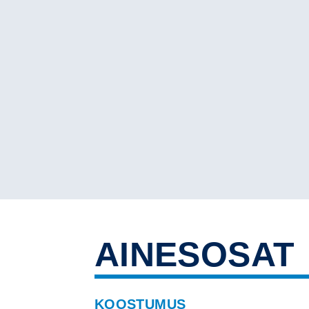
AINESOSAT
KOOSTUMUS