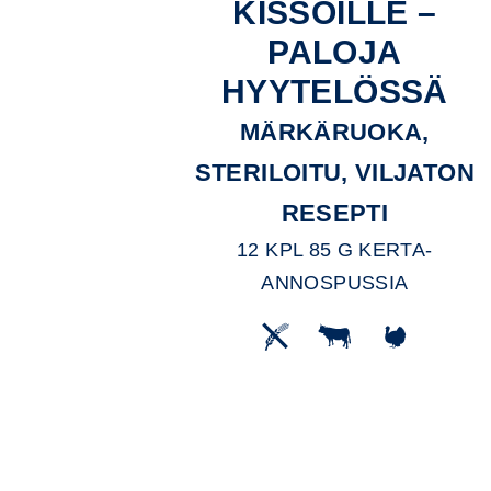
KISSOILLE –
PALOJA
HYYTELÖSSÄ
MÄRKÄRUOKA,
STERILOITU, VILJATON
RESEPTI
12 KPL 85 G KERTA-
ANNOSPUSSIA