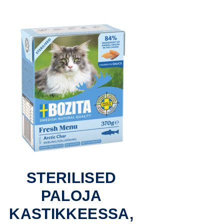
STERILISED
PALOJA
KASTIKKEESSA,