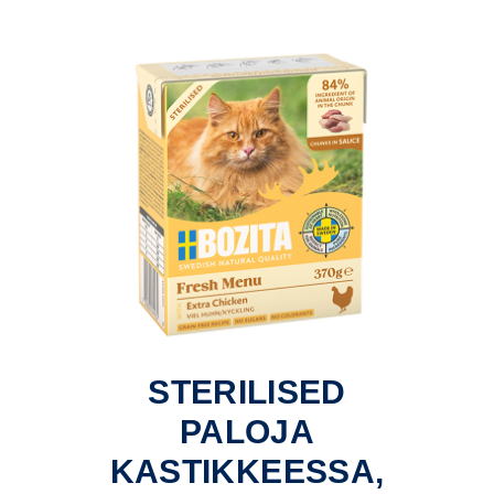
STERILISED
PALOJA
KASTIKKEESSA,