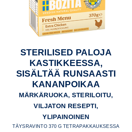
STERILISED PALOJA
KASTIKKEESSA,
SISÄLTÄÄ RUNSAASTI
KANANPOIKAA
MÄRKÄRUOKA, STERILOITU,
VILJATON RESEPTI,
YLIPAINOINEN
TÄYSRAVINTO 370 G TETRAPAKKAUKSESSA