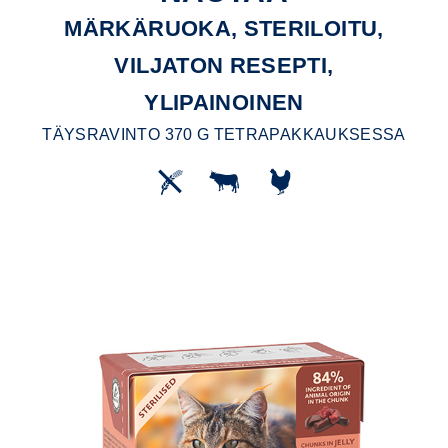
MÄRKÄRUOKA, STERILOITU,
VILJATON RESEPTI,
YLIPAINOINEN
TÄYSRAVINTO 370 G TETRAPAKKAUKSESSA