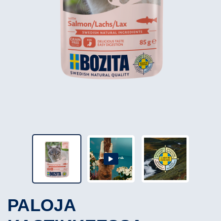
PALOJA