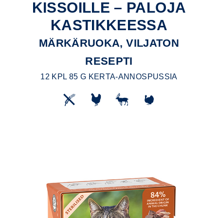
KISSOILLE – PALOJA
KASTIKKEESSA
MÄRKÄRUOKA, VILJATON
RESEPTI
12 KPL 85 G KERTA-ANNOSPUSSIA