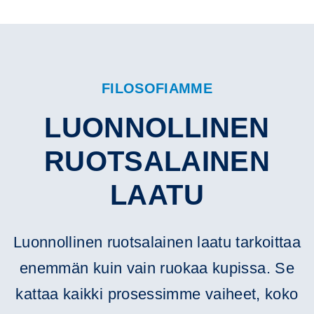
FILOSOFIAMME
LUONNOLLINEN
RUOTSALAINEN
LAATU
Luonnollinen ruotsalainen laatu tarkoittaa
enemmän kuin vain ruokaa kupissa. Se
kattaa kaikki prosessimme vaiheet, koko