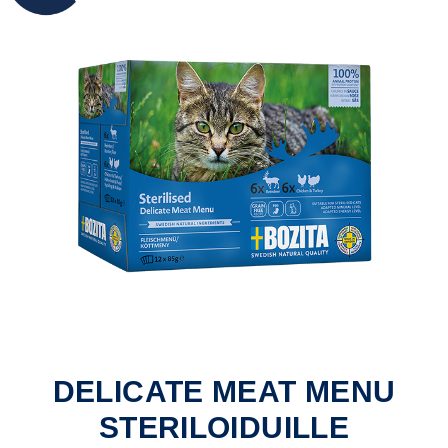
DELICATE MEAT MENU
STERILOIDUILLE