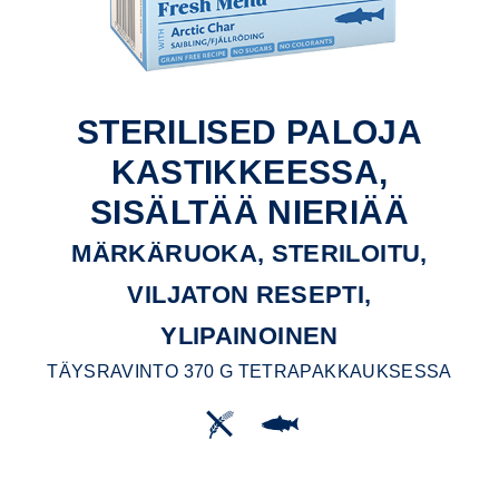
STERILISED PALOJA
KASTIKKEESSA,
SISÄLTÄÄ NIERIÄÄ
MÄRKÄRUOKA, STERILOITU,
VILJATON RESEPTI,
YLIPAINOINEN
TÄYSRAVINTO 370 G TETRAPAKKAUKSESSA