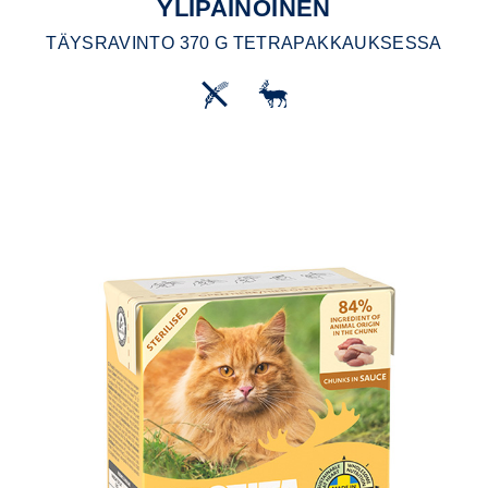
YLIPAINOINEN
TÄYSRAVINTO 370 G TETRAPAKKAUKSESSA