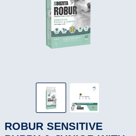
ROBUR SENSITIVE