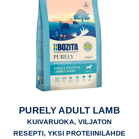
PURELY ADULT LAMB
KUIVARUOKA, VILJATON
RESEPTI, YKSI PROTEIINILÄHDE