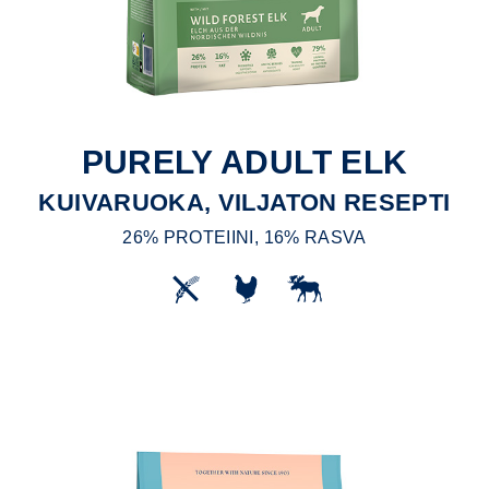
PURELY ADULT ELK
KUIVARUOKA, VILJATON RESEPTI
26% PROTEIINI, 16% RASVA