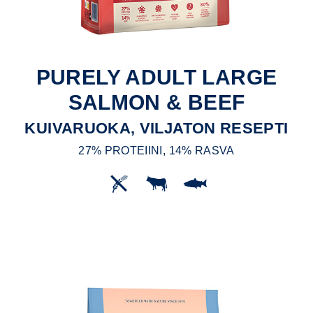
PURELY ADULT LARGE
SALMON & BEEF
KUIVARUOKA, VILJATON RESEPTI
27% PROTEIINI, 14% RASVA