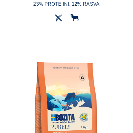
23% PROTEIINI, 12% RASVA