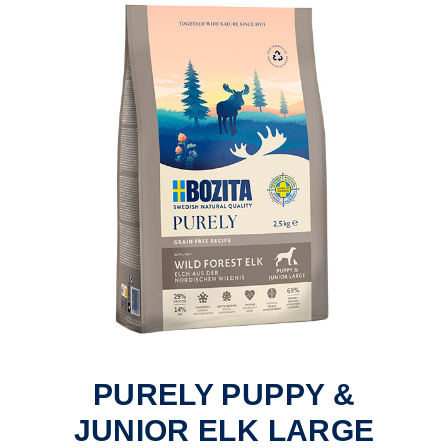
PURELY PUPPY &
JUNIOR ELK LARGE