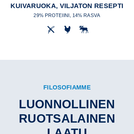
KUIVARUOKA, VILJATON RESEPTI
29% PROTEIINI, 14% RASVA
FILOSOFIAMME
LUONNOLLINEN
RUOTSALAINEN
LAATU