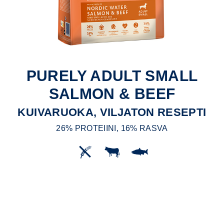
PURELY ADULT SMALL
SALMON & BEEF
KUIVARUOKA, VILJATON RESEPTI
26% PROTEIINI, 16% RASVA