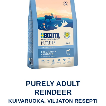
PURELY ADULT
REINDEER
KUIVARUOKA, VILJATON RESEPTI