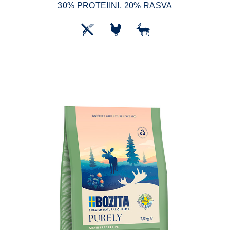
30% PROTEIINI, 20% RASVA