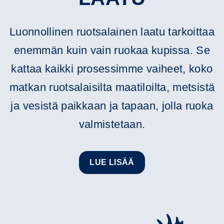
Luonnollinen ruotsalainen laatu tarkoittaa
enemmän kuin vain ruokaa kupissa. Se
kattaa kaikki prosessimme vaiheet, koko
matkan ruotsalaisilta maatiloilta, metsistä
ja vesistä paikkaan ja tapaan, jolla ruoka
valmistetaan.
LUE LISÄÄ