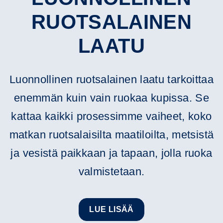
RUOTSALAINEN
LAATU
Luonnollinen ruotsalainen laatu tarkoittaa
enemmän kuin vain ruokaa kupissa. Se
kattaa kaikki prosessimme vaiheet, koko
matkan ruotsalaisilta maatiloilta, metsistä
ja vesistä paikkaan ja tapaan, jolla ruoka
valmistetaan.
LUE LISÄÄ