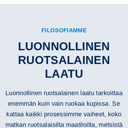
FILOSOFIAMME
LUONNOLLINEN
RUOTSALAINEN
LAATU
Luonnollinen ruotsalainen laatu tarkoittaa
enemmän kuin vain ruokaa kupissa. Se
kattaa kaikki prosessimme vaiheet, koko
matkan ruotsalaisilta maatiloilta, metsistä