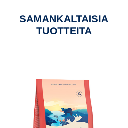
SAMANKALTAISIA
TUOTTEITA