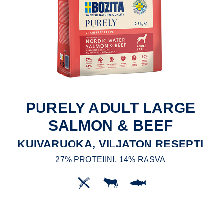
PURELY ADULT LARGE
SALMON & BEEF
KUIVARUOKA, VILJATON RESEPTI
27% PROTEIINI, 14% RASVA