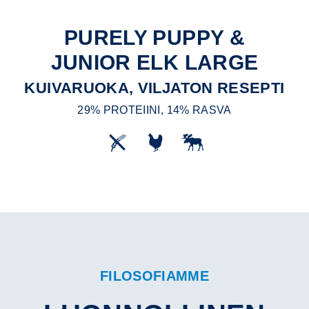
PURELY PUPPY &
JUNIOR ELK LARGE
KUIVARUOKA, VILJATON RESEPTI
29% PROTEIINI, 14% RASVA
FILOSOFIAMME