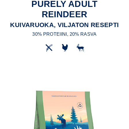
PURELY ADULT
REINDEER
KUIVARUOKA, VILJATON RESEPTI
30% PROTEIINI, 20% RASVA