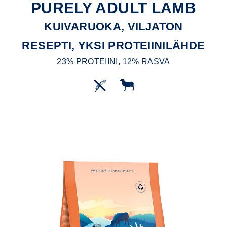
PURELY ADULT LAMB
KUIVARUOKA, VILJATON
RESEPTI, YKSI PROTEIINILÄHDE
23% PROTEIINI, 12% RASVA