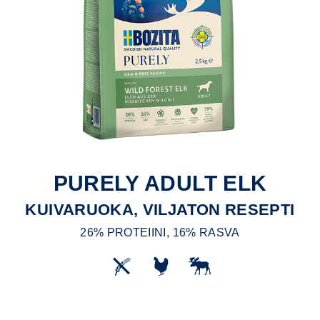
PURELY ADULT ELK
KUIVARUOKA, VILJATON RESEPTI
26% PROTEIINI, 16% RASVA