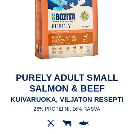
PURELY ADULT SMALL
SALMON & BEEF
KUIVARUOKA, VILJATON RESEPTI
26% PROTEIINI, 16% RASVA