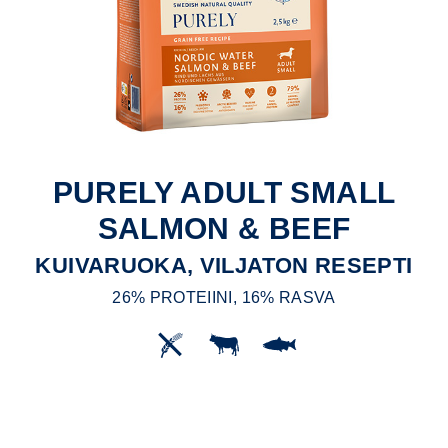
PURELY ADULT SMALL
SALMON & BEEF
KUIVARUOKA, VILJATON RESEPTI
26% PROTEIINI, 16% RASVA