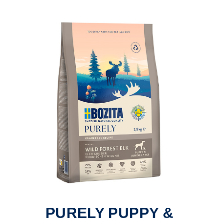
PURELY PUPPY &