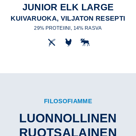
JUNIOR ELK LARGE
KUIVARUOKA, VILJATON RESEPTI
29% PROTEIINI, 14% RASVA
FILOSOFIAMME
LUONNOLLINEN
RUOTSALAINEN