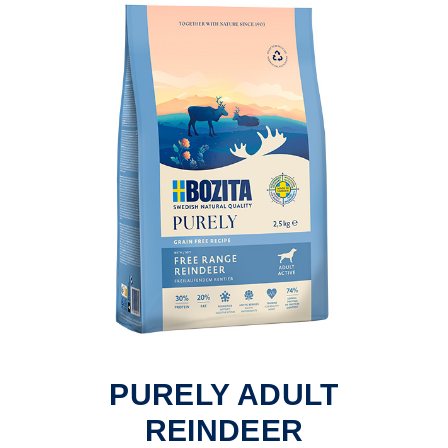
PURELY ADULT
REINDEER