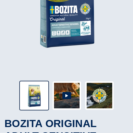
BOZITA ORIGINAL