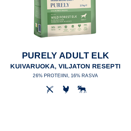
PURELY ADULT ELK
KUIVARUOKA, VILJATON RESEPTI
26% PROTEIINI, 16% RASVA