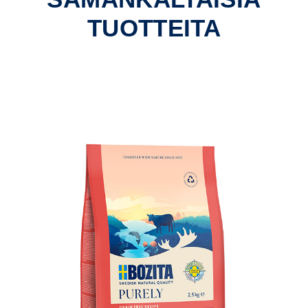
TUOTTEITA