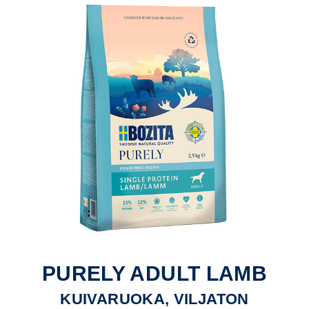
PURELY ADULT LAMB
KUIVARUOKA, VILJATON