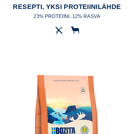
RESEPTI, YKSI PROTEIINILÄHDE
23% PROTEIINI, 12% RASVA