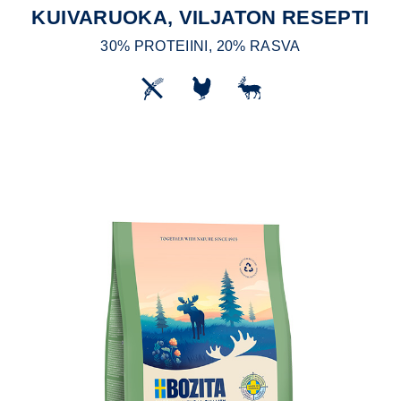
KUIVARUOKA, VILJATON RESEPTI
30% PROTEIINI, 20% RASVA