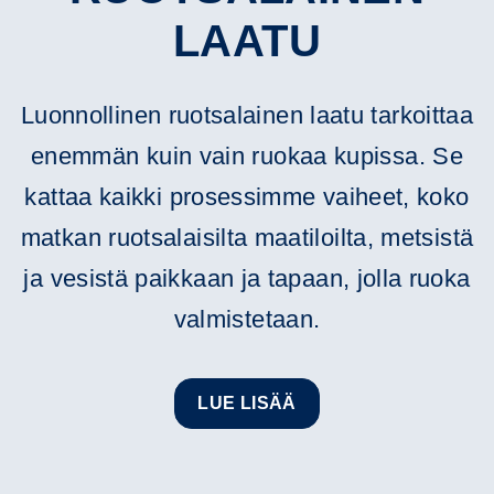
LAATU
Luonnollinen ruotsalainen laatu tarkoittaa
enemmän kuin vain ruokaa kupissa. Se
kattaa kaikki prosessimme vaiheet, koko
matkan ruotsalaisilta maatiloilta, metsistä
ja vesistä paikkaan ja tapaan, jolla ruoka
valmistetaan.
LUE LISÄÄ