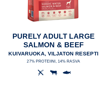
PURELY ADULT LARGE
SALMON & BEEF
KUIVARUOKA, VILJATON RESEPTI
27% PROTEIINI, 14% RASVA