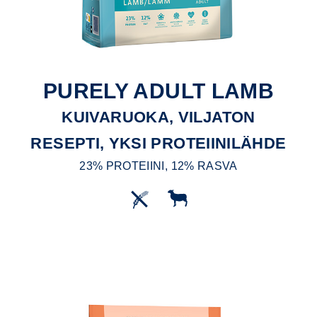
PURELY ADULT LAMB
KUIVARUOKA, VILJATON
RESEPTI, YKSI PROTEIINILÄHDE
23% PROTEIINI, 12% RASVA