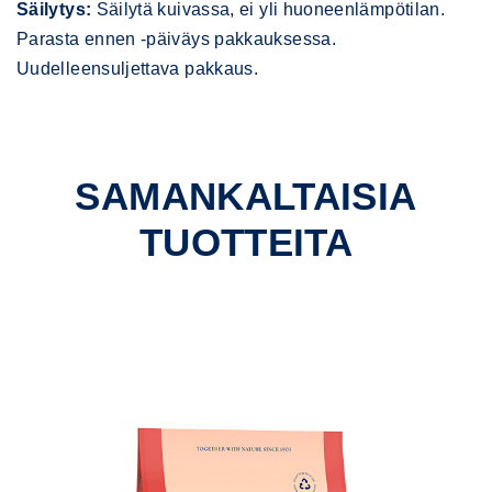
Säilytys:
Säilytä kuivassa, ei yli huoneenlämpötilan.
Parasta ennen -päiväys pakkauksessa.
Uudelleensuljettava pakkaus.
SAMANKALTAISIA
TUOTTEITA