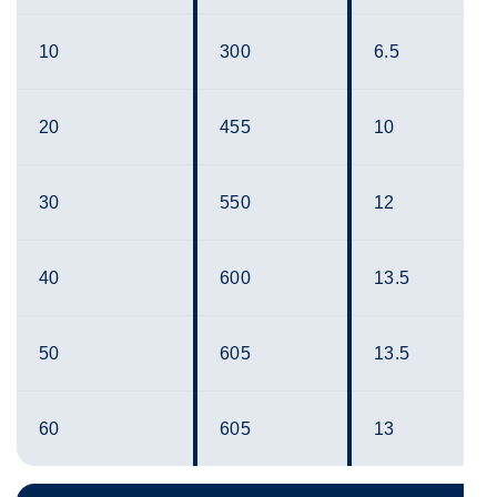
10
300
6.5
20
455
10
30
550
12
40
600
13.5
50
605
13.5
60
605
13