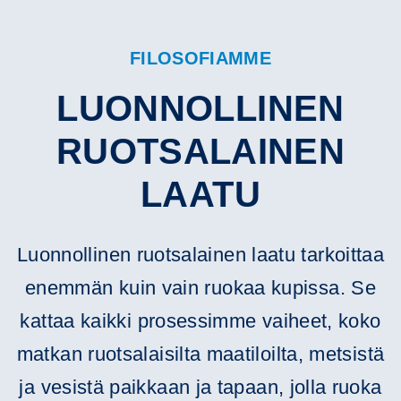
FILOSOFIAMME
LUONNOLLINEN
RUOTSALAINEN
LAATU
Luonnollinen ruotsalainen laatu tarkoittaa
enemmän kuin vain ruokaa kupissa. Se
kattaa kaikki prosessimme vaiheet, koko
matkan ruotsalaisilta maatiloilta, metsistä
ja vesistä paikkaan ja tapaan, jolla ruoka