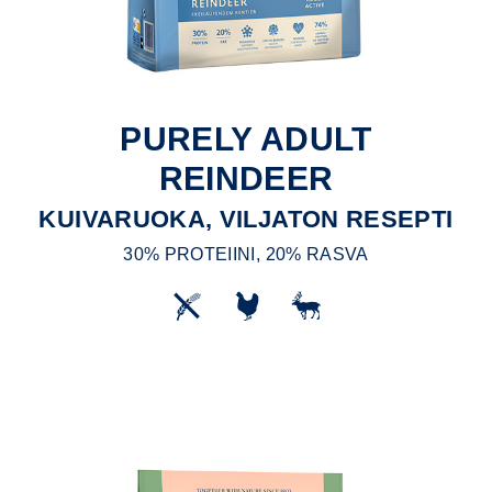
PURELY ADULT
REINDEER
KUIVARUOKA, VILJATON RESEPTI
30% PROTEIINI, 20% RASVA