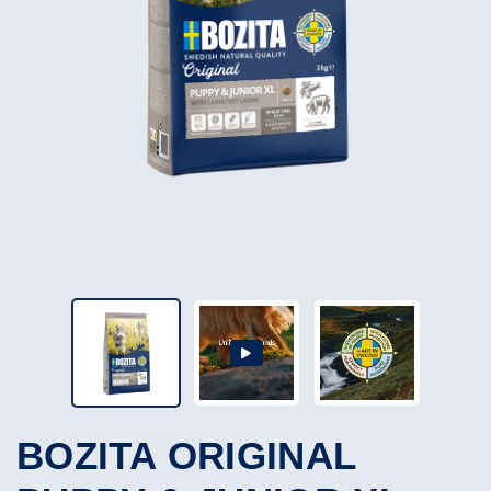
BOZITA ORIGINAL