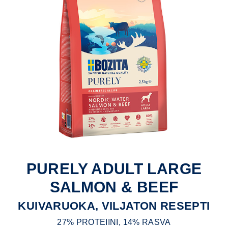
PURELY ADULT LARGE
SALMON & BEEF
KUIVARUOKA, VILJATON RESEPTI
27% PROTEIINI, 14% RASVA