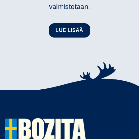
valmistetaan.
LUE LISÄÄ