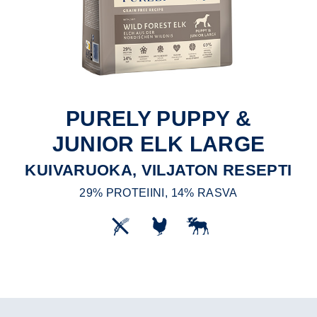
PURELY PUPPY &
JUNIOR ELK LARGE
KUIVARUOKA, VILJATON RESEPTI
29% PROTEIINI, 14% RASVA