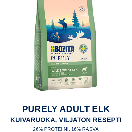
PURELY ADULT ELK
KUIVARUOKA, VILJATON RESEPTI
26% PROTEIINI, 16% RASVA