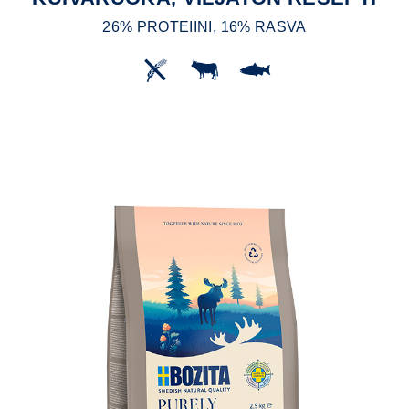
26% PROTEIINI, 16% RASVA