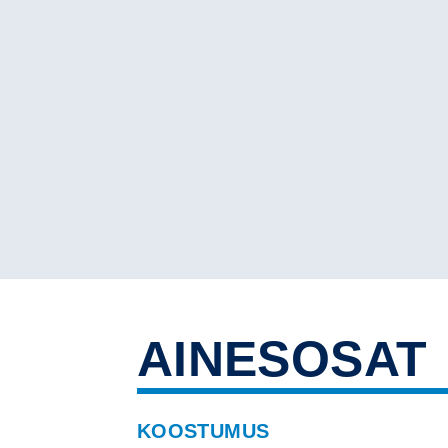
AINESOSAT
KOOSTUMUS