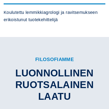
Koulutettu lemmikkiagrologi ja ravitsemukseen
erikoistunut tuotekehittelijä
FILOSOFIAMME
LUONNOLLINEN
RUOTSALAINEN
LAATU