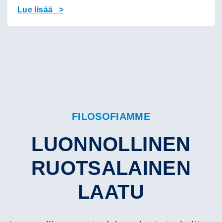
Lue lisää >
FILOSOFIAMME
LUONNOLLINEN
RUOTSALAINEN
LAATU