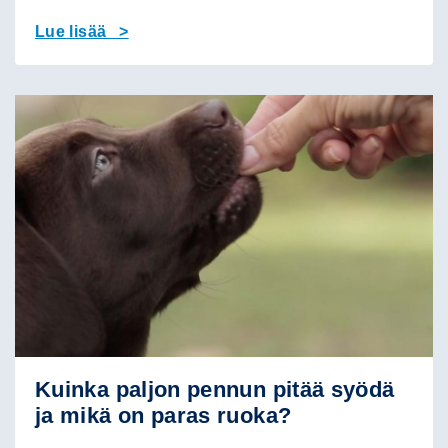
Lue lisää >
Kuinka paljon pennun pitää syödä
ja mikä on paras ruoka?