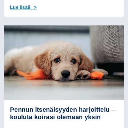
Lue lisää >
Pennun itsenäisyyden harjoittelu –
kouluta koirasi olemaan yksin