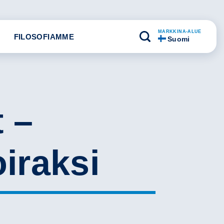
MARKKINA-ALUE
FILOSOFIAMME
Suomi
 –
iraksi