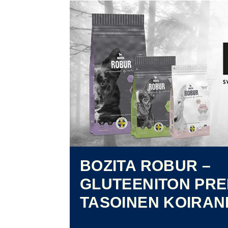
BOZITA ROBUR –
GLUTEENITON PRE
TASOINEN KOIRA