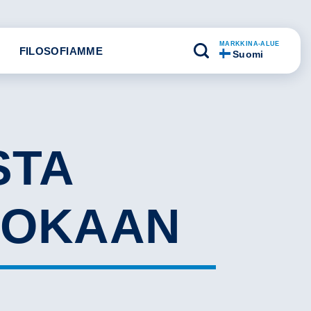
MARKKINA-ALUE
FILOSOFIAMME
Suomi
STA
UOKAAN