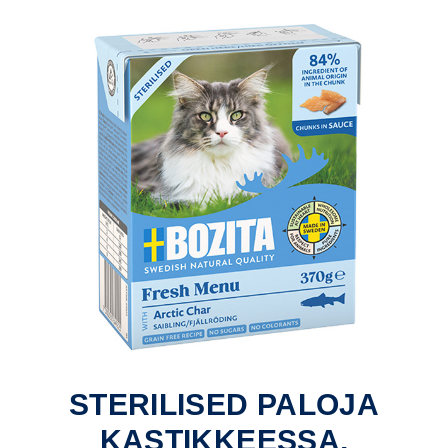
STERILISED PALOJA
KASTIKKEESSA,