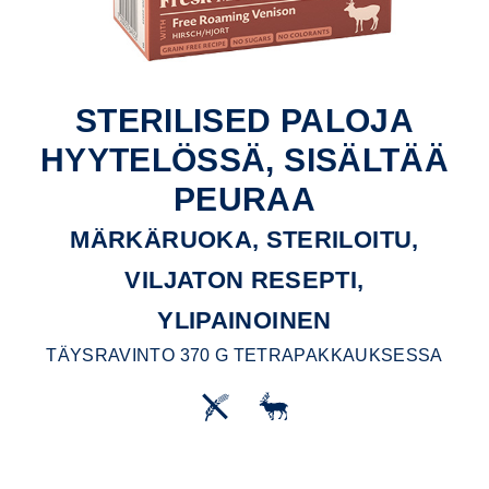
STERILISED PALOJA
HYYTELÖSSÄ, SISÄLTÄÄ
PEURAA
MÄRKÄRUOKA, STERILOITU,
VILJATON RESEPTI,
YLIPAINOINEN
TÄYSRAVINTO 370 G TETRAPAKKAUKSESSA