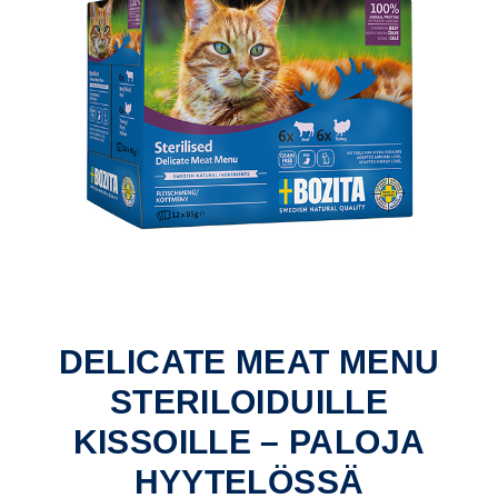
DELICATE MEAT MENU
STERILOIDUILLE
KISSOILLE – PALOJA
HYYTELÖSSÄ