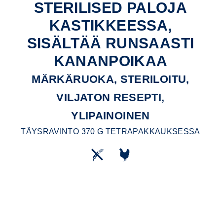
STERILISED PALOJA
KASTIKKEESSA,
SISÄLTÄÄ RUNSAASTI
KANANPOIKAA
MÄRKÄRUOKA, STERILOITU,
VILJATON RESEPTI,
YLIPAINOINEN
TÄYSRAVINTO 370 G TETRAPAKKAUKSESSA