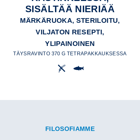
SISÄLTÄÄ NIERIÄÄ
MÄRKÄRUOKA, STERILOITU,
VILJATON RESEPTI,
YLIPAINOINEN
TÄYSRAVINTO 370 G TETRAPAKKAUKSESSA
FILOSOFIAMME