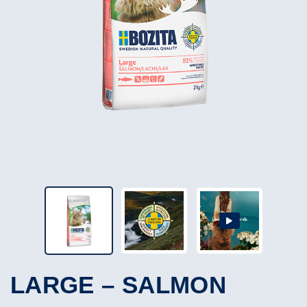
LARGE – SALMON