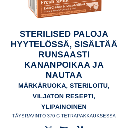
STERILISED PALOJA
HYYTELÖSSÄ, SISÄLTÄÄ
RUNSAASTI
KANANPOIKAA JA
NAUTAA
MÄRKÄRUOKA, STERILOITU,
VILJATON RESEPTI,
YLIPAINOINEN
TÄYSRAVINTO 370 G TETRAPAKKAUKSESSA