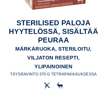
STERILISED PALOJA
HYYTELÖSSÄ, SISÄLTÄÄ
PEURAA
MÄRKÄRUOKA, STERILOITU,
VILJATON RESEPTI,
YLIPAINOINEN
TÄYSRAVINTO 370 G TETRAPAKKAUKSESSA