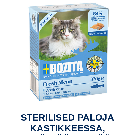
STERILISED PALOJA
KASTIKKEESSA,