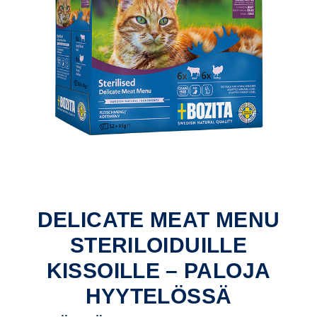
DELICATE MEAT MENU
STERILOIDUILLE
KISSOILLE – PALOJA
HYYTELÖSSÄ