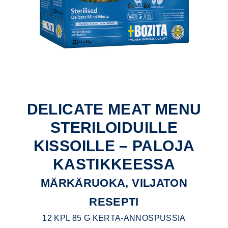
DELICATE MEAT MENU
STERILOIDUILLE
KISSOILLE – PALOJA
KASTIKKEESSA
MÄRKÄRUOKA, VILJATON
RESEPTI
12 KPL 85 G KERTA-ANNOSPUSSIA