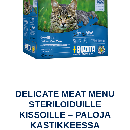
DELICATE MEAT MENU
STERILOIDUILLE
KISSOILLE – PALOJA
KASTIKKEESSA