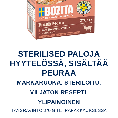
STERILISED PALOJA
HYYTELÖSSÄ, SISÄLTÄÄ
PEURAA
MÄRKÄRUOKA, STERILOITU,
VILJATON RESEPTI,
YLIPAINOINEN
TÄYSRAVINTO 370 G TETRAPAKKAUKSESSA