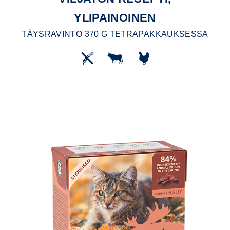
YLIPAINOINEN
TÄYSRAVINTO 370 G TETRAPAKKAUKSESSA