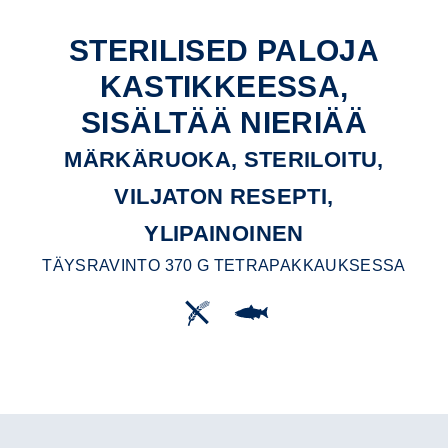
STERILISED PALOJA
KASTIKKEESSA,
SISÄLTÄÄ NIERIÄÄ
MÄRKÄRUOKA, STERILOITU,
VILJATON RESEPTI,
YLIPAINOINEN
TÄYSRAVINTO 370 G TETRAPAKKAUKSESSA