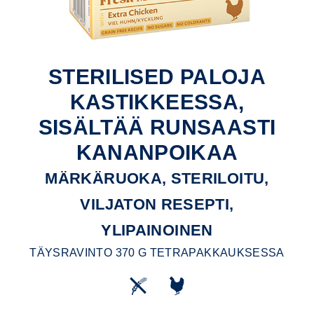
STERILISED PALOJA
KASTIKKEESSA,
SISÄLTÄÄ RUNSAASTI
KANANPOIKAA
MÄRKÄRUOKA, STERILOITU,
VILJATON RESEPTI,
YLIPAINOINEN
TÄYSRAVINTO 370 G TETRAPAKKAUKSESSA