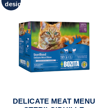
design
DELICATE MEAT MENU