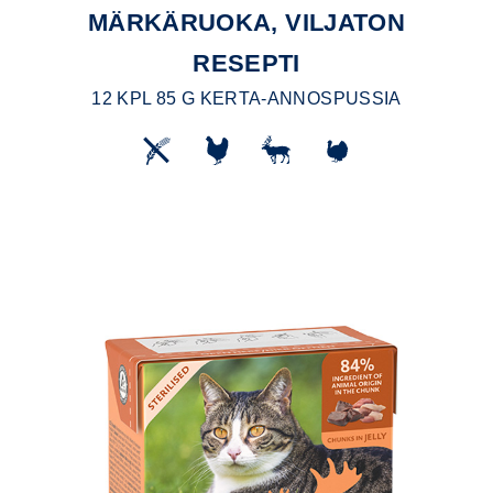
MÄRKÄRUOKA, VILJATON
RESEPTI
12 KPL 85 G KERTA-ANNOSPUSSIA