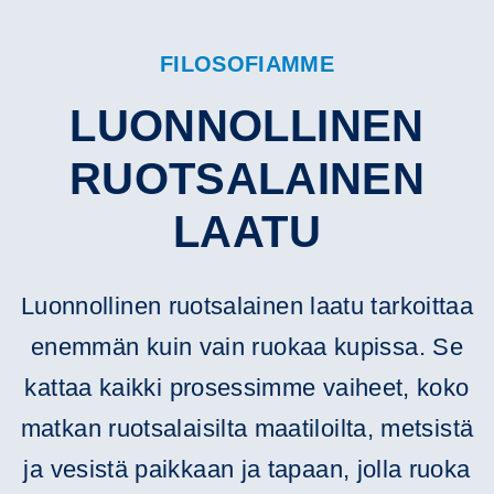
FILOSOFIAMME
LUONNOLLINEN
RUOTSALAINEN
LAATU
Luonnollinen ruotsalainen laatu tarkoittaa
enemmän kuin vain ruokaa kupissa. Se
kattaa kaikki prosessimme vaiheet, koko
matkan ruotsalaisilta maatiloilta, metsistä
ja vesistä paikkaan ja tapaan, jolla ruoka