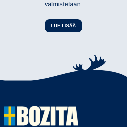
valmistetaan.
LUE LISÄÄ