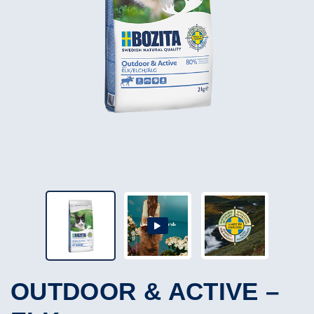
OUTDOOR & ACTIVE –