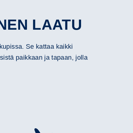
NEN LAATU
kupissa. Se kattaa kaikki
sistä paikkaan ja tapaan, jolla