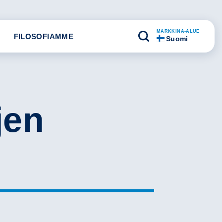
MARKKINA-ALUE
FILOSOFIAMME
Suomi
jen