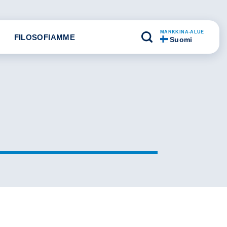
MARKKINA-ALUE
FILOSOFIAMME
Suomi