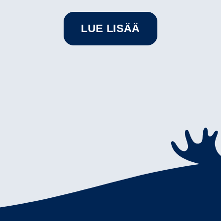
LUE LISÄÄ