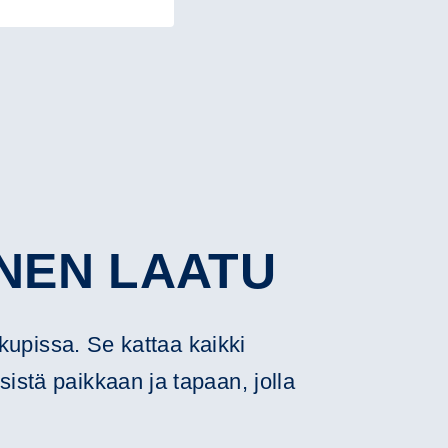
NEN LAATU
kupissa. Se kattaa kaikki
sistä paikkaan ja tapaan, jolla