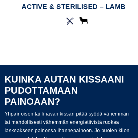
ACTIVE & STERILISED – LAMB
KUINKA AUTAN KISSAANI
PUDOTTAMAAN
PAINOAAN?
Ylipainoisen tai lihavan kissan pitää syödä vähemmän
tai mahdollisesti vähemmän energiatiivistä ruokaa
laskeakseen painonsa ihannepainoon. Jo puolen kilon