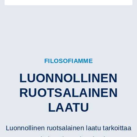
FILOSOFIAMME
LUONNOLLINEN
RUOTSALAINEN
LAATU
Luonnollinen ruotsalainen laatu tarkoittaa