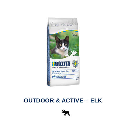
OUTDOOR & ACTIVE – ELK