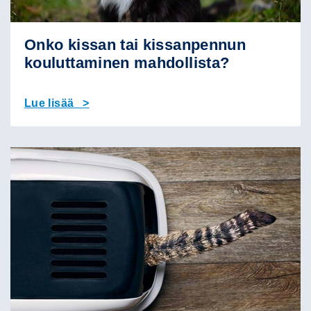
Onko kissan tai kissanpennun
kouluttaminen mahdollista?
Lue lisää >