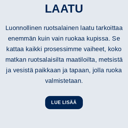
LAATU
Luonnollinen ruotsalainen laatu tarkoittaa
enemmän kuin vain ruokaa kupissa. Se
kattaa kaikki prosessimme vaiheet, koko
matkan ruotsalaisilta maatiloilta, metsistä
ja vesistä paikkaan ja tapaan, jolla ruoka
valmistetaan.
LUE LISÄÄ