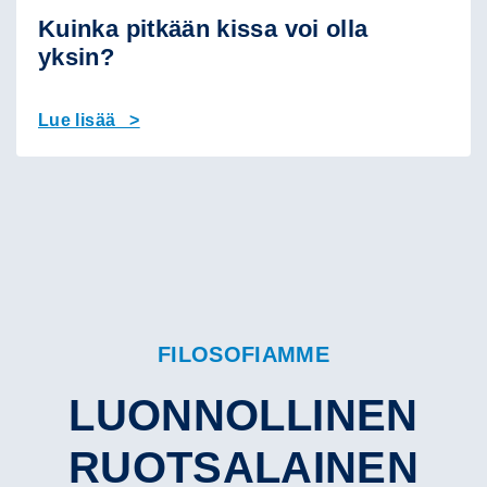
Kuinka pitkään kissa voi olla
yksin?
Lue lisää >
FILOSOFIAMME
LUONNOLLINEN
RUOTSALAINEN