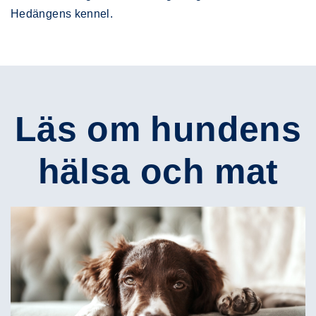
Hedängens kennel.
Läs om hundens
hälsa och mat