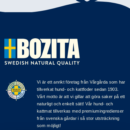
Vi är ett anrikt
företag
från Vårgårda som har
tillverkat hund- och kattfoder sedan 1903.
Vårt motto är att vi gillar att göra saker på ett
naturligt och enkelt sätt! Vår hund- och
kattmat tillverkas med premiumingredienser
från svenska gårdar i så stor utsträckning
som möjligt!