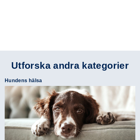
Utforska andra kategorier
Hundens hälsa