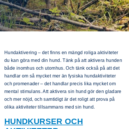
Hundaktivering – det finns en mängd roliga aktiviteter
du kan göra med din hund. Tänk på att aktivera hunden
både inomhus och utomhus. Och tänk också på att det
handlar om så mycket mer än fysiska hundaktiviteter
och promenader – det handlar precis lika mycket om
mental stimulans. Att aktivera sin hund gör den gladare
och mer nöjd, och samtidigt är det roligt att prova på
olika aktiviteter tillsammans med sin hund.
HUNDKURSER OCH