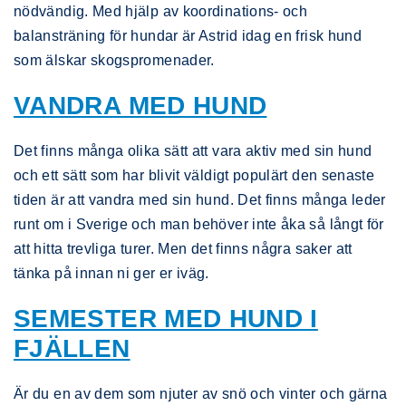
nödvändig. Med hjälp av koordinations- och
balansträning för hundar är Astrid idag en frisk hund
som älskar skogspromenader.
VANDRA MED HUND
Det finns många olika sätt att vara aktiv med sin hund
och ett sätt som har blivit väldigt populärt den senaste
tiden är att vandra med sin hund. Det finns många leder
runt om i Sverige och man behöver inte åka så långt för
att hitta trevliga turer. Men det finns några saker att
tänka på innan ni ger er iväg.
SEMESTER MED HUND I
FJÄLLEN
Är du en av dem som njuter av snö och vinter och gärna