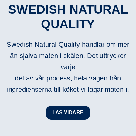
SWEDISH NATURAL
QUALITY
Swedish Natural Quality handlar om mer
än själva maten i skålen. Det uttrycker
varje
del av vår process, hela vägen från
ingredienserna till köket vi lagar maten i.
LÄS VIDARE