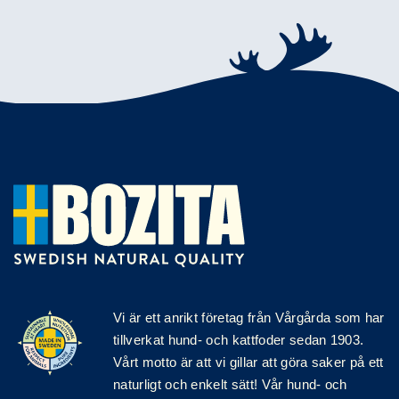
Vi är ett anrikt
företag
från Vårgårda som har
tillverkat hund- och kattfoder sedan 1903.
Vårt motto är att vi gillar att göra saker på ett
naturligt och enkelt sätt! Vår hund- och