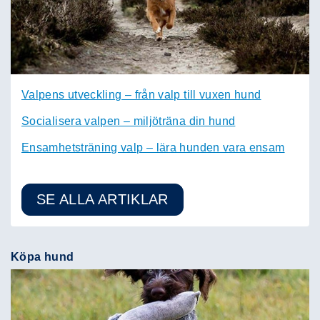
Valpens utveckling – från valp till vuxen hund
Socialisera valpen – miljöträna din hund
Ensamhetsträning valp – lära hunden vara ensam
SE ALLA ARTIKLAR
Köpa hund