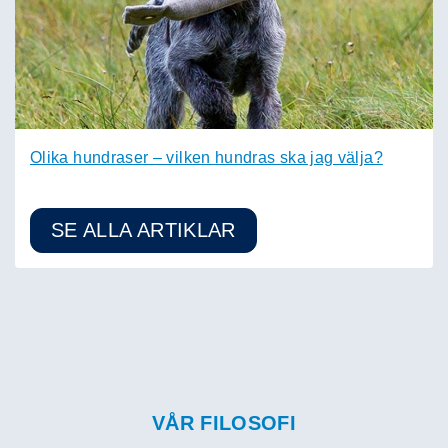
Olika hundraser – vilken hundras ska jag välja?
SE ALLA ARTIKLAR
VÅR FILOSOFI