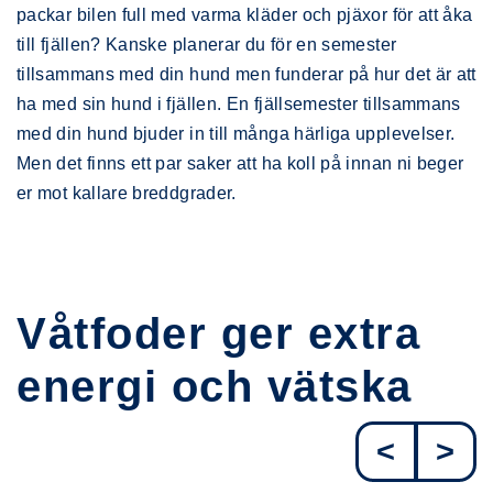
packar bilen full med varma kläder och pjäxor för att åka
till fjällen? Kanske planerar du för en semester
tillsammans med din hund men funderar på hur det är att
ha med sin hund i fjällen. En fjällsemester tillsammans
med din hund bjuder in till många härliga upplevelser.
Men det finns ett par saker att ha koll på innan ni beger
er mot kallare breddgrader.
Våtfoder ger extra
energi och vätska
<
>