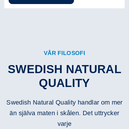
VÅR FILOSOFI
SWEDISH NATURAL
QUALITY
Swedish Natural Quality handlar om mer
än själva maten i skålen. Det uttrycker
varje