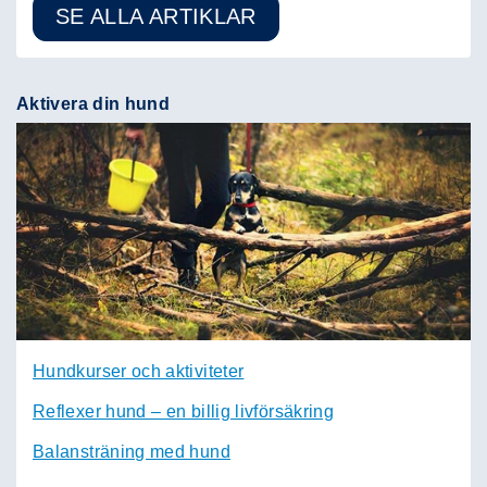
SE ALLA ARTIKLAR
Aktivera din hund
Hundkurser och aktiviteter
Reflexer hund – en billig livförsäkring
Balansträning med hund