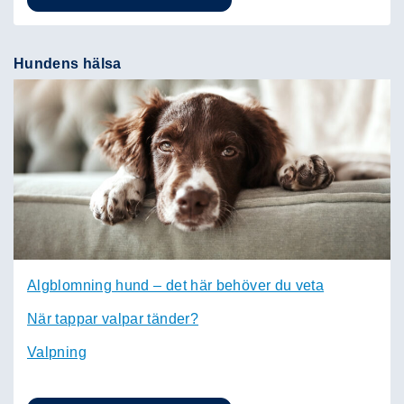
Hundens hälsa
Algblomning hund – det här behöver du veta
När tappar valpar tänder?
Valpning