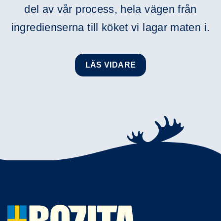
del av vår process, hela vägen från
ingredienserna till köket vi lagar maten i.
LÄS VIDARE