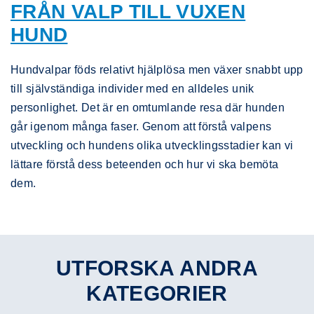
FRÅN VALP TILL VUXEN
HUND
Hundvalpar föds relativt hjälplösa men växer snabbt upp
till självständiga individer med en alldeles unik
personlighet. Det är en omtumlande resa där hunden
går igenom många faser. Genom att förstå valpens
utveckling och hundens olika utvecklingsstadier kan vi
lättare förstå dess beteenden och hur vi ska bemöta
dem.
UTFORSKA ANDRA
KATEGORIER