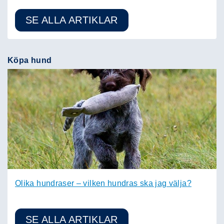
SE ALLA ARTIKLAR
Köpa hund
Olika hundraser – vilken hundras ska jag välja?
SE ALLA ARTIKLAR