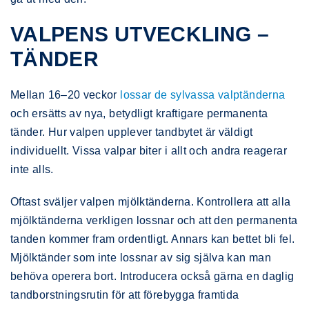
VALPENS UTVECKLING –
TÄNDER
Mellan 16–20 veckor
lossar de sylvassa valptänderna
och ersätts av nya, betydligt kraftigare permanenta
tänder. Hur valpen upplever tandbytet är väldigt
individuellt. Vissa valpar biter i allt och andra reagerar
inte alls.
Oftast sväljer valpen mjölktänderna. Kontrollera att alla
mjölktänderna verkligen lossnar och att den permanenta
tanden kommer fram ordentligt. Annars kan bettet bli fel.
Mjölktänder som inte lossnar av sig själva kan man
behöva operera bort. Introducera också gärna en daglig
tandborstningsrutin för att förebygga framtida